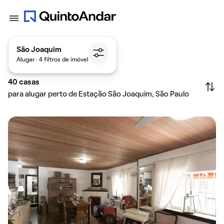
São Joaquim
Alugar · 4 filtros de imóvel
40
casas
para alugar perto de Estação São Joaquim, São Paulo