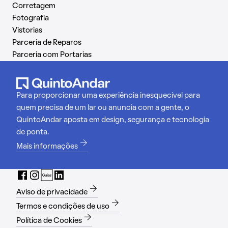
Corretagem
Fotografia
Vistorias
Parceria de Reparos
Parceria com Portarias
Para proporcionar uma experiência inesquecível para
quem precisa de um lar ou anuncia com a gente, o
QuintoAndar aposta em design, segurança e tecnologia
de ponta.
Mais informações
Aviso de privacidade
Termos e condições de uso
Política de Cookies