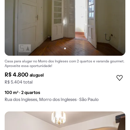
Casa para alugar no Morro dos Ingleses com 2 quartos e varanda gourmet.
Aproveite essa oportunidade!
R$ 4.800
aluguel
R$ 5.404 total
100 m² · 2 quartos
Rua dos Ingleses, Morro dos Ingleses · São Paulo