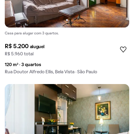
Casa para alugar com 3 quartos.
R$ 5.200
aluguel
R$ 5.960 total
120 m² · 3 quartos
Rua Doutor Alfredo Ellis, Bela Vista · São Paulo