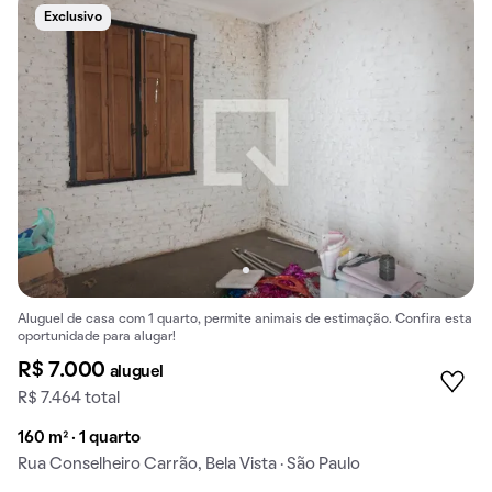
Exclusivo
Aluguel de casa com 1 quarto, permite animais de estimação. Confira esta
oportunidade para alugar!
R$ 7.000
aluguel
R$ 7.464 total
160 m² · 1 quarto
Rua Conselheiro Carrão, Bela Vista · São Paulo