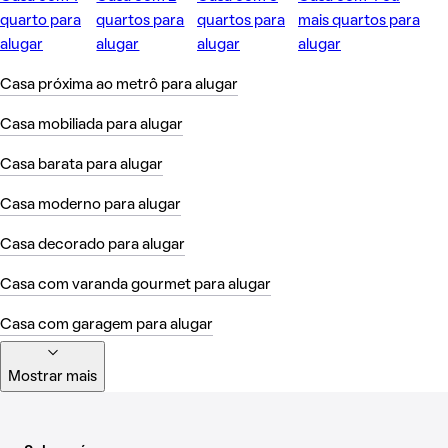
quarto para
quartos para
quartos para
mais quartos para
alugar
alugar
alugar
alugar
Casa próxima ao metrô para alugar
Casa mobiliada para alugar
Casa barata para alugar
Casa moderno para alugar
Casa decorado para alugar
Casa com varanda gourmet para alugar
Casa com garagem para alugar
Mostrar mais