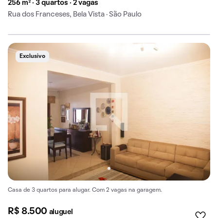
256 m² · 3 quartos · 2 vagas
Rua dos Franceses, Bela Vista · São Paulo
Exclusivo
Casa de 3 quartos para alugar. Com 2 vagas na garagem.
R$ 8.500
aluguel