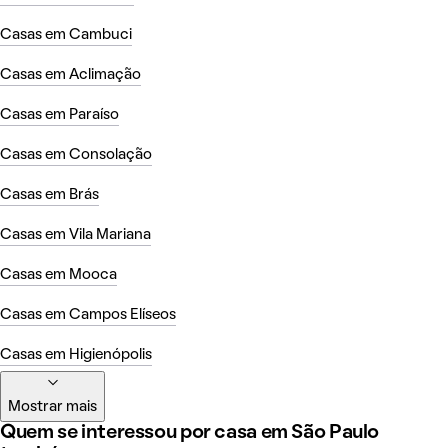
Casas em Cambuci
Casas em Aclimação
Casas em Paraíso
Casas em Consolação
Casas em Brás
Casas em Vila Mariana
Casas em Mooca
Casas em Campos Elíseos
Casas em Higienópolis
Mostrar mais
Quem se interessou por casa em São Paulo