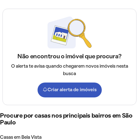
Não encontrou o imóvel que procura?
O alerta te avisa quando chegarem novos imóveis nesta
busca
Criar alerta de imóveis
Procure por casas nos principais bairros em São
Paulo
Casas em Bela Vista