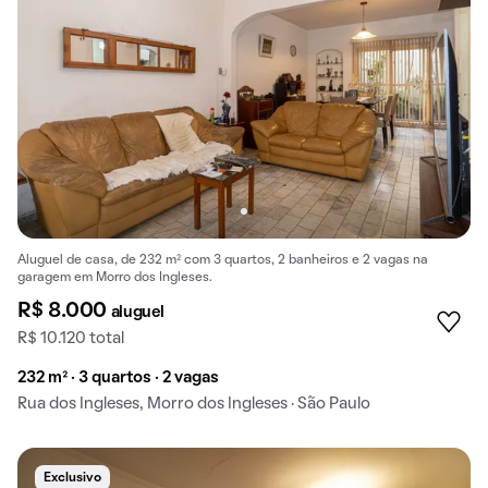
Aluguel de casa, de 232 m² com 3 quartos, 2 banheiros e 2 vagas na
garagem em Morro dos Ingleses.
R$ 8.000
aluguel
R$ 10.120 total
232 m² · 3 quartos · 2 vagas
Rua dos Ingleses, Morro dos Ingleses · São Paulo
Exclusivo