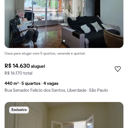
Casa para alugar com 5 quartos, varanda e quintal.
R$ 14.630
aluguel
R$ 16.170 total
440 m² · 5 quartos · 4 vagas
Rua Senador Felício dos Santos, Liberdade · São Paulo
Exclusivo