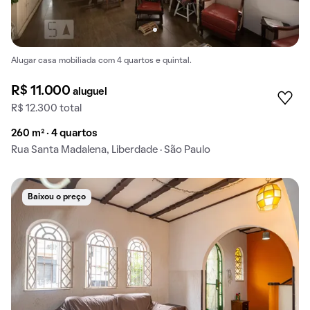
Alugar casa mobiliada com 4 quartos e quintal.
R$ 11.000
aluguel
R$ 12.300 total
260 m² · 4 quartos
Rua Santa Madalena, Liberdade · São Paulo
Baixou o preço