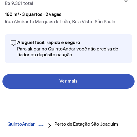
R$ 9.361 total
160 m² · 3 quartos · 2 vagas
Rua Almirante Marques de Leão, Bela Vista · São Paulo
Aluguel fácil, rápido e seguro
Para alugar no QuintoAndar você não precisa de
fiador ou depósito caução
Ver mais
QuintoAndar
Perto de Estação São Joaquim