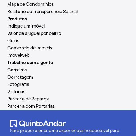
Mapa de Condomínios
Relatório de Transparência Salarial
Produtos
Indique um imóvel
Valor de aluguel por bairro
Guias
Consórcio de Imóveis
Imovelweb
Trabalhe com a gente
Carreiras
Corretagem
Fotografia
Vistorias
Parceria de Reparos
Parceria com Portarias
Para proporcionar uma experiência inesquecível para