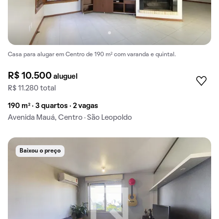
Casa para alugar em Centro de 190 m² com varanda e quintal.
R$ 10.500
aluguel
R$ 11.280 total
190 m² · 3 quartos · 2 vagas
Avenida Mauá, Centro · São Leopoldo
Baixou o preço