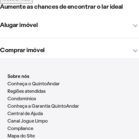
Aumente as chances de encontrar o lar ideal
Alugar imóvel
Comprar imóvel
Sobre nós
Conheça o QuintoAndar
Regiões atendidas
Condomínios
Conheça a Garantia QuintoAndar
Central de Ajuda
Canal Jogue Limpo
Compliance
Mapa do Site