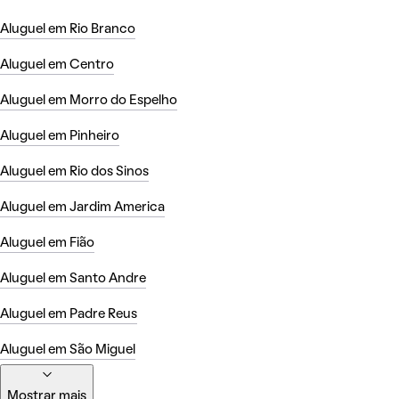
Aluguel em Rio Branco
Aluguel em Centro
Aluguel em Morro do Espelho
Aluguel em Pinheiro
Aluguel em Rio dos Sinos
Aluguel em Jardim America
Aluguel em Fião
Aluguel em Santo Andre
Aluguel em Padre Reus
Aluguel em São Miguel
Mostrar mais