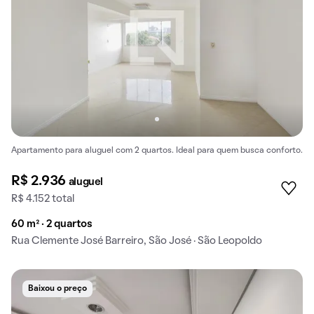
Apartamento para aluguel com 2 quartos. Ideal para quem busca conforto.
R$ 2.936
aluguel
R$ 4.152 total
60 m² · 2 quartos
Rua Clemente José Barreiro, São José · São Leopoldo
Baixou o preço