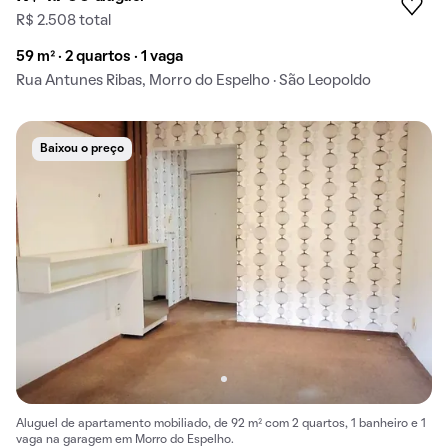
R$ 2.508 total
59 m² · 2 quartos · 1 vaga
Rua Antunes Ribas, Morro do Espelho · São Leopoldo
Baixou o preço
Aluguel de apartamento mobiliado, de 92 m² com 2 quartos, 1 banheiro e 1
vaga na garagem em Morro do Espelho.