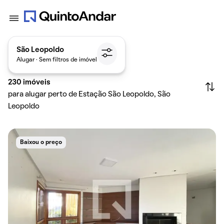
São Leopoldo
Alugar · Sem filtros de imóvel
230
imóveis
para alugar perto de Estação São Leopoldo, São
Leopoldo
Baixou o preço