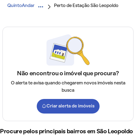
QuintoAndar
Perto de Estação São Leopoldo
Não encontrou o imóvel que procura?
O alerta te avisa quando chegarem novos imóveis nesta
busca
Criar alerta de imóveis
Procure pelos principais bairros em São Leopoldo