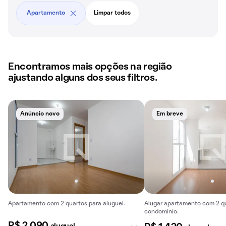
Apartamento
Limpar todos
Encontramos mais opções na região
ajustando alguns dos seus filtros.
Anúncio novo
Em breve
Apartamento com 2 quartos para aluguel.
Alugar apartamento com 2 qu
condomínio.
R$ 2.090