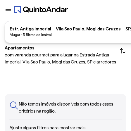
Estr. Antiga Imperial - Vila Sao Paulo, Mogi das Cruzes - S
Alugar · 5 filtros de imóvel
Apartamentos
com varanda gourmet para alugar na Estrada Antiga
Imperial, Vila Sao Paulo, Mogi das Cruzes, SP e arredores
Não temos imóveis disponíveis com todos esses
critérios na região.
Ajuste alguns filtros para mostrar mais