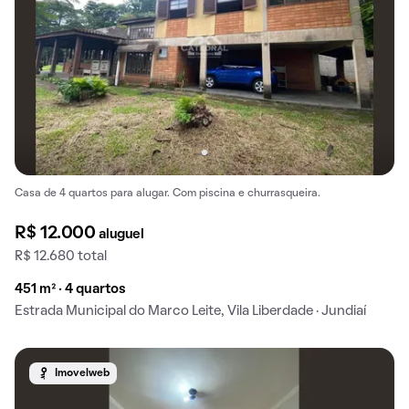
Casa de 4 quartos para alugar. Com piscina e churrasqueira.
R$ 12.000
aluguel
R$ 12.680 total
451 m² · 4 quartos
Estrada Municipal do Marco Leite, Vila Liberdade · Jundiaí
Imovelweb