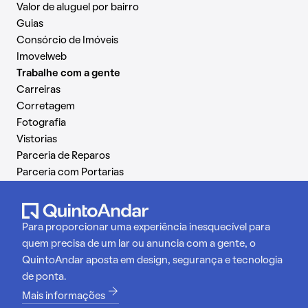
Valor de aluguel por bairro
Guias
Consórcio de Imóveis
Imovelweb
Trabalhe com a gente
Carreiras
Corretagem
Fotografia
Vistorias
Parceria de Reparos
Parceria com Portarias
Para proporcionar uma experiência inesquecível para
quem precisa de um lar ou anuncia com a gente, o
QuintoAndar aposta em design, segurança e tecnologia
de ponta.
Mais informações