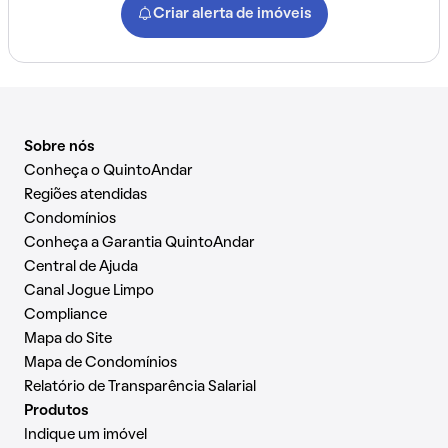
Criar alerta de imóveis
Sobre nós
Conheça o QuintoAndar
Regiões atendidas
Condomínios
Conheça a Garantia QuintoAndar
Central de Ajuda
Canal Jogue Limpo
Compliance
Mapa do Site
Mapa de Condomínios
Relatório de Transparência Salarial
Produtos
Indique um imóvel