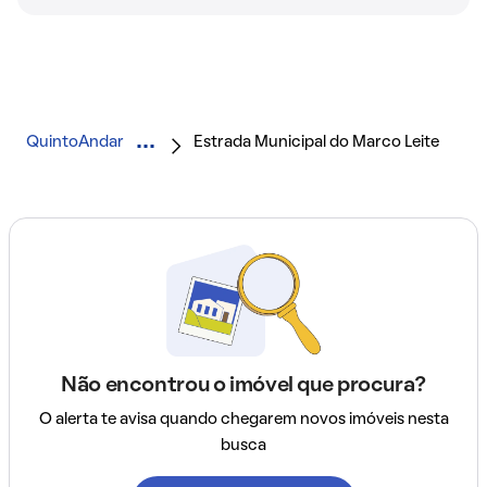
QuintoAndar
Estrada Municipal do Marco Leite
Não encontrou o imóvel que procura?
O alerta te avisa quando chegarem novos imóveis nesta
busca