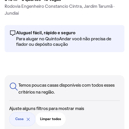
Rodovia Engenheiro Constancio Cintra, Jardim Tarumã ·
Jundiaí
Aluguel fácil, rápido e seguro
Para alugar no QuintoAndar você não precisa de
fiador ou depósito caução
Temos poucas casas disponíveis com todos esses
critérios na região.
Ajuste alguns filtros para mostrar mais
Casa
Limpar todos