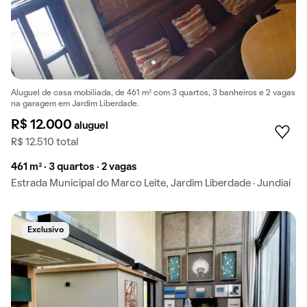
Aluguel de casa mobiliada, de 461 m² com 3 quartos, 3 banheiros e 2 vagas
na garagem em Jardim Liberdade.
R$ 12.000
aluguel
R$ 12.510 total
461 m² · 3 quartos · 2 vagas
Estrada Municipal do Marco Leite, Jardim Liberdade · Jundiaí
Exclusivo