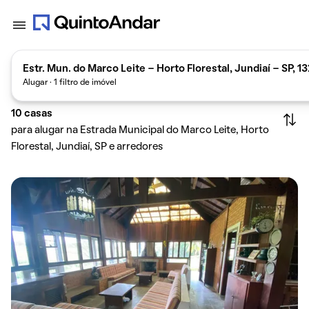
Estr. Mun. do Marco Leite - Horto Florestal, Jundiaí - SP, 1
Alugar · 1 filtro de imóvel
10
casas
para alugar na Estrada Municipal do Marco Leite, Horto
Florestal, Jundiaí, SP e arredores