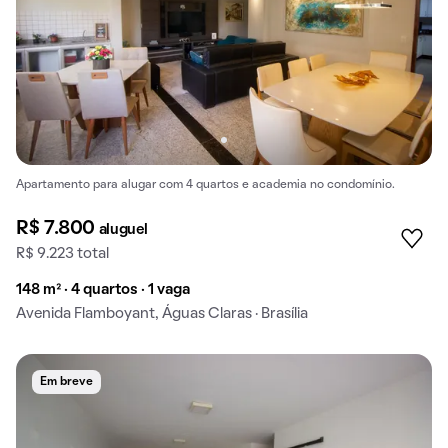
Apartamento para alugar com 4 quartos e academia no condomínio.
R$ 7.800
aluguel
R$ 9.223 total
148 m² · 4 quartos · 1 vaga
Avenida Flamboyant, Águas Claras · Brasília
Em breve