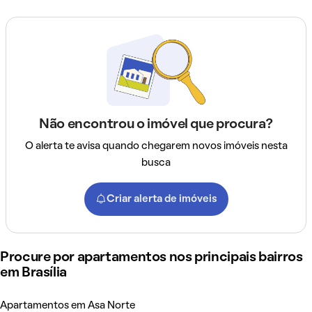
Não encontrou o imóvel que procura?
O alerta te avisa quando chegarem novos imóveis nesta
busca
Criar alerta de imóveis
Procure por apartamentos nos principais bairros
em Brasília
Apartamentos em Asa Norte