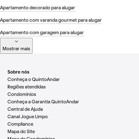
Apartamento decorado para alugar
Apartamento com varanda gourmet para alugar
Apartamento com garagem para alugar
Mostrar mais
Sobre nós
Conheça o QuintoAndar
Regiões atendidas
Condomínios
Conheça a Garantia QuintoAndar
Central de Ajuda
Canal Jogue Limpo
Compliance
Mapa do Site