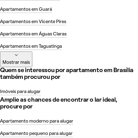
Apartamentos em Guará
Apartamentos em Vicente Pires
Apartamentos em Águas Claras
Apartamentos em Taguatinga
Mostrar mais
Quem se interessou por apartamento em Brasília
também procurou por
Imóveis para alugar
Amplie as chances de encontrar o lar ideal,
procure por
Apartamento moderno para alugar
Apartamento pequeno para alugar