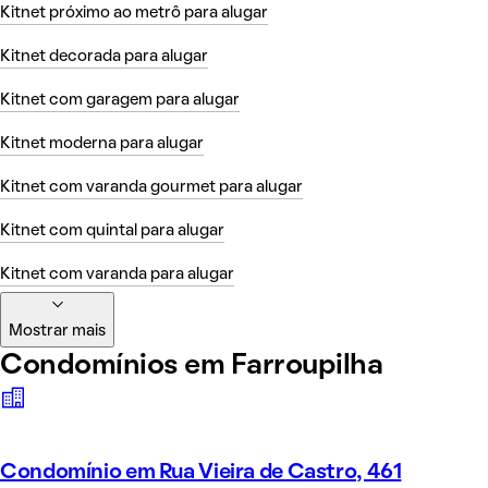
Kitnet próximo ao metrô para alugar
Kitnet decorada para alugar
Kitnet com garagem para alugar
Kitnet moderna para alugar
Kitnet com varanda gourmet para alugar
Kitnet com quintal para alugar
Kitnet com varanda para alugar
Mostrar mais
Condomínios em Farroupilha
Condomínio em Rua Vieira de Castro, 461