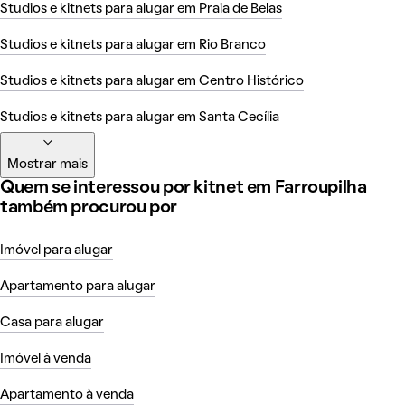
Studios e kitnets para alugar em Praia de Belas
Studios e kitnets para alugar em Rio Branco
Studios e kitnets para alugar em Centro Histórico
Studios e kitnets para alugar em Santa Cecília
Mostrar mais
Quem se interessou por kitnet em Farroupilha
também procurou por
Imóvel para alugar
Apartamento para alugar
Casa para alugar
Imóvel à venda
Apartamento à venda