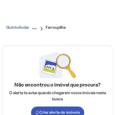
QuintoAndar
Farroupilha
Não encontrou o imóvel que procura?
O alerta te avisa quando chegarem novos imóveis nesta
busca
Criar alerta de imóveis