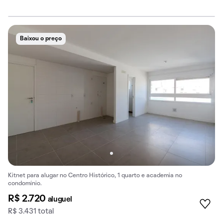
Baixou o preço
Kitnet para alugar no Centro Histórico, 1 quarto e academia no
condomínio.
R$ 2.720
aluguel
R$ 3.431 total