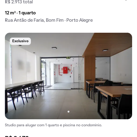
R$ 2.913 total
12 m² · 1 quarto
Rua Antão de Faria, Bom Fim · Porto Alegre
Exclusivo
Studio para alugar com 1 quarto e piscina no condomínio.