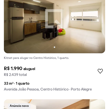
Kitnet para alugar no Centro Histórico, 1 quarto.
R$ 1.990
aluguel
R$ 2.439 total
33 m² · 1 quarto
Avenida João Pessoa, Centro Histórico · Porto Alegre
Anúncio novo