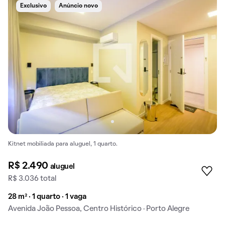
Exclusivo
Anúncio novo
Kitnet mobiliada para aluguel, 1 quarto.
R$ 2.490
aluguel
R$ 3.036 total
28 m² · 1 quarto · 1 vaga
Avenida João Pessoa, Centro Histórico · Porto Alegre