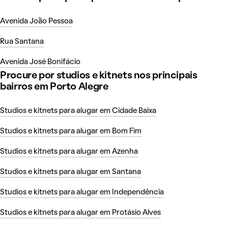
Avenida João Pessoa
Rua Santana
Avenida José Bonifácio
Procure por studios e kitnets nos principais
bairros em Porto Alegre
Studios e kitnets para alugar em Cidade Baixa
Studios e kitnets para alugar em Bom Fim
Studios e kitnets para alugar em Azenha
Studios e kitnets para alugar em Santana
Studios e kitnets para alugar em Independência
Studios e kitnets para alugar em Protásio Alves