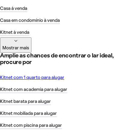
Casa à venda
Casa em condomínio à venda
Kitnet à venda
Mostrar mais
Amplie as chances de encontrar o lar ideal,
procure por
Kitnet com 1 quarto para alugar
Kitnet com academia para alugar
Kitnet barata para alugar
Kitnet mobiliada para alugar
Kitnet com piscina para alugar