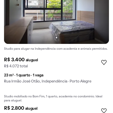
Studio para alugar na Independência com academia e animais permitidos.
R$ 3.400
aluguel
R$ 4.072 total
23 m² · 1 quarto · 1 vaga
Rua Irmão José Otão, Independência · Porto Alegre
Studio mobiliado no Bom Fim, 1 quarto, academia no condomínio. Ideal
Exclusivo
para aluguel.
R$ 2.800
aluguel