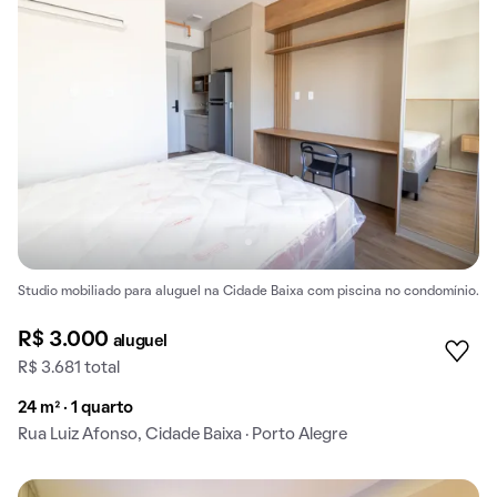
Studio mobiliado para aluguel na Cidade Baixa com piscina no condomínio.
R$ 3.000
aluguel
R$ 3.681 total
24 m² · 1 quarto
Rua Luiz Afonso, Cidade Baixa · Porto Alegre