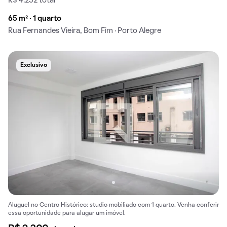
R$ 4.252 total
65 m² · 1 quarto
Rua Fernandes Vieira, Bom Fim · Porto Alegre
Exclusivo
Aluguel no Centro Histórico: studio mobiliado com 1 quarto. Venha conferir
essa oportunidade para alugar um imóvel.