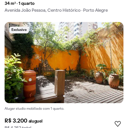
34 m² · 1 quarto
Avenida João Pessoa, Centro Histórico · Porto Alegre
Exclusivo
Alugar studio mobiliado com 1 quarto.
R$ 3.200
aluguel