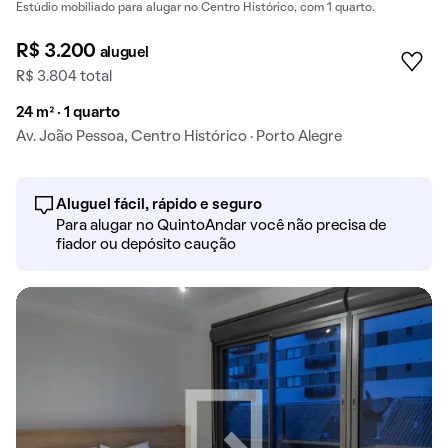
Estúdio mobiliado para alugar no Centro Histórico, com 1 quarto.
R$ 3.200
aluguel
R$ 3.804 total
24 m² · 1 quarto
Av. João Pessoa, Centro Histórico · Porto Alegre
Aluguel fácil, rápido e seguro
Para alugar no QuintoAndar você não precisa de
fiador ou depósito caução