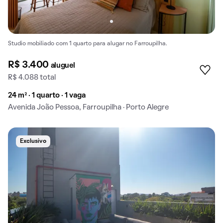
Studio mobiliado com 1 quarto para alugar no Farroupilha.
R$ 3.400
aluguel
R$ 4.088 total
24 m² · 1 quarto · 1 vaga
Avenida João Pessoa, Farroupilha · Porto Alegre
Exclusivo