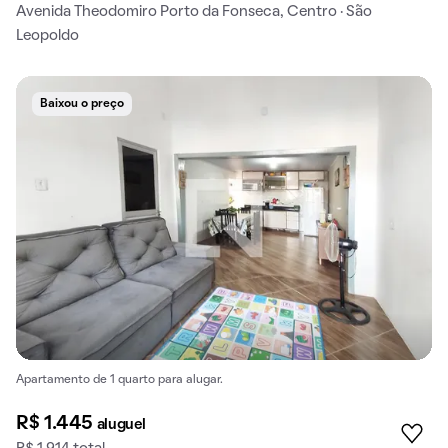
Avenida Theodomiro Porto da Fonseca, Centro · São
Leopoldo
Baixou o preço
Apartamento de 1 quarto para alugar.
R$ 1.445
aluguel