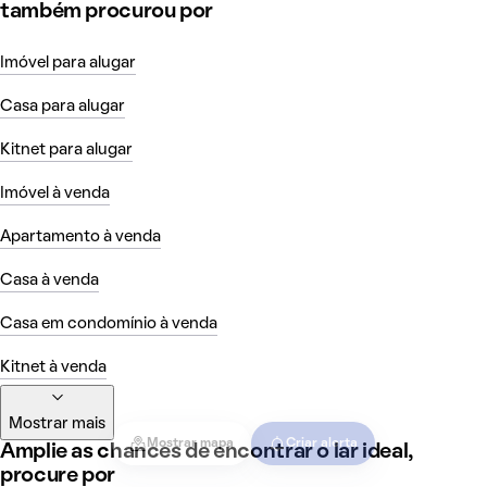
também procurou por
Imóvel para alugar
Casa para alugar
Kitnet para alugar
Imóvel à venda
Apartamento à venda
Casa à venda
Casa em condomínio à venda
Kitnet à venda
Mostrar mais
Mostrar mapa
Criar alerta
Amplie as chances de encontrar o lar ideal,
procure por