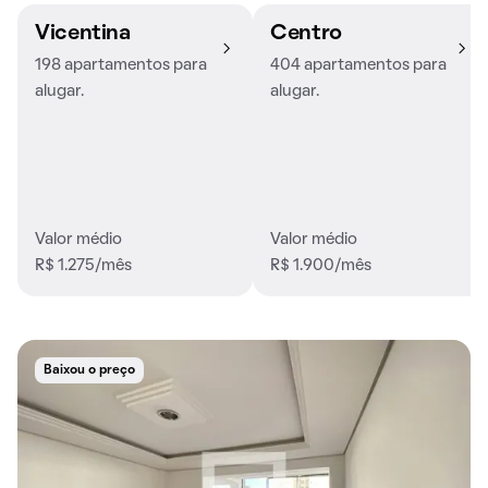
Vicentina
Centro
198 apartamentos para
404 apartamentos para
alugar.
alugar.
Valor médio
Valor médio
R$ 1.275/mês
R$ 1.900/mês
Baixou o preço