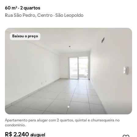
60 m² · 2 quartos
Rua São Pedro, Centro · São Leopoldo
Baixou o preço
Apartamento para alugar com 2 quartos, quintal e churrasqueira no
condomínio.
R$ 2.240
aluguel