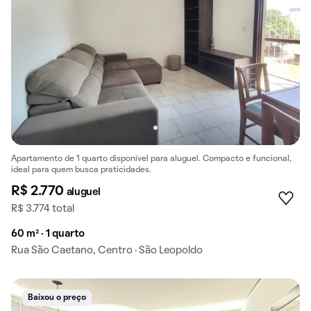
Apartamento de 1 quarto disponível para aluguel. Compacto e funcional,
ideal para quem busca praticidades.
R$ 2.770
aluguel
R$ 3.774 total
60 m² · 1 quarto
Rua São Caetano, Centro · São Leopoldo
Baixou o preço