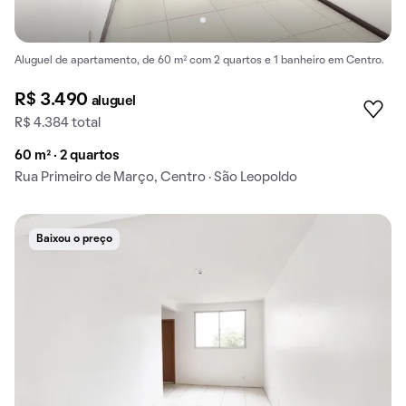
Aluguel de apartamento, de 60 m² com 2 quartos e 1 banheiro em Centro.
R$ 3.490
aluguel
R$ 4.384 total
60 m² · 2 quartos
Rua Primeiro de Março, Centro · São Leopoldo
Baixou o preço