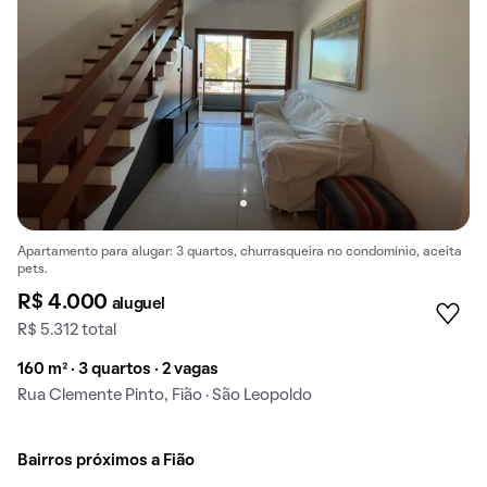
Apartamento para alugar: 3 quartos, churrasqueira no condomínio, aceita
pets.
R$ 4.000
aluguel
R$ 5.312 total
160 m² · 3 quartos · 2 vagas
Rua Clemente Pinto, Fião · São Leopoldo
Bairros próximos a Fião