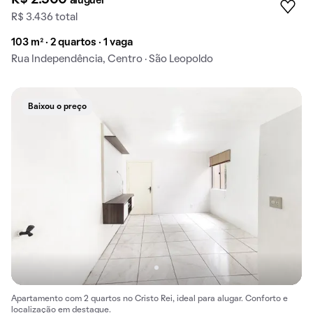
aluguel
R$ 3.436 total
103 m² · 2 quartos · 1 vaga
Rua Independência, Centro · São Leopoldo
Baixou o preço
Apartamento com 2 quartos no Cristo Rei, ideal para alugar. Conforto e
localização em destaque.