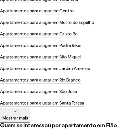
Apartamentos para alugar em Centro
Apartamentos para alugar em Morro do Espelho
Apartamentos para alugar em Cristo Rei
Apartamentos para alugar em Padre Reus
Apartamentos para alugar em São Miguel
Apartamentos para alugar em Jardim America
Apartamentos para alugar em Rio Branco
Apartamentos para alugar em São José
Apartamentos para alugar em Santa Teresa
Mostrar mais
Quem se interessou por apartamento em Fião