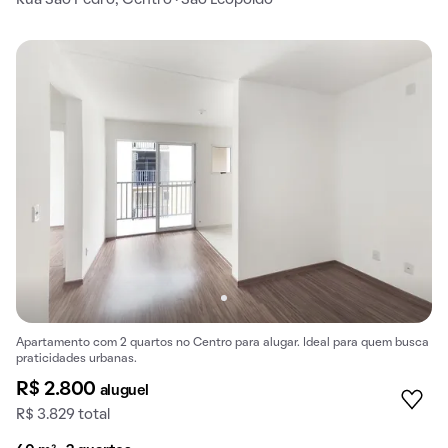
Apartamento com 2 quartos no Centro para alugar. Ideal para quem busca
praticidades urbanas.
R$ 2.800
aluguel
R$ 3.829 total