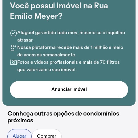
Escola Superior de Teología (EST).
Você possui imóvel na Rua
Emílio Meyer?
Aluguel garantido todo mês, mesmo se o inquilino
atrasar.
Nossa plataforma recebe mais de 1 milhão e meio
de acessos semanalmente.
Fotos e vídeos profissionais e mais de 70 filtros
que valorizam o seu imóvel.
Anunciar imóvel
Conheça outras opções de condomínios
próximos
Alugar
Comprar