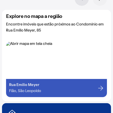
Explore no mapa a região
Encontre imóveis que estão próximos ao Condomínio em
Rua Emílio Meyer, 85
Rua Emílio Meyer
Fião, São Leopoldo