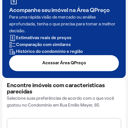
Acompanhe seu imóvel na
Área QPreço
Para uma rápida visão de mercado ou análise
aprofundada, tenha o que precisa para tomar a melhor
decisão.
Estimativas reais de preços
Comparação com similares
Histórico do condomínio e região
Acessar Área QPreço
Encontre imóveis com características
parecidas
Selecione suas preferências de acordo com o que você
gostou no Condomínio em Rua Emílio Meyer, 85