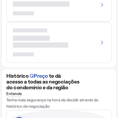
Histórico
Q
Preço
te dá
acesso a todas as negociações
do condomínio e da região
Entenda
Tenha mais segurança na hora de decidir através do
histórico de negociação