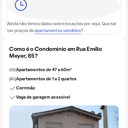
Ainda não temos dados sobre locações por aqui. Que tal
ver preços de
apartamentos vendidos
?
Como é o Condomínio em Rua Emílio
Meyer, 85?
Apartamentos de 47 a 60m²
Apartamentos de 1 a 2 quartos
Corrimão
Vaga de garagem acessível