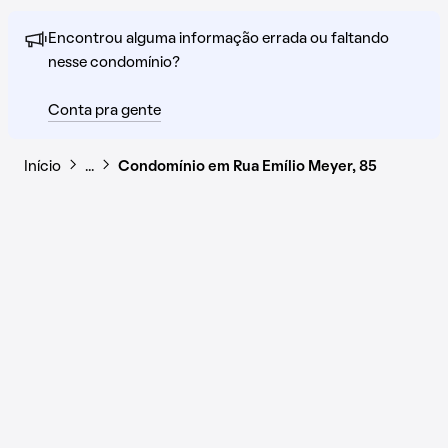
Encontrou alguma informação errada ou faltando
nesse condomínio?
Conta pra gente
Início
…
Condomínio em Rua Emílio Meyer, 85