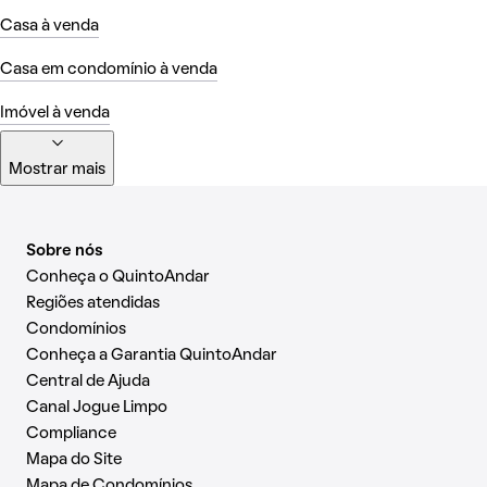
Casa à venda
Casa em condomínio à venda
Imóvel à venda
Mostrar mais
Sobre nós
Conheça o QuintoAndar
Regiões atendidas
Condomínios
Conheça a Garantia QuintoAndar
Central de Ajuda
Canal Jogue Limpo
Compliance
Mapa do Site
Mapa de Condomínios