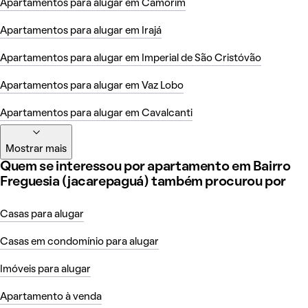
Apartamentos para alugar em Camorim
Apartamentos para alugar em Irajá
Apartamentos para alugar em Imperial de São Cristóvão
Apartamentos para alugar em Vaz Lobo
Apartamentos para alugar em Cavalcanti
Mostrar mais
Quem se interessou por apartamento em Bairro
Freguesia (jacarepaguá) também procurou por
Casas para alugar
Casas em condomínio para alugar
Imóveis para alugar
Apartamento à venda