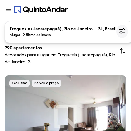
Freguesia (Jacarepaguá), Rio de Janeiro - RJ, Brasil
Alugar · 2 filtros de imóvel
290
apartamentos
decorados para alugar em Freguesia (Jacarepaguá), Rio
de Janeiro, RJ
Exclusivo
Baixou o preço