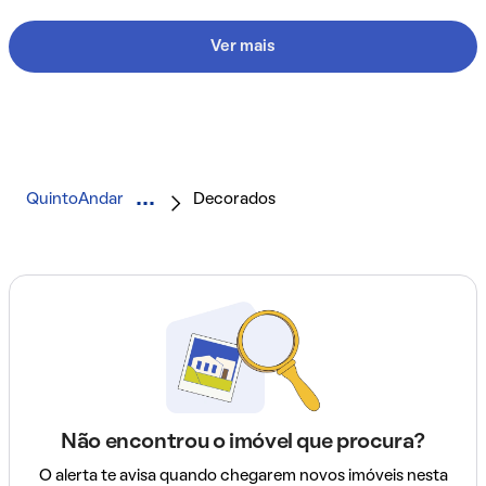
Ver mais
QuintoAndar
Decorados
Não encontrou o imóvel que procura?
O alerta te avisa quando chegarem novos imóveis nesta