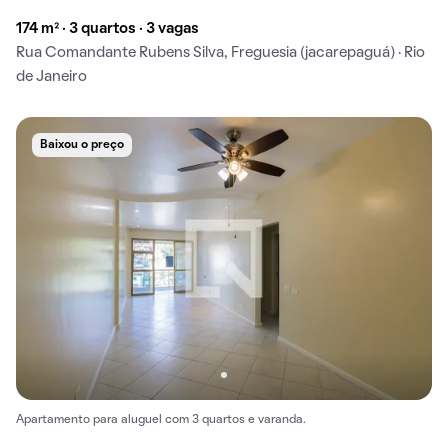
174 m² · 3 quartos · 3 vagas
Rua Comandante Rubens Silva, Freguesia (jacarepaguá) · Rio
de Janeiro
Baixou o preço
Apartamento para aluguel com 3 quartos e varanda.