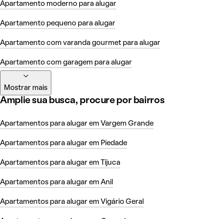
Apartamento moderno para alugar
Apartamento pequeno para alugar
Apartamento com varanda gourmet para alugar
Apartamento com garagem para alugar
Mostrar mais
Amplie sua busca, procure por bairros
Apartamentos para alugar em Vargem Grande
Apartamentos para alugar em Piedade
Apartamentos para alugar em Tijuca
Apartamentos para alugar em Anil
Apartamentos para alugar em Vigário Geral