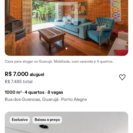
Casa para alugar no Guarujá. Mobiliada, com varanda e 4 quartos.
R$ 7.000
aluguel
R$ 7.485 total
1000 m² · 4 quartos · 8 vagas
Rua dos Guenoas, Guarujá · Porto Alegre
Exclusivo
Baixou o preço