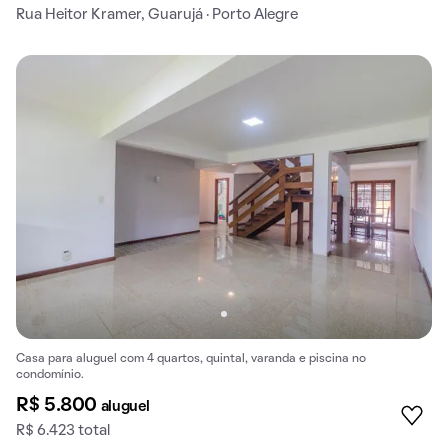
Rua Heitor Kramer, Guarujá · Porto Alegre
Casa para aluguel com 4 quartos, quintal, varanda e piscina no
condomínio.
R$ 5.800
aluguel
R$ 6.423 total