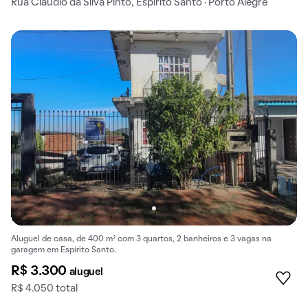
Rua Cláudio da Silva Pinto, Espírito Santo · Porto Alegre
Aluguel de casa, de 400 m² com 3 quartos, 2 banheiros e 3 vagas na
garagem em Espírito Santo.
R$ 3.300
aluguel
R$ 4.050 total