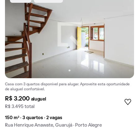
Casa com 3 quartos disponível para alugar. Aproveite esta oportunidade
de aluguel confortável.
R$ 3.200
aluguel
R$ 3.495 total
150 m² · 3 quartos · 2 vagas
Rua Henrique Anawate, Guarujá · Porto Alegre