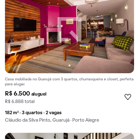
Casa mobiliada no Guarujá com 3 quartos, churrasqueira e closet, perfeita
para alugar.
R$ 6.500
aluguel
R$ 6.888 total
182 m² · 3 quartos · 2 vagas
Cláudio da Silva Pinto, Guarujá · Porto Alegre