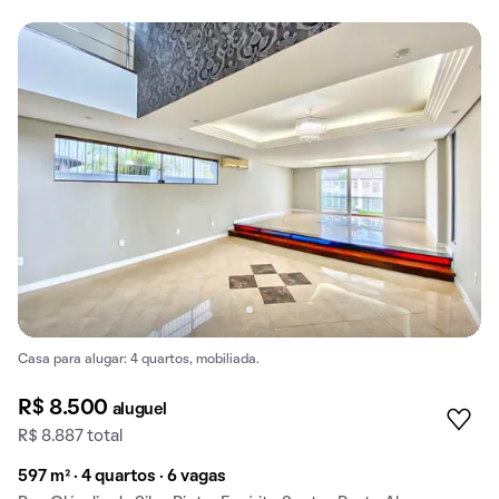
Casa para alugar: 4 quartos, mobiliada.
R$ 8.500
aluguel
R$ 8.887 total
597 m² · 4 quartos · 6 vagas