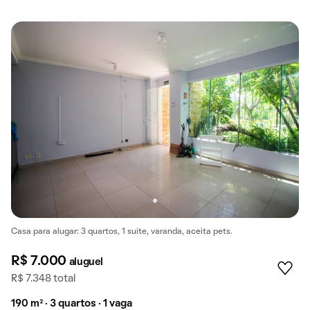
Casa para alugar: 3 quartos, 1 suíte, varanda, aceita pets.
R$ 7.000
aluguel
R$ 7.348 total
190 m² · 3 quartos · 1 vaga