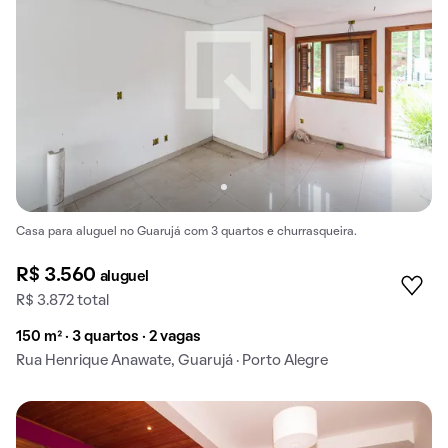
Casa para aluguel no Guarujá com 3 quartos e churrasqueira.
R$ 3.560
aluguel
R$ 3.872 total
150 m² · 3 quartos · 2 vagas
Rua Henrique Anawate, Guarujá · Porto Alegre