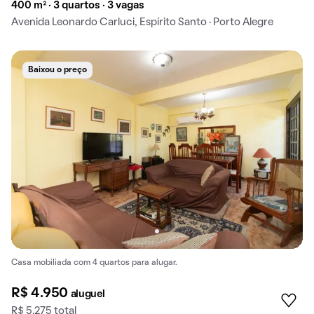
400 m² · 3 quartos · 3 vagas
Avenida Leonardo Carluci, Espírito Santo · Porto Alegre
Baixou o preço
Casa mobiliada com 4 quartos para alugar.
R$ 4.950
aluguel
R$ 5.275 total