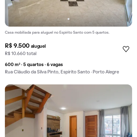
Casa mobiliada para aluguel no Espírito Santo com 5 quartos.
R$ 9.500
aluguel
R$ 10.660 total
600 m² · 5 quartos · 6 vagas
Rua Cláudio da Silva Pinto, Espírito Santo · Porto Alegre