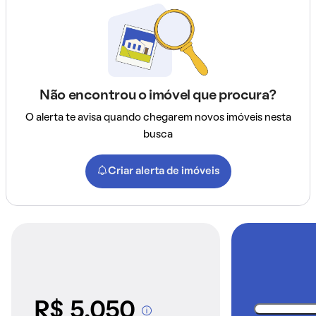
Não encontrou o imóvel que procura?
O alerta te avisa quando chegarem novos imóveis nesta
busca
Criar alerta de imóveis
R$ 5.050
A partir dos imóveis