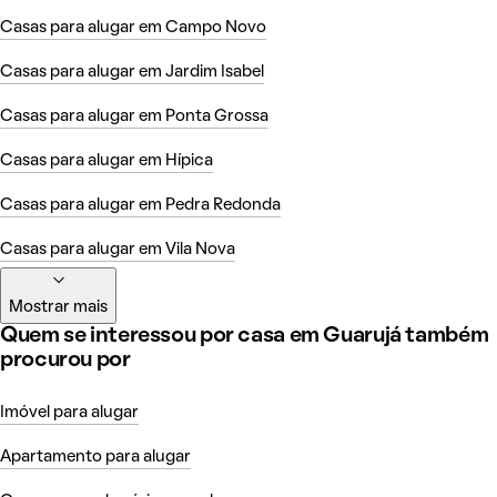
Casas para alugar em Campo Novo
Casas para alugar em Jardim Isabel
Casas para alugar em Ponta Grossa
Casas para alugar em Hípica
Casas para alugar em Pedra Redonda
Casas para alugar em Vila Nova
Mostrar mais
Quem se interessou por casa em Guarujá também
procurou por
Imóvel para alugar
Apartamento para alugar