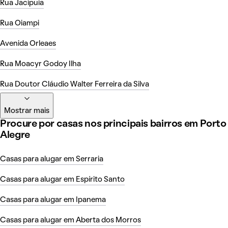
Rua Jacipuia
Rua Oiampi
Avenida Orleaes
Rua Moacyr Godoy Ilha
Rua Doutor Cláudio Walter Ferreira da Silva
Mostrar mais
Procure por casas nos principais bairros em Porto
Alegre
Casas para alugar em Serraria
Casas para alugar em Espírito Santo
Casas para alugar em Ipanema
Casas para alugar em Aberta dos Morros