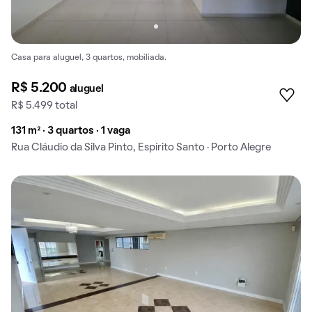
Casa para aluguel, 3 quartos, mobiliada.
R$ 5.200
aluguel
R$ 5.499 total
131 m² · 3 quartos · 1 vaga
Rua Cláudio da Silva Pinto, Espírito Santo · Porto Alegre