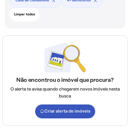
Casa de Condomínio
4+ dormitórios
Limpar todos
Não encontrou o imóvel que procura?
O alerta te avisa quando chegarem novos imóveis nesta
busca
Criar alerta de imóveis