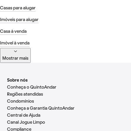
Casas para alugar
Imóveis para alugar
Casa à venda
Imóvel à venda
Mostrar mais
Sobre nós
Conheça o QuintoAndar
Regiões atendidas
Condomínios
Conheça a Garantia QuintoAndar
Central de Ajuda
Canal Jogue Limpo
Compliance