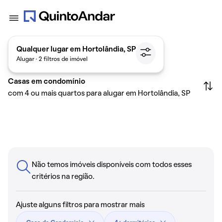
Qualquer lugar em Hortolândia, SP
Alugar · 2 filtros de imóvel
Casas em condomínio
com 4 ou mais quartos para alugar em Hortolândia, SP
Não temos imóveis disponíveis com todos esses
critérios na região.
Ajuste alguns filtros para mostrar mais