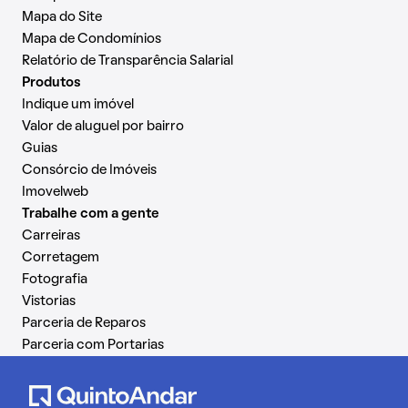
Mapa do Site
Mapa de Condomínios
Relatório de Transparência Salarial
Produtos
Indique um imóvel
Valor de aluguel por bairro
Guias
Consórcio de Imóveis
Imovelweb
Trabalhe com a gente
Carreiras
Corretagem
Fotografia
Vistorias
Parceria de Reparos
Parceria com Portarias