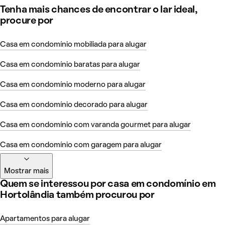
Tenha mais chances de encontrar o lar ideal,
procure por
Casa em condomínio mobiliada para alugar
Casa em condomínio baratas para alugar
Casa em condomínio moderno para alugar
Casa em condomínio decorado para alugar
Casa em condomínio com varanda gourmet para alugar
Casa em condomínio com garagem para alugar
Mostrar mais
Quem se interessou por casa em condomínio em
Hortolândia também procurou por
Apartamentos para alugar