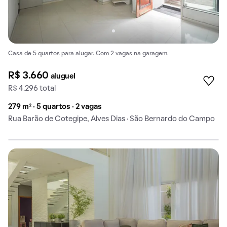
Casa de 5 quartos para alugar. Com 2 vagas na garagem.
R$ 3.660
aluguel
R$ 4.296 total
279 m² · 5 quartos · 2 vagas
Rua Barão de Cotegipe, Alves Dias · São Bernardo do Campo