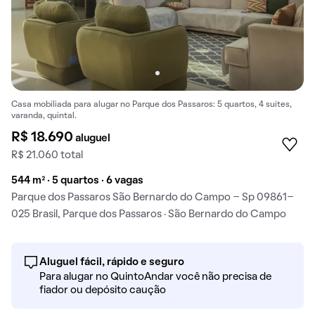
Casa mobiliada para alugar no Parque dos Passaros: 5 quartos, 4 suítes,
varanda, quintal.
R$ 18.690
aluguel
R$ 21.060 total
544 m² · 5 quartos · 6 vagas
Parque dos Passaros São Bernardo do Campo - Sp 09861-
025 Brasil, Parque dos Passaros · São Bernardo do Campo
Aluguel fácil, rápido e seguro
Para alugar no QuintoAndar você não precisa de
fiador ou depósito caução