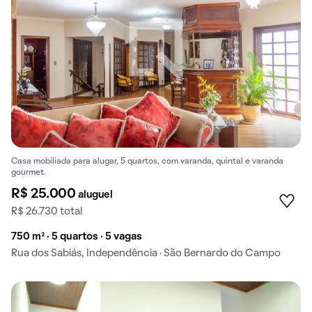
Casa mobiliada para alugar, 5 quartos, com varanda, quintal e varanda
gourmet.
R$ 25.000
aluguel
R$ 26.730 total
750 m² · 5 quartos · 5 vagas
Rua dos Sabiás, Independência · São Bernardo do Campo