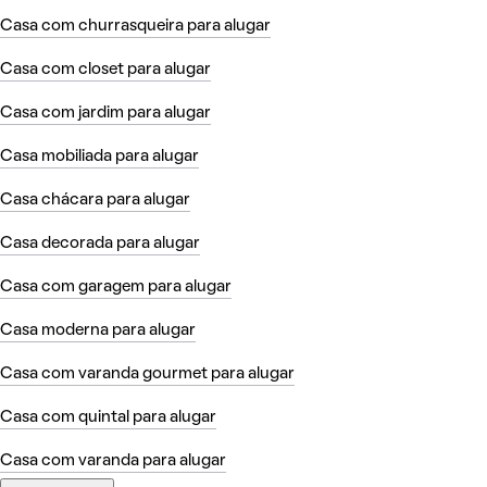
Casa com churrasqueira para alugar
Casa com closet para alugar
Casa com jardim para alugar
Casa mobiliada para alugar
Casa chácara para alugar
Casa decorada para alugar
Casa com garagem para alugar
Casa moderna para alugar
Casa com varanda gourmet para alugar
Casa com quintal para alugar
Casa com varanda para alugar