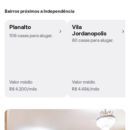
Bairros próximos a Independência
Planalto
Vila
Jordanopolis
108 casas para alugar.
80 casas para alugar.
Valor médio
Valor médio
R$ 4.200/mês
R$ 4.486/mês