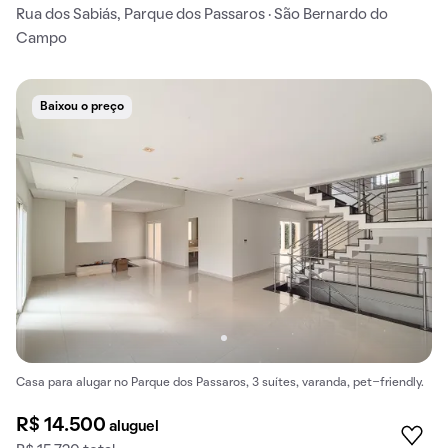
Rua dos Sabiás, Parque dos Passaros · São Bernardo do
Campo
Baixou o preço
Casa para alugar no Parque dos Passaros, 3 suítes, varanda, pet-friendly.
R$ 14.500
aluguel