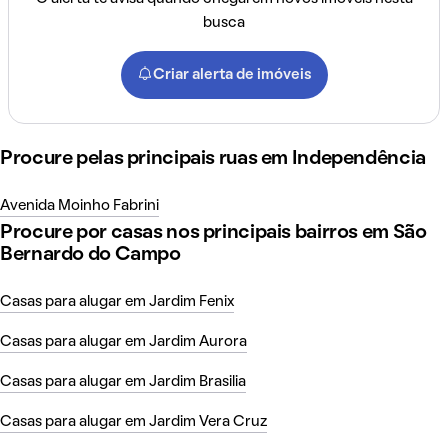
busca
Criar alerta de imóveis
Procure pelas principais ruas em Independência
Avenida Moinho Fabrini
Procure por casas nos principais bairros em São
Bernardo do Campo
Casas para alugar em Jardim Fenix
Casas para alugar em Jardim Aurora
Casas para alugar em Jardim Brasilia
Casas para alugar em Jardim Vera Cruz