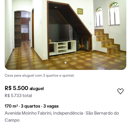
Casa para aluguel com 3 quartos e quintal.
R$ 5.500
aluguel
R$ 5.733 total
170 m² · 3 quartos · 3 vagas
Avenida Moinho Fabrini, Independência · São Bernardo do
Campo