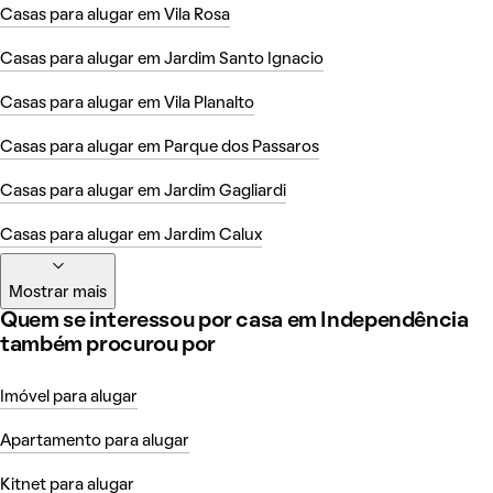
Casas para alugar em Vila Rosa
Casas para alugar em Jardim Santo Ignacio
Casas para alugar em Vila Planalto
Casas para alugar em Parque dos Passaros
Casas para alugar em Jardim Gagliardi
Casas para alugar em Jardim Calux
Mostrar mais
Quem se interessou por casa em Independência
também procurou por
Imóvel para alugar
Apartamento para alugar
Kitnet para alugar