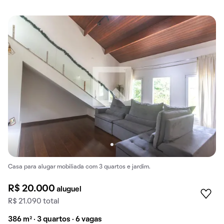
Casa para alugar mobiliada com 3 quartos e jardim.
R$ 20.000
aluguel
R$ 21.090 total
386 m² · 3 quartos · 6 vagas