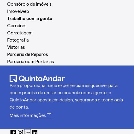
Consórcio de Imóveis
Imovelweb
Trabalhe com a gente
Carreiras
Corretagem
Fotografia
Vistorias
Parceria de Reparos
Parceria com Portarias
Para proporcionar uma experiência inesquecível para
quem precisa de um lar ou anuncia com a gente, o
QuintoAndar aposta em design, segurança e tecnologia
de ponta.
Mais informações