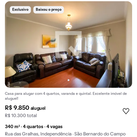
Exclusivo
Baixou o preço
Casa para alugar com 4 quartos, varanda e quintal. Excelente imóvel de
aluguel!
R$ 9.850
aluguel
R$ 10.300 total
340 m² · 4 quartos · 4 vagas
Rua das Gralhas, Independência · São Bernardo do Campo