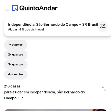
Independência, São Bernardo do Campo - SP, Brasil
Alugar · 4 filtros de imóvel
1+ quartos
2+ quartos
3+ quartos
4+ quartos
218
casas
para alugar em Independência, São Bernardo do
Campo, SP