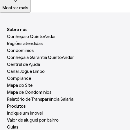
Mostrar mais
Sobre nós
Conheça o QuintoAndar
Regiões atendidas
Condomínios
Conheça a Garantia QuintoAndar
Central de Ajuda
Canal Jogue Limpo
Compliance
Mapa do Site
Mapa de Condomínios
Relatório de Transparência Salarial
Produtos
Indique um imóvel
Valor de aluguel por bairro
Guias