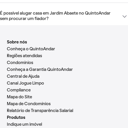
É possível alugar casa em Jardim Abaete no QuintoAndar
sem procurar um fiador?
Sobre nós
Conheça o QuintoAndar
Regiões atendidas
Condomínios
Conheça a Garantia QuintoAndar
Central de Ajuda
Canal Jogue Limpo
Compliance
Mapa do Site
Mapa de Condomínios
Relatório de Transparência Salarial
Produtos
Indique um imóvel