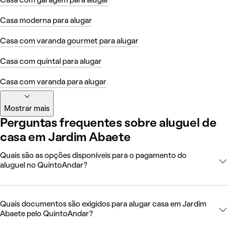
Casa com garagem para alugar
Casa moderna para alugar
Casa com varanda gourmet para alugar
Casa com quintal para alugar
Casa com varanda para alugar
Mostrar mais
Perguntas frequentes sobre aluguel de
casa em Jardim Abaete
Quais são as opções disponíveis para o pagamento do
aluguel no QuintoAndar?
Quais documentos são exigidos para alugar casa em Jardim
Abaete pelo QuintoAndar?