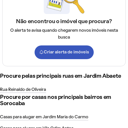
Não encontrou o imóvel que procura?
O alerta te avisa quando chegarem novos imóveis nesta
busca
Criar alerta de imóveis
Procure pelas principais ruas em Jardim Abaete
Rua Reinaldo de Oliveira
Procure por casas nos principais bairros em
Sorocaba
Casas para alugar em Jardim Maria do Carmo