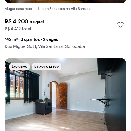
Alugar casa mobiliada com 3 quartos na Vila Santana.
R$ 4.200
aluguel
R$ 4.412 total
142 m² · 3 quartos · 2 vagas
Rua Miguel Sutil, Vila Santana · Sorocaba
Exclusivo
Baixou o preço