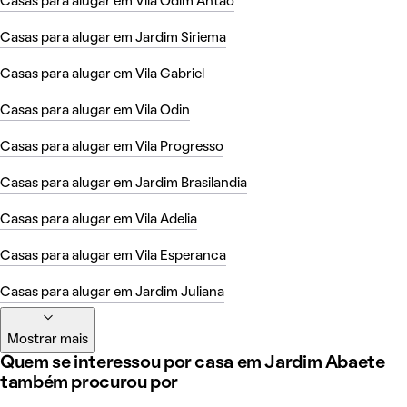
Casas para alugar em Vila Odim Antao
Casas para alugar em Jardim Siriema
Casas para alugar em Vila Gabriel
Casas para alugar em Vila Odin
Casas para alugar em Vila Progresso
Casas para alugar em Jardim Brasilandia
Casas para alugar em Vila Adelia
Casas para alugar em Vila Esperanca
Casas para alugar em Jardim Juliana
Mostrar mais
Quem se interessou por casa em Jardim Abaete
também procurou por