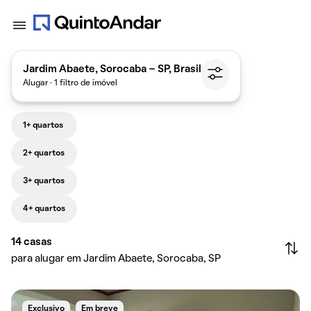
Jardim Abaete, Sorocaba - SP, Brasil
Alugar · 1 filtro de imóvel
1+ quartos
2+ quartos
3+ quartos
4+ quartos
14
casas
para alugar em Jardim Abaete, Sorocaba, SP
Exclusivo
Em breve