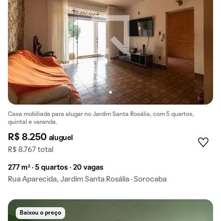
Casa mobiliada para alugar no Jardim Santa Rosália, com 5 quartos,
quintal e varanda.
R$ 8.250
aluguel
R$ 8.767 total
277 m² · 5 quartos · 20 vagas
Rua Aparecida, Jardim Santa Rosália · Sorocaba
Baixou o preço