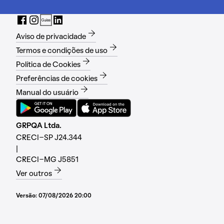
Aviso de privacidade
Termos e condições de uso
Política de Cookies
Preferências de cookies
Manual do usuário
GRPQA Ltda.
CRECI-SP J24.344
|
CRECI-MG J5851
Ver outros
Versão:
07/08/2026 20:00