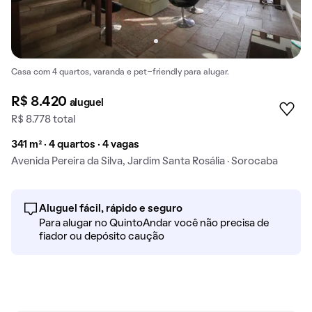
Casa com 4 quartos, varanda e pet-friendly para alugar.
R$ 8.420
aluguel
R$ 8.778 total
341 m² · 4 quartos · 4 vagas
Avenida Pereira da Silva, Jardim Santa Rosália · Sorocaba
Aluguel fácil, rápido e seguro
Para alugar no QuintoAndar você não precisa de
fiador ou depósito caução