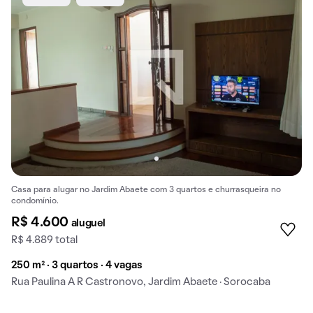
Casa para alugar no Jardim Abaete com 3 quartos e churrasqueira no
condomínio.
R$ 4.600
aluguel
R$ 4.889 total
250 m² · 3 quartos · 4 vagas
Rua Paulina A R Castronovo, Jardim Abaete · Sorocaba