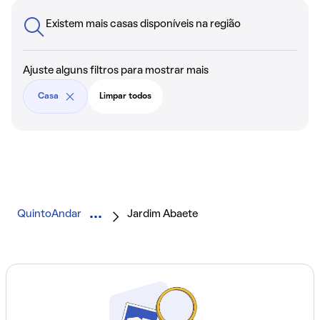
Existem mais casas disponíveis na região
Ajuste alguns filtros para mostrar mais
Casa
Limpar todos
QuintoAndar
Jardim Abaete