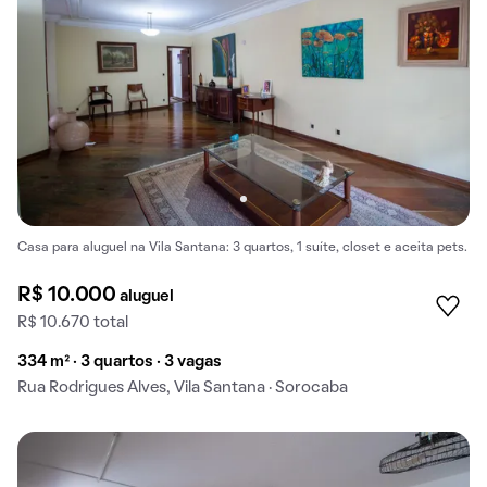
Casa para aluguel na Vila Santana: 3 quartos, 1 suíte, closet e aceita pets.
R$ 10.000
aluguel
R$ 10.670 total
334 m² · 3 quartos · 3 vagas
Rua Rodrigues Alves, Vila Santana · Sorocaba