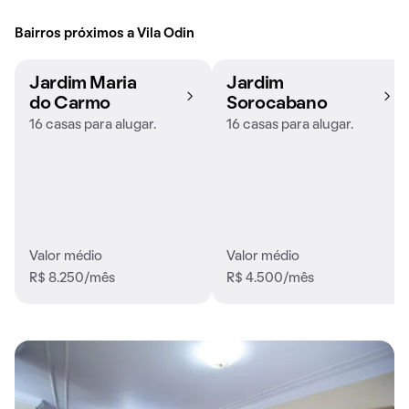
Bairros próximos a Vila Odin
Jardim Maria
Jardim
do Carmo
Sorocabano
16 casas para alugar.
16 casas para alugar.
Valor médio
Valor médio
R$ 8.250/mês
R$ 4.500/mês