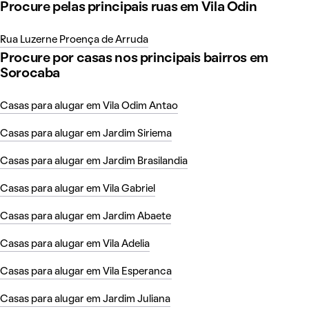
Procure pelas principais ruas em Vila Odin
Rua Luzerne Proença de Arruda
Procure por casas nos principais bairros em
Sorocaba
Casas para alugar em Vila Odim Antao
Casas para alugar em Jardim Siriema
Casas para alugar em Jardim Brasilandia
Casas para alugar em Vila Gabriel
Casas para alugar em Jardim Abaete
Casas para alugar em Vila Adelia
Casas para alugar em Vila Esperanca
Casas para alugar em Jardim Juliana