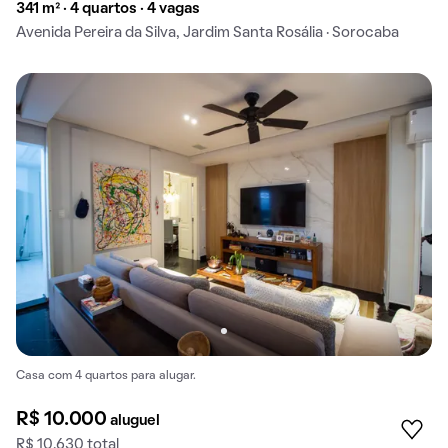
341 m² · 4 quartos · 4 vagas
Avenida Pereira da Silva, Jardim Santa Rosália · Sorocaba
Casa com 4 quartos para alugar.
R$ 10.000
aluguel
R$ 10.630 total