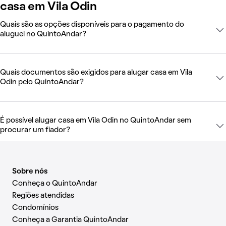
casa em Vila Odin
Quais são as opções disponíveis para o pagamento do
aluguel no QuintoAndar?
Quais documentos são exigidos para alugar casa em Vila
Odin pelo QuintoAndar?
É possível alugar casa em Vila Odin no QuintoAndar sem
procurar um fiador?
Sobre nós
Conheça o QuintoAndar
Regiões atendidas
Condomínios
Conheça a Garantia QuintoAndar