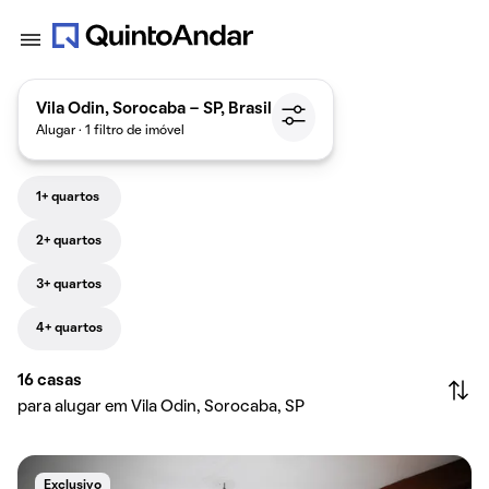
Vila Odin, Sorocaba - SP, Brasil
Alugar · 1 filtro de imóvel
1+ quartos
2+ quartos
3+ quartos
4+ quartos
16
casas
para alugar em Vila Odin, Sorocaba, SP
Exclusivo