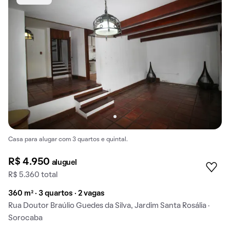
Casa para alugar com 3 quartos e quintal.
R$ 4.950
aluguel
R$ 5.360 total
360 m² · 3 quartos · 2 vagas
Rua Doutor Braúlio Guedes da Silva, Jardim Santa Rosália ·
Sorocaba