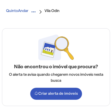
QuintoAndar
Vila Odin
Não encontrou o imóvel que procura?
O alerta te avisa quando chegarem novos imóveis nesta
busca
Criar alerta de imóveis