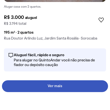
Alugar casa com 2 quartos.
R$ 3.000
aluguel
R$ 3.194 total
195 m² · 2 quartos
Rua Doutor Arlíndo Luz, Jardim Santa Rosália · Sorocaba
Aluguel fácil, rápido e seguro
Para alugar no QuintoAndar você não precisa de
fiador ou depósito caução
Ver mais