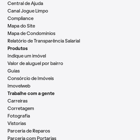
Central de Ajuda
Canal Jogue Limpo
Compliance
Mapa do Site
Mapa de Condomínios
Relatório de Transparência Salarial
Produtos
Indique um imóvel
Valor de aluguel por bairro
Guias
Consórcio de Imóveis
Imovelweb
Trabalhe com a gente
Carreiras
Corretagem
Fotografia
Vistorias
Parceria de Reparos
Parceria com Portarias