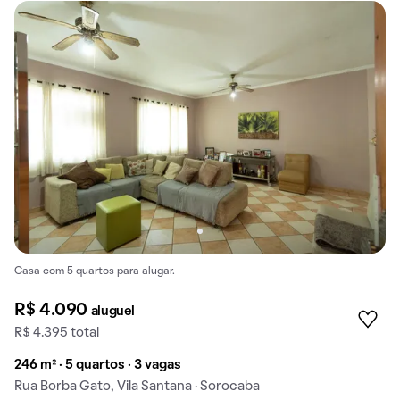
Casa com 5 quartos para alugar.
R$ 4.090
aluguel
R$ 4.395 total
246 m² · 5 quartos · 3 vagas
Rua Borba Gato, Vila Santana · Sorocaba