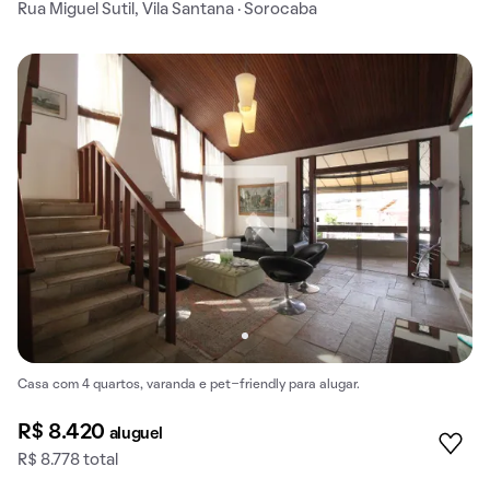
Rua Miguel Sutil, Vila Santana · Sorocaba
Casa com 4 quartos, varanda e pet-friendly para alugar.
R$ 8.420
aluguel
R$ 8.778 total