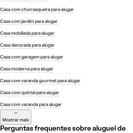
Casa com churrasqueira para alugar
Casa com jardim para alugar
Casa mobiliada para alugar
Casa decorada para alugar
Casa com garagem para alugar
Casa moderna para alugar
Casa com varanda gourmet para alugar
Casa com quintal para alugar
Casa com varanda para alugar
Mostrar mais
Perguntas frequentes sobre aluguel de