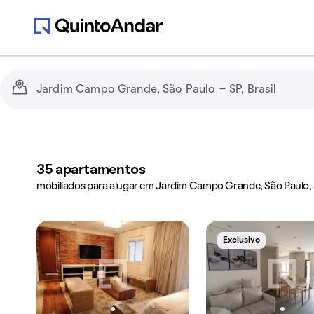
35
apartamentos
mobiliados para alugar em Jardim Campo Grande, São Paulo,
Exclusivo