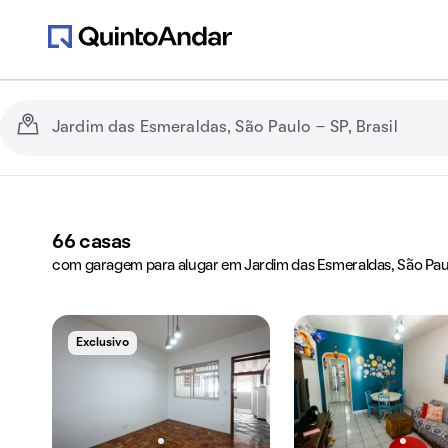
66
casas
com garagem para alugar em Jardim das Esmeraldas, São Pau
Exclusivo