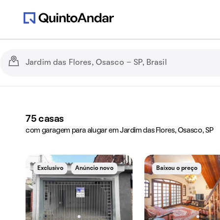
75
casas
com garagem para alugar em Jardim das Flores, Osasco, SP
Exclusivo
Anúncio novo
Baixou o preço