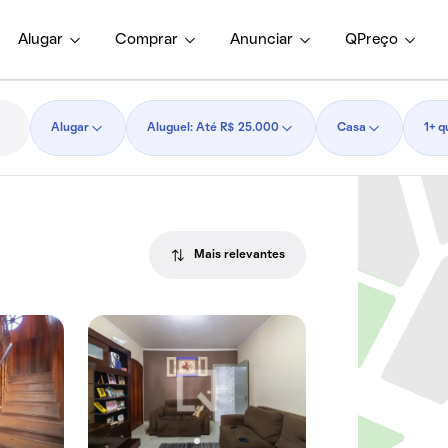
Alugar
Comprar
Anunciar
QPreço
Alugar
Aluguel: Até R$ 25.000
Casa
1+ q
Mais relevantes