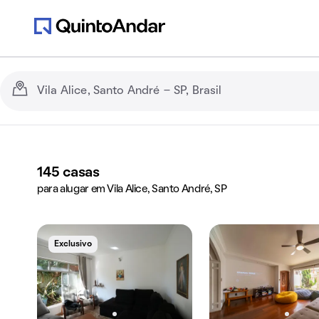
145
casas
para alugar em Vila Alice, Santo André, SP
Exclusivo