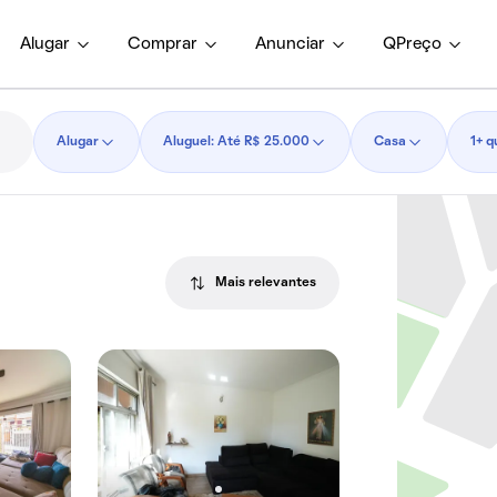
Alugar
Comprar
Anunciar
QPreço
Alugar
Aluguel: Até R$ 25.000
Casa
1+ q
Mais relevantes