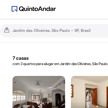
7
casas
com 3 quartos para alugar em Jardim das Oliveiras, São Paulo