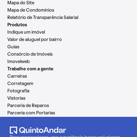
Mapa do Site
Mapa de Condomínios
Relatório de Transparência Salarial
Produtos
Indique um imóvel
Valor de aluguel por bairro
Guias
Consórcio de Imóveis
Imovelweb
Trabalhe com a gente
Carreiras
Corretagem
Fotografia
Vistorias
Parceria de Reparos
Parceria com Portarias