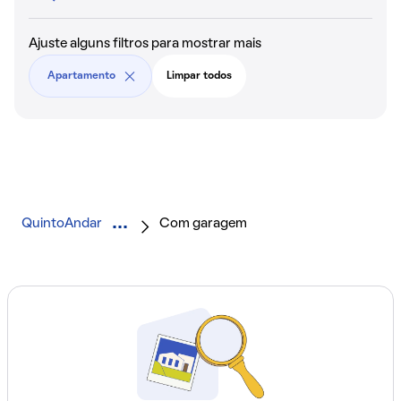
Ajuste alguns filtros para mostrar mais
Apartamento
Limpar todos
QuintoAndar
Com garagem