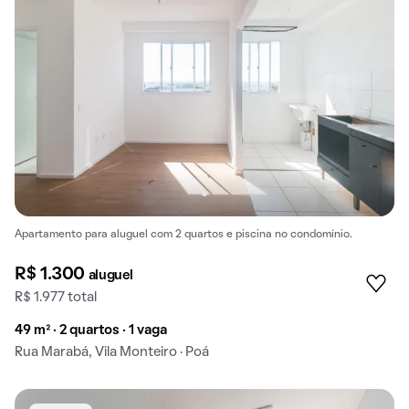
Apartamento para aluguel com 2 quartos e piscina no condomínio.
R$ 1.300
aluguel
R$ 1.977 total
49 m² · 2 quartos · 1 vaga
Rua Marabá, Vila Monteiro · Poá