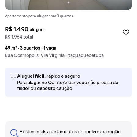
Apartamento para alugar com 3 quartos.
R$ 1.490
aluguel
R$ 1.964 total
49 m² · 3 quartos · 1 vaga
Rua Cosmópolis, Vila Virgínia · Itaquaquecetuba
Aluguel fácil, rápido e seguro
Para alugar no QuintoAndar você não precisa de
fiador ou depósito caução
Existem mais apartamentos disponíveis na região