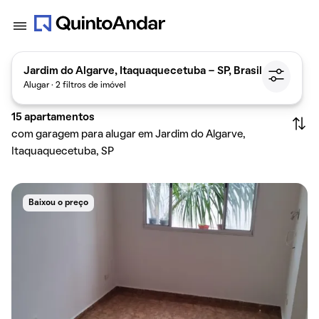
Jardim do Algarve, Itaquaquecetuba - SP, Brasil
Alugar · 2 filtros de imóvel
15
apartamentos
com garagem para alugar em Jardim do Algarve,
Itaquaquecetuba, SP
Baixou o preço