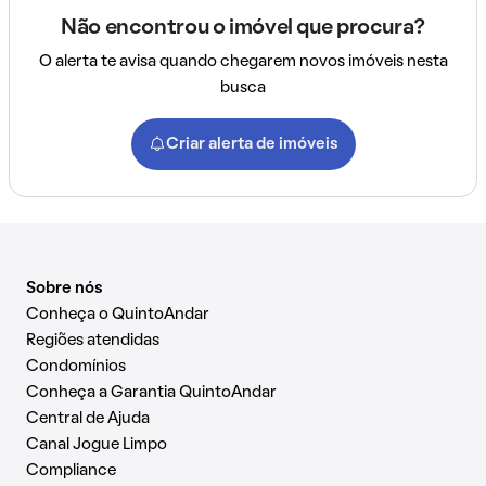
Não encontrou o imóvel que procura?
O alerta te avisa quando chegarem novos imóveis nesta
busca
Criar alerta de imóveis
Sobre nós
Conheça o QuintoAndar
Regiões atendidas
Condomínios
Conheça a Garantia QuintoAndar
Central de Ajuda
Canal Jogue Limpo
Compliance