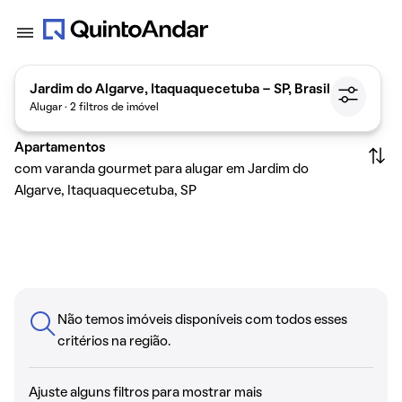
Jardim do Algarve, Itaquaquecetuba - SP, Brasil
Alugar · 2 filtros de imóvel
Apartamentos
com varanda gourmet para alugar em Jardim do
Algarve, Itaquaquecetuba, SP
Não temos imóveis disponíveis com todos esses
critérios na região.
Ajuste alguns filtros para mostrar mais