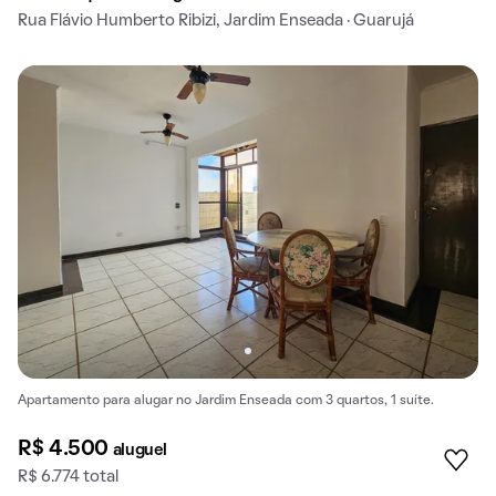
Rua Flávio Humberto Ribizi, Jardim Enseada · Guarujá
Apartamento para alugar no Jardim Enseada com 3 quartos, 1 suíte.
R$ 4.500
aluguel
R$ 6.774 total