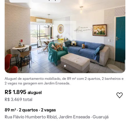
Aluguel de apartamento mobiliado, de 89 m² com 2 quartos, 2 banheiros e
2 vagas na garagem em Jardim Enseada.
R$ 1.895
aluguel
R$ 3.469 total
89 m² · 2 quartos · 2 vagas
Rua Flávio Humberto Ribizi, Jardim Enseada · Guarujá