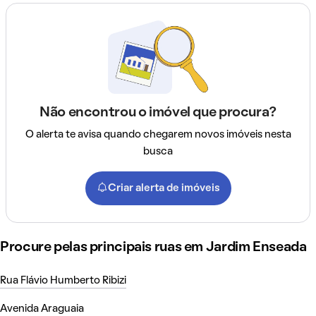
Não encontrou o imóvel que procura?
O alerta te avisa quando chegarem novos imóveis nesta
busca
Criar alerta de imóveis
Procure pelas principais ruas em Jardim Enseada
Rua Flávio Humberto Ribizi
Avenida Araguaia