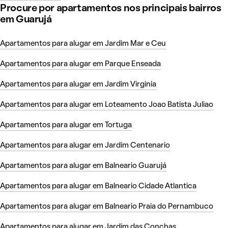
Procure por apartamentos nos principais bairros
em Guarujá
Apartamentos para alugar em Jardim Mar e Ceu
Apartamentos para alugar em Parque Enseada
Apartamentos para alugar em Jardim Virginia
Apartamentos para alugar em Loteamento Joao Batista Juliao
Apartamentos para alugar em Tortuga
Apartamentos para alugar em Jardim Centenario
Apartamentos para alugar em Balneario Guarujá
Apartamentos para alugar em Balneario Cidade Atlantica
Apartamentos para alugar em Balneario Praia do Pernambuco
Apartamentos para alugar em Jardim das Conchas