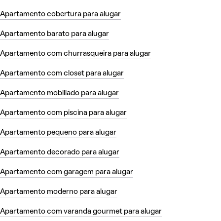
Apartamento cobertura para alugar
Apartamento barato para alugar
Apartamento com churrasqueira para alugar
Apartamento com closet para alugar
Apartamento mobiliado para alugar
Apartamento com piscina para alugar
Apartamento pequeno para alugar
Apartamento decorado para alugar
Apartamento com garagem para alugar
Apartamento moderno para alugar
Apartamento com varanda gourmet para alugar