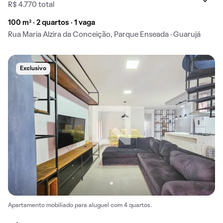
R$ 4.770 total
100 m² · 2 quartos · 1 vaga
Rua Maria Alzira da Conceição, Parque Enseada · Guarujá
Exclusivo
Apartamento mobiliado para aluguel com 4 quartos.