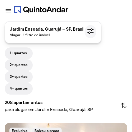
Jardim Enseada, Guarujá - SP, Brasil
Alugar · 1 filtro de imóvel
1+ quartos
2+ quartos
3+ quartos
4+ quartos
208
apartamentos
para alugar em Jardim Enseada, Guarujá, SP
Exclusivo
Baixou o preço