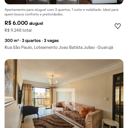
Apartamento para aluguel com 3 quartos, 1 suíte e mobiliado. Ideal para
quem busca conforto e praticidades.
R$ 6.000
aluguel
R$ 9.248 total
300 m² · 3 quartos · 3 vagas
Rua São Paulo, Loteamento Joao Batista Juliao · Guarujá