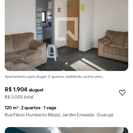
Apartamento para alugar: 2 quartos, mobiliado, aceita pets.
R$ 1.904
aluguel
R$ 3.055 total
120 m² · 2 quartos · 1 vaga
Rua Flávio Humberto Ribizzi, Jardim Enseada · Guarujá