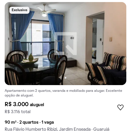
Exclusivo
Apartamento com 2 quartos, varanda e mobiliado para alugar. Excelente
opção de aluguel.
R$ 3.000
aluguel
R$ 3.116 total
90 m² · 2 quartos · 1 vaga
Rua Flávio Humberto Ribizi, Jardim Enseada · Guarujá