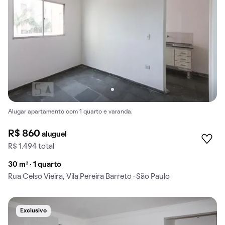
Alugar apartamento com 1 quarto e varanda.
R$ 860
aluguel
R$ 1.494 total
30 m² · 1 quarto
Rua Celso Vieira, Vila Pereira Barreto · São Paulo
Exclusivo