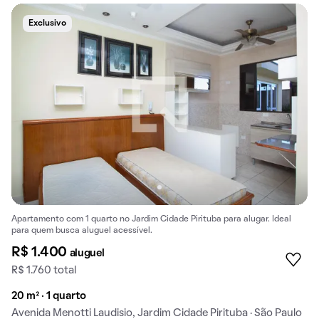
Exclusivo
Apartamento com 1 quarto no Jardim Cidade Pirituba para alugar. Ideal
para quem busca aluguel acessível.
R$ 1.400
aluguel
R$ 1.760 total
20 m² · 1 quarto
Avenida Menotti Laudisio, Jardim Cidade Pirituba · São Paulo