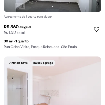
Apartamento de 1 quarto para alugar.
R$ 860
aluguel
R$ 1.313 total
30 m² · 1 quarto
Rua Celso Vieira, Parque Reboucas · São Paulo
Anúncio novo
Baixou o preço