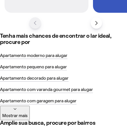
Tenha mais chances de encontrar o lar ideal,
procure por
Apartamento moderno para alugar
Apartamento pequeno para alugar
Apartamento decorado para alugar
Apartamento com varanda gourmet para alugar
Apartamento com garagem para alugar
Mostrar mais
Amplie sua busca, procure por bairros