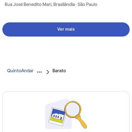
Rua José Benedito Mari, Brasilândia · São Paulo
Ver mais
QuintoAndar
Barato