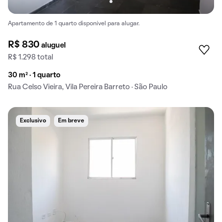
Apartamento de 1 quarto disponível para alugar.
R$ 830
aluguel
R$ 1.298 total
30 m² · 1 quarto
Rua Celso Vieira, Vila Pereira Barreto · São Paulo
Exclusivo
Em breve