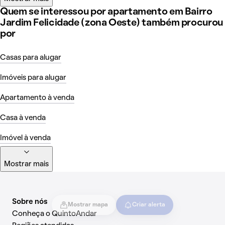
Quem se interessou por apartamento em Bairro
Jardim Felicidade (zona Oeste) também procurou
por
Casas para alugar
Imóveis para alugar
Apartamento à venda
Casa à venda
Imóvel à venda
Mostrar mais
Sobre nós
Mostrar mapa
Criar alerta
Conheça o QuintoAndar