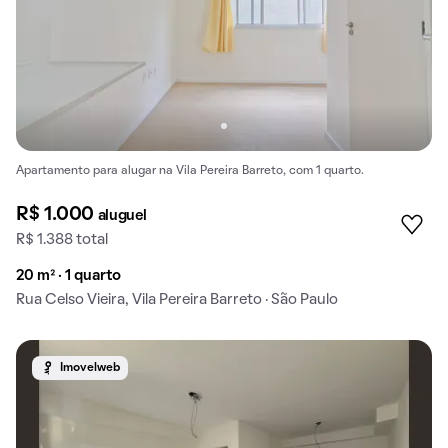
Apartamento para alugar na Vila Pereira Barreto, com 1 quarto.
R$ 1.000
aluguel
R$ 1.388 total
20 m² · 1 quarto
Rua Celso Vieira, Vila Pereira Barreto · São Paulo
Imovelweb