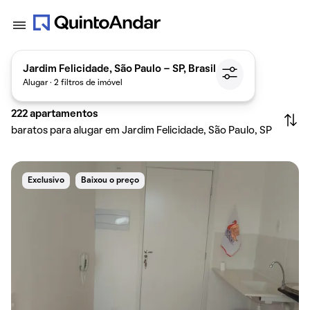
Jardim Felicidade, São Paulo - SP, Brasil
Alugar · 2 filtros de imóvel
222
apartamentos
baratos para alugar em Jardim Felicidade, São Paulo, SP
Exclusivo
Baixou o preço