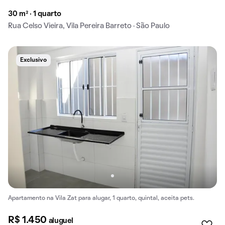
30 m² · 1 quarto
Rua Celso Vieira, Vila Pereira Barreto · São Paulo
Exclusivo
Apartamento na Vila Zat para alugar, 1 quarto, quintal, aceita pets.
R$ 1.450
aluguel