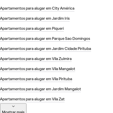
Apartamentos para alugar em City América
Apartamentos para alugar em Jardim Iris
Apartamentos para alugar em Piqueri
Apartamentos para alugar em Parque Sao Domingos
Apartamentos para alugar em Jardim Cidade Pirituba
Apartamentos para alugar em Vila Zulmira
Apartamentos para alugar em Vila Mangalot
Apartamentos para alugar em Vila Pirituba
Apartamentos para alugar em Jardim Mangalot
Apartamentos para alugar em Vila Zat
Mostrar mais