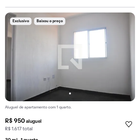
Exclusivo
Baixou o preço
Aluguel de apartamento com 1 quarto.
R$ 950
aluguel
R$ 1.617 total