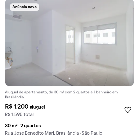
Anúncio novo
Aluguel de apartamento, de 30 m² com 2 quartos e 1 banheiro em
Brasilândia.
R$ 1.200
aluguel
R$ 1.595 total
30 m² · 2 quartos
Rua José Benedito Mari, Brasilândia · São Paulo