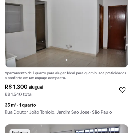
Apartamento de 1 quarto para alugar. Ideal para quem busca praticidades
e conforto em um espaço compacto.
R$ 1.300
aluguel
R$ 1.540 total
35 m² · 1 quarto
Rua Doutor João Toniolo, Jardim Sao Jose · São Paulo
Exclusivo