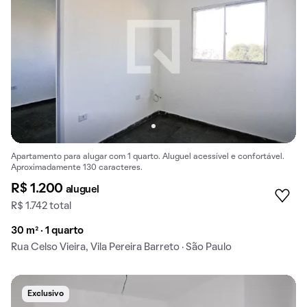
Apartamento para alugar com 1 quarto. Aluguel acessível e confortável.
Aproximadamente 130 caracteres.
R$ 1.200
aluguel
R$ 1.742 total
30 m² · 1 quarto
Rua Celso Vieira, Vila Pereira Barreto · São Paulo
Exclusivo