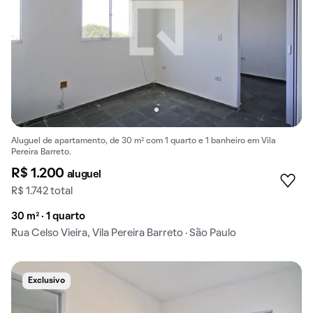
Aluguel de apartamento, de 30 m² com 1 quarto e 1 banheiro em Vila
Pereira Barreto.
R$ 1.200
aluguel
R$ 1.742 total
30 m² · 1 quarto
Rua Celso Vieira, Vila Pereira Barreto · São Paulo
Exclusivo