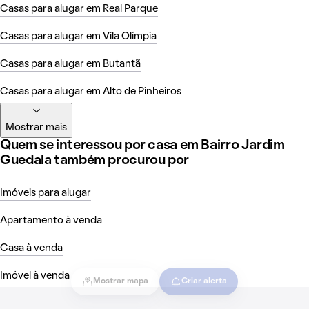
Casas para alugar em Real Parque
Casas para alugar em Vila Olímpia
Casas para alugar em Butantã
Casas para alugar em Alto de Pinheiros
Mostrar mais
Quem se interessou por casa em Bairro Jardim
Guedala também procurou por
Imóveis para alugar
Apartamento à venda
Casa à venda
Imóvel à venda
Mostrar mapa
Criar alerta