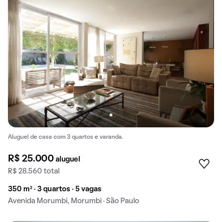
Aluguel de casa com 3 quartos e varanda.
R$ 25.000
aluguel
R$ 28.560 total
350 m² · 3 quartos · 5 vagas
Avenida Morumbi, Morumbi · São Paulo