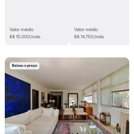
Valor médio
Valor médio
R$ 15.000/mês
R$ 14.750/mês
Baixou o preço