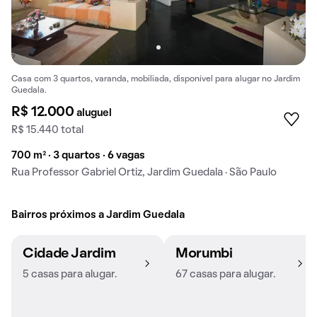
Casa com 3 quartos, varanda, mobiliada, disponível para alugar no Jardim
Guedala.
R$ 12.000
aluguel
R$ 15.440 total
700 m² · 3 quartos · 6 vagas
Rua Professor Gabriel Ortiz, Jardim Guedala · São Paulo
Bairros próximos a Jardim Guedala
Cidade Jardim
Morumbi
5 casas para alugar.
67 casas para alugar.