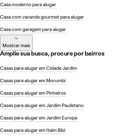
Casa moderno para alugar
Casa com varanda gourmet para alugar
Casa com garagem para alugar
Mostrar mais
Amplie sua busca, procure por bairros
Casas para alugar em Cidade Jardim
Casas para alugar em Morumbi
Casas para alugar em Pinheiros
Casas para alugar em Jardim Paulistano
Casas para alugar em Jardim Europa
Casas para alugar em Itaim Bibi