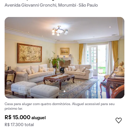
Avenida Giovanni Gronchi, Morumbi · São Paulo
Casa para alugar com quatro dormitórios. Aluguel acessível para seu
próximo lar.
R$ 15.000
aluguel
R$ 17.300 total