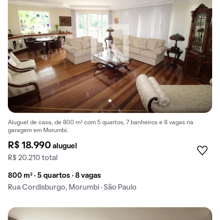
Aluguel de casa, de 800 m² com 5 quartos, 7 banheiros e 8 vagas na
garagem em Morumbi.
R$ 18.990
aluguel
R$ 20.210 total
800 m² · 5 quartos · 8 vagas
Rua Cordisburgo, Morumbi · São Paulo