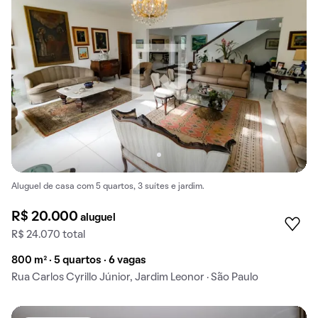
Aluguel de casa com 5 quartos, 3 suítes e jardim.
R$ 20.000
aluguel
R$ 24.070 total
800 m² · 5 quartos · 6 vagas
Rua Carlos Cyrillo Júnior, Jardim Leonor · São Paulo