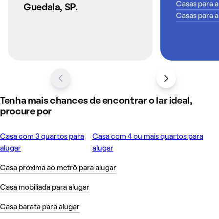
Casas para a
Guedala, SP.
Casas para a
Tenha mais chances de encontrar o lar ideal,
procure por
Casa com 3 quartos para
Casa com 4 ou mais quartos para
alugar
alugar
Casa próxima ao metrô para alugar
Casa mobiliada para alugar
Casa barata para alugar