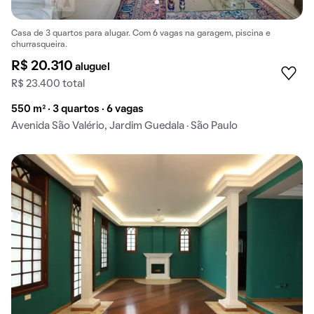
Casa de 3 quartos para alugar. Com 6 vagas na garagem, piscina e
churrasqueira.
R$ 20.310
aluguel
R$ 23.400 total
550 m² · 3 quartos · 6 vagas
Avenida São Valério, Jardim Guedala · São Paulo