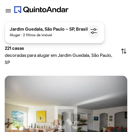
Jardim Guedala, São Paulo - SP, Brasil
Alugar · 2 filtros de imóvel
221
casas
decoradas para alugar em Jardim Guedala, São Paulo,
SP