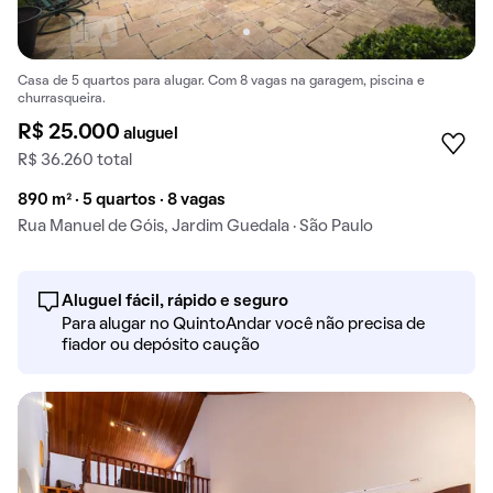
Casa de 5 quartos para alugar. Com 8 vagas na garagem, piscina e
churrasqueira.
R$ 25.000
aluguel
R$ 36.260 total
890 m² · 5 quartos · 8 vagas
Rua Manuel de Góis, Jardim Guedala · São Paulo
Aluguel fácil, rápido e seguro
Para alugar no QuintoAndar você não precisa de
fiador ou depósito caução