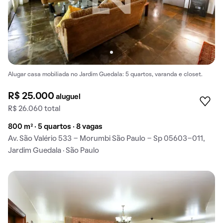
Alugar casa mobiliada no Jardim Guedala: 5 quartos, varanda e closet.
R$ 25.000
aluguel
R$ 26.060 total
800 m² · 5 quartos · 8 vagas
Av. São Valério 533 - Morumbi São Paulo - Sp 05603-011,
Jardim Guedala · São Paulo