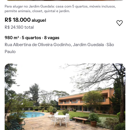
Para alugar no Jardim Guedala: casa com 5 quartos, móveis inclusos,
permite animais, closet, quintal e jardim.
R$ 18.000
aluguel
R$ 24.180 total
980 m² · 5 quartos · 8 vagas
Rua Albertina de Oliveira Godinho, Jardim Guedala · São
Paulo