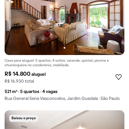
Casa para aluguel: 5 quartos, 4 suítes, varanda, quintal, piscina e
churrasqueira no condomínio, mobiliada.
R$ 14.800
aluguel
R$ 16.930 total
521 m² · 5 quartos · 4 vagas
Rua General Sena Vasconcelos, Jardim Guedala · São Paulo
Baixou o preço