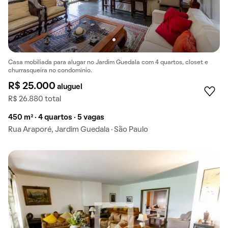
Casa mobiliada para alugar no Jardim Guedala com 4 quartos, closet e
churrasqueira no condomínio.
R$ 25.000
aluguel
R$ 26.880 total
450 m² · 4 quartos · 5 vagas
Rua Araporé, Jardim Guedala · São Paulo