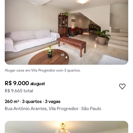
Alugar casa em Vila Progredior com 3 quartos.
R$ 9.000
aluguel
R$ 9.665 total
260 m² · 3 quartos · 3 vagas
Rua Antônio Arantes, Vila Progredior · São Paulo