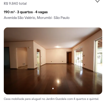
R$ 9.840 total
190 m² · 3 quartos · 4 vagas
Avenida São Valério, Morumbi · São Paulo
Casa mobiliada para aluguel no Jardim Guedala com 4 quartos e quintal.