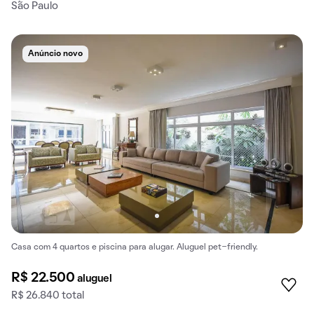
São Paulo
Anúncio novo
Casa com 4 quartos e piscina para alugar. Aluguel pet-friendly.
R$ 22.500
aluguel
R$ 26.840 total