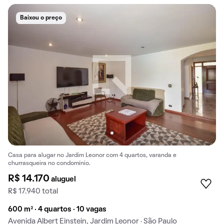
Baixou o preço
Casa para alugar no Jardim Leonor com 4 quartos, varanda e
churrasqueira no condomínio.
R$ 14.170
aluguel
R$ 17.940 total
600 m² · 4 quartos · 10 vagas
Avenida Albert Einstein, Jardim Leonor · São Paulo