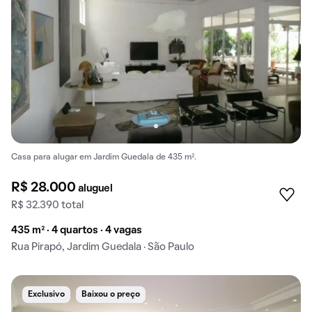
Casa para alugar em Jardim Guedala de 435 m².
R$ 28.000
aluguel
R$ 32.390 total
435 m² · 4 quartos · 4 vagas
Rua Pirapó, Jardim Guedala · São Paulo
Exclusivo
Baixou o preço