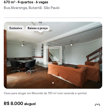
670 m² · 4 quartos · 6 vagas
Rua Alvarenga, Butantã · São Paulo
Exclusivo
Baixou o preço
Casa para alugar em Morumbi de 190 m² com varanda e quintal.
R$ 8.000
aluguel