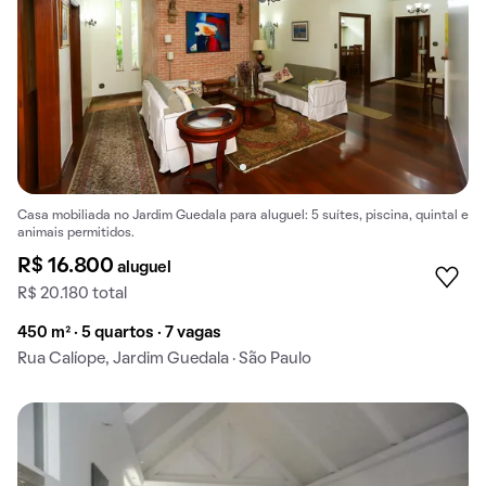
Casa mobiliada no Jardim Guedala para aluguel: 5 suítes, piscina, quintal e
animais permitidos.
R$ 16.800
aluguel
R$ 20.180 total
450 m² · 5 quartos · 7 vagas
Rua Calíope, Jardim Guedala · São Paulo