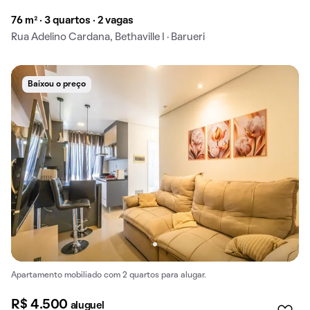
76 m² · 3 quartos · 2 vagas
Rua Adelino Cardana, Bethaville I · Barueri
Baixou o preço
Apartamento mobiliado com 2 quartos para alugar.
R$ 4.500
aluguel