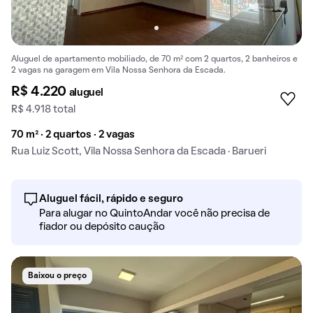
Aluguel de apartamento mobiliado, de 70 m² com 2 quartos, 2 banheiros e
2 vagas na garagem em Vila Nossa Senhora da Escada.
R$ 4.220
aluguel
R$ 4.918 total
70 m² · 2 quartos · 2 vagas
Rua Luiz Scott, Vila Nossa Senhora da Escada · Barueri
Aluguel fácil, rápido e seguro
Para alugar no QuintoAndar você não precisa de
fiador ou depósito caução
Baixou o preço