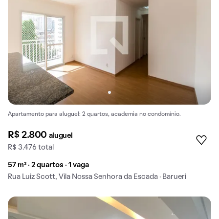
Apartamento para aluguel: 2 quartos, academia no condomínio.
R$ 2.800
aluguel
R$ 3.476 total
57 m² · 2 quartos · 1 vaga
Rua Luiz Scott, Vila Nossa Senhora da Escada · Barueri