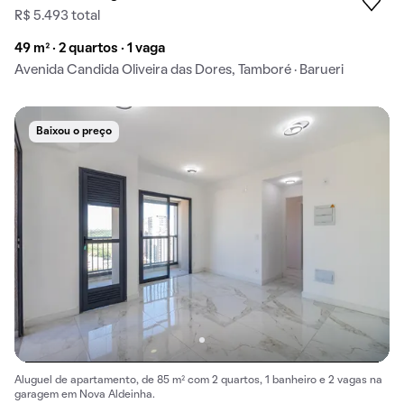
R$ 5.493 total
49 m² · 2 quartos · 1 vaga
Avenida Candida Oliveira das Dores, Tamboré · Barueri
Baixou o preço
Aluguel de apartamento, de 85 m² com 2 quartos, 1 banheiro e 2 vagas na
garagem em Nova Aldeinha.