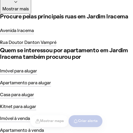
Mostrar mais
Procure pelas principais ruas em Jardim Iracema
Avenida Iracema
Rua Doutor Danton Vampré
Quem se interessou por apartamento em Jardim
Iracema também procurou por
Imóvel para alugar
Apartamento para alugar
Casa para alugar
Kitnet para alugar
Imóvel à venda
Mostrar mapa
Criar alerta
Apartamento à venda