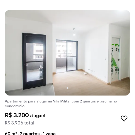
Apartamento para alugar na Vila Militar com 2 quartos e piscina no
condomínio.
R$ 3.200
aluguel
R$ 3.906 total
60 m² · 2 quartos · 1 vaga