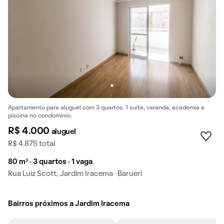
Apartamento para aluguel com 3 quartos, 1 suíte, varanda, academia e
piscina no condomínio.
R$ 4.000
aluguel
R$ 4.875 total
80 m² · 3 quartos · 1 vaga
Rua Luiz Scott, Jardim Iracema · Barueri
Bairros próximos a Jardim Iracema