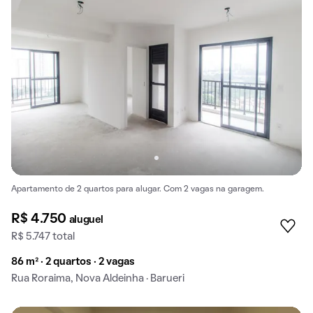
Apartamento de 2 quartos para alugar. Com 2 vagas na garagem.
R$ 4.750
aluguel
R$ 5.747 total
86 m² · 2 quartos · 2 vagas
Rua Roraima, Nova Aldeinha · Barueri