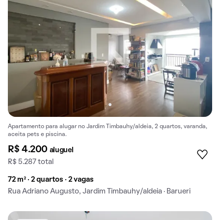
Apartamento para alugar no Jardim Timbauhy/aldeia, 2 quartos, varanda,
aceita pets e piscina.
R$ 4.200
aluguel
R$ 5.287 total
72 m² · 2 quartos · 2 vagas
Rua Adriano Augusto, Jardim Timbauhy/aldeia · Barueri