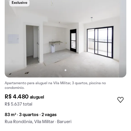
Exclusivo
Apartamento para aluguel na Vila Militar, 3 quartos, piscina no
condomínio.
R$ 4.480
aluguel
R$ 5.637 total
83 m² · 3 quartos · 2 vagas
Rua Rondônia, Vila Militar · Barueri