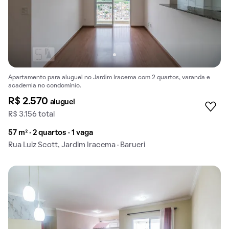
Apartamento para aluguel no Jardim Iracema com 2 quartos, varanda e
academia no condomínio.
R$ 2.570
aluguel
R$ 3.156 total
57 m² · 2 quartos · 1 vaga
Rua Luiz Scott, Jardim Iracema · Barueri