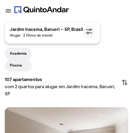
Jardim Iracema, Barueri - SP, Brasil
Alugar · 2 filtros de imóvel
Academia
Piscina
107
apartamentos
com 2 quartos para alugar em Jardim Iracema, Barueri,
SP