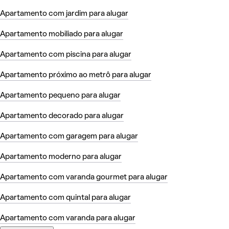
Apartamento com jardim para alugar
Apartamento mobiliado para alugar
Apartamento com piscina para alugar
Apartamento próximo ao metrô para alugar
Apartamento pequeno para alugar
Apartamento decorado para alugar
Apartamento com garagem para alugar
Apartamento moderno para alugar
Apartamento com varanda gourmet para alugar
Apartamento com quintal para alugar
Apartamento com varanda para alugar