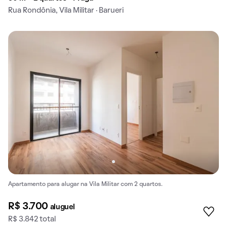
Rua Rondônia, Vila Militar · Barueri
Apartamento para alugar na Vila Militar com 2 quartos.
R$ 3.700
aluguel
R$ 3.842 total