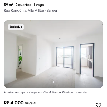
59 m² · 2 quartos · 1 vaga
Rua Rondônia, Vila Militar · Barueri
Exclusivo
Apartamento para alugar em Vila Militar de 75 m² com varanda.
R$ 4.000
aluguel