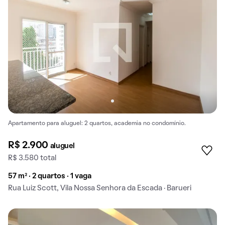
Apartamento para aluguel: 2 quartos, academia no condomínio.
R$ 2.900
aluguel
R$ 3.580 total
57 m² · 2 quartos · 1 vaga
Rua Luiz Scott, Vila Nossa Senhora da Escada · Barueri