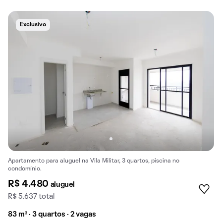
Exclusivo
Apartamento para aluguel na Vila Militar, 3 quartos, piscina no
condomínio.
R$ 4.480
aluguel
R$ 5.637 total
83 m² · 3 quartos · 2 vagas