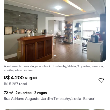
Apartamento para alugar no Jardim Timbauhy/aldeia, 2 quartos, varanda,
aceita pets e piscina.
R$ 4.200
aluguel
R$ 5.287 total
72 m² · 2 quartos · 2 vagas
Rua Adriano Augusto, Jardim Timbauhy/aldeia · Barueri