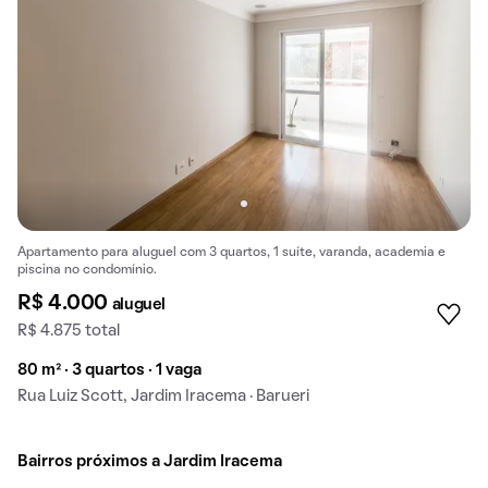
Apartamento para aluguel com 3 quartos, 1 suíte, varanda, academia e
piscina no condomínio.
R$ 4.000
aluguel
R$ 4.875 total
80 m² · 3 quartos · 1 vaga
Rua Luiz Scott, Jardim Iracema · Barueri
Bairros próximos a Jardim Iracema