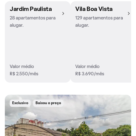
Jardim Paulista
Vila Boa Vista
28 apartamentos para
129 apartamentos para
alugar.
alugar.
Valor médio
Valor médio
R$ 2.550/mês
R$ 3.690/mês
Exclusivo
Baixou o preço