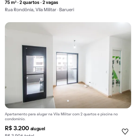
75 m² · 2 quartos · 2 vagas
Rua Rondônia, Vila Militar · Barueri
Apartamento para alugar na Vila Militar com 2 quartos e piscina no
condomínio.
R$ 3.200
aluguel