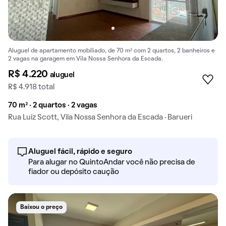
Aluguel de apartamento mobiliado, de 70 m² com 2 quartos, 2 banheiros e
2 vagas na garagem em Vila Nossa Senhora da Escada.
R$ 4.220
aluguel
R$ 4.918 total
70 m² · 2 quartos · 2 vagas
Rua Luiz Scott, Vila Nossa Senhora da Escada · Barueri
Aluguel fácil, rápido e seguro
Para alugar no QuintoAndar você não precisa de
fiador ou depósito caução
Baixou o preço