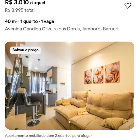
R$ 3.010
aluguel
R$ 3.995 total
40 m² · 1 quarto · 1 vaga
Avenida Candida Oliveira das Dores, Tamboré · Barueri
Baixou o preço
Apartamento mobiliado com 2 quartos para alugar.