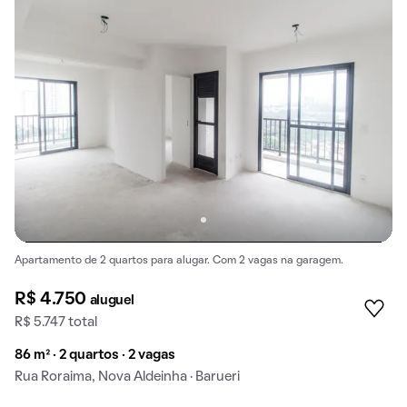
Apartamento de 2 quartos para alugar. Com 2 vagas na garagem.
R$ 4.750
aluguel
R$ 5.747 total
86 m² · 2 quartos · 2 vagas
Rua Roraima, Nova Aldeinha · Barueri