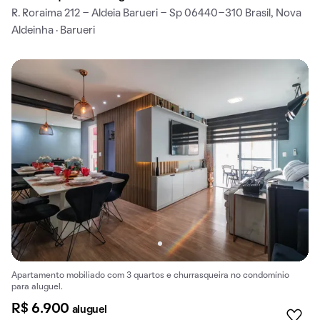
R. Roraima 212 - Aldeia Barueri - Sp 06440-310 Brasil, Nova
Aldeinha · Barueri
Apartamento mobiliado com 3 quartos e churrasqueira no condomínio
para aluguel.
R$ 6.900
aluguel