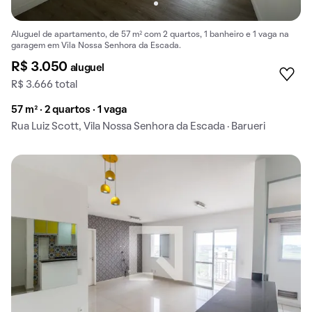
Aluguel de apartamento, de 57 m² com 2 quartos, 1 banheiro e 1 vaga na
garagem em Vila Nossa Senhora da Escada.
R$ 3.050
aluguel
R$ 3.666 total
57 m² · 2 quartos · 1 vaga
Rua Luiz Scott, Vila Nossa Senhora da Escada · Barueri