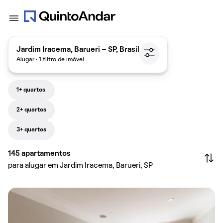
Jardim Iracema, Barueri - SP, Brasil
Alugar · 1 filtro de imóvel
1+ quartos
2+ quartos
3+ quartos
145
apartamentos
para alugar em Jardim Iracema, Barueri, SP