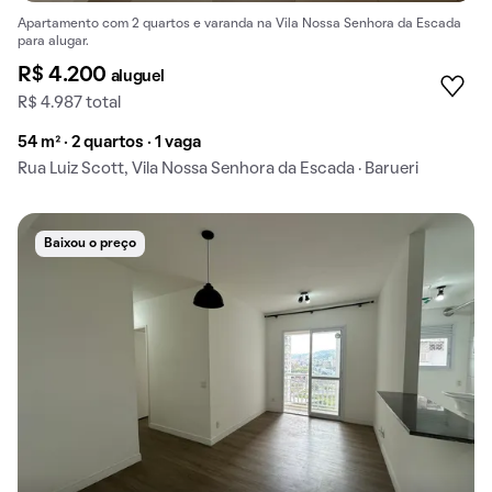
Apartamento com 2 quartos e varanda na Vila Nossa Senhora da Escada
para alugar.
R$ 4.200
aluguel
R$ 4.987 total
54 m² · 2 quartos · 1 vaga
Rua Luiz Scott, Vila Nossa Senhora da Escada · Barueri
Baixou o preço