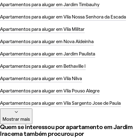
Apartamentos para alugar em Jardim Timbauhy
Apartamentos para alugar em Vila Nossa Senhora da Escada
Apartamentos para alugar em Vila Militar
Apartamentos para alugar em Nova Aldeinha
Apartamentos para alugar em Jardim Paulista
Apartamentos para alugar em Bethaville I
Apartamentos para alugar em Vila Nilva
Apartamentos para alugar em Vila Pouso Alegre
Apartamentos para alugar em Vila Sargento Jose de Paula
Mostrar mais
Quem se interessou por apartamento em Jardim
Iracema também procurou por