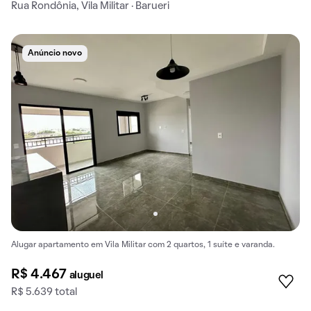
Rua Rondônia, Vila Militar · Barueri
Anúncio novo
Alugar apartamento em Vila Militar com 2 quartos, 1 suíte e varanda.
R$ 4.467
aluguel
R$ 5.639 total