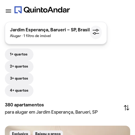
Jardim Esperança, Barueri - SP, Brasil
Alugar · 1 filtro de imóvel
1+ quartos
2+ quartos
3+ quartos
4+ quartos
380
apartamentos
para alugar em Jardim Esperança, Barueri, SP
Exclusivo
Baixou o preço