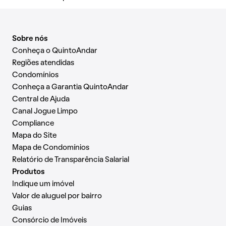
Sobre nós
Conheça o QuintoAndar
Regiões atendidas
Condomínios
Conheça a Garantia QuintoAndar
Central de Ajuda
Canal Jogue Limpo
Compliance
Mapa do Site
Mapa de Condomínios
Relatório de Transparência Salarial
Produtos
Indique um imóvel
Valor de aluguel por bairro
Guias
Consórcio de Imóveis