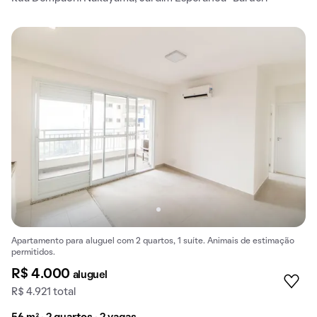
Apartamento para aluguel com 2 quartos, 1 suíte. Animais de estimação
permitidos.
R$ 4.000
aluguel
R$ 4.921 total