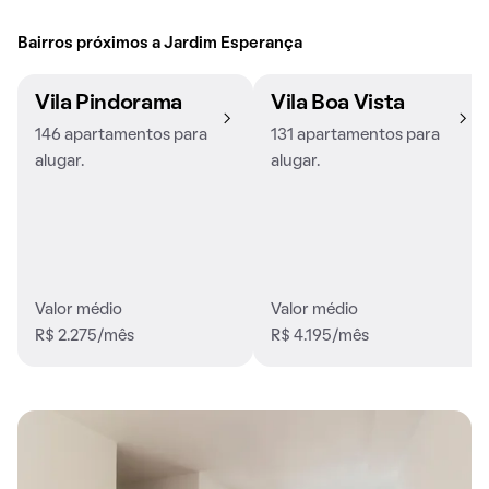
Bairros próximos a Jardim Esperança
Vila Pindorama
Vila Boa Vista
146 apartamentos para
131 apartamentos para
alugar.
alugar.
Valor médio
Valor médio
R$ 2.275/mês
R$ 4.195/mês