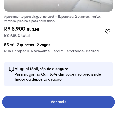
Apartamento para aluguel no Jardim Esperanca: 2 quartos, 1 suíte,
varanda, piscina e pets permitidos.
R$ 8.900
aluguel
R$ 9.800 total
55 m² · 2 quartos · 2 vagas
Rua Dempachi Nakayama, Jardim Esperanca · Barueri
Aluguel fácil, rápido e seguro
Para alugar no QuintoAndar você não precisa de
fiador ou depósito caução
Ver mais