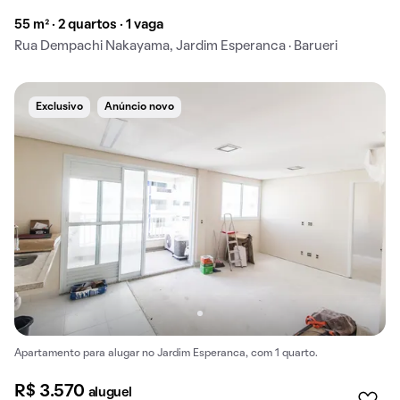
55 m² · 2 quartos · 1 vaga
Rua Dempachi Nakayama, Jardim Esperanca · Barueri
Exclusivo
Anúncio novo
Apartamento para alugar no Jardim Esperanca, com 1 quarto.
R$ 3.570
aluguel