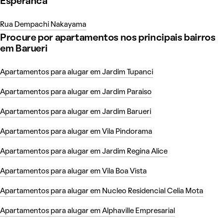
Esperanca
Rua Dempachi Nakayama
Procure por apartamentos nos principais bairros
em Barueri
Apartamentos para alugar em Jardim Tupanci
Apartamentos para alugar em Jardim Paraiso
Apartamentos para alugar em Jardim Barueri
Apartamentos para alugar em Vila Pindorama
Apartamentos para alugar em Jardim Regina Alice
Apartamentos para alugar em Vila Boa Vista
Apartamentos para alugar em Nucleo Residencial Celia Mota
Apartamentos para alugar em Alphaville Empresarial