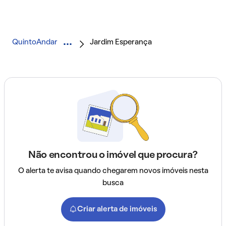
QuintoAndar
Jardim Esperança
Não encontrou o imóvel que procura?
O alerta te avisa quando chegarem novos imóveis nesta
busca
Criar alerta de imóveis