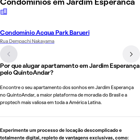
Condomínios em Jardim Esperanca
Condomínio Acqua Park Barueri
Rua Dempachi Nakayama
Por que alugar apartamento em Jardim Esperança
pelo QuintoAndar?
Encontre o seu apartamento dos sonhos em Jardim Esperança
no QuintoAndar, a maior plataforma de moradia do Brasil e a
proptech mais valiosa em toda a América Latina.
Experimente um processo de locação descomplicado e
totalmente digital, repleto de vantagens exclusivas, como: