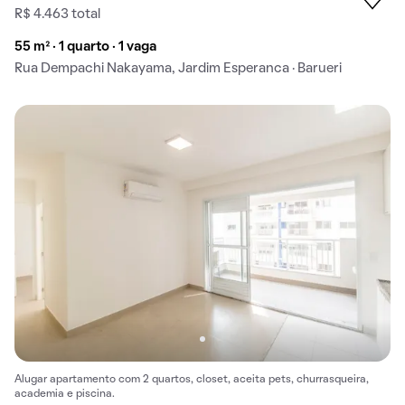
R$ 4.463 total
55 m² · 1 quarto · 1 vaga
Rua Dempachi Nakayama, Jardim Esperanca · Barueri
Alugar apartamento com 2 quartos, closet, aceita pets, churrasqueira,
academia e piscina.