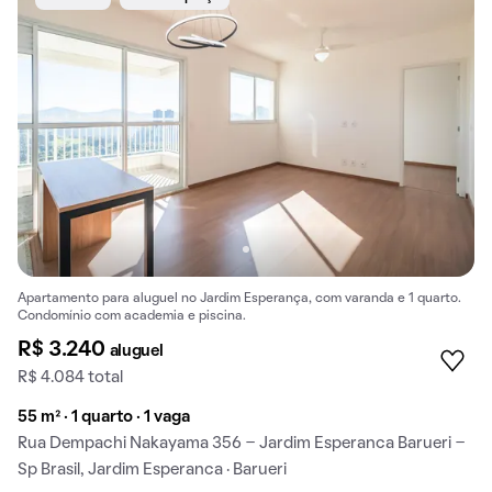
Apartamento para aluguel no Jardim Esperança, com varanda e 1 quarto.
Condomínio com academia e piscina.
R$ 3.240
aluguel
R$ 4.084 total
55 m² · 1 quarto · 1 vaga
Rua Dempachi Nakayama 356 - Jardim Esperanca Barueri -
Sp Brasil, Jardim Esperanca · Barueri