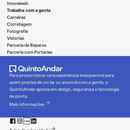
Imovelweb
Trabalhe com a gente
Carreiras
Corretagem
Fotografia
Vistorias
Parceria de Reparos
Parceria com Portarias
Para proporcionar uma experiência inesquecível para
quem precisa de um lar ou anuncia com a gente, o
QuintoAndar aposta em design, segurança e tecnologia
de ponta.
Mais informações