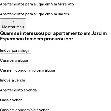
Apartamentos para alugar em Vila Morellato
Apartamentos para alugar em Vila Barros
Mostrar mais
Quem se interessou por apartamento em Jardim
Esperanca também procurou por
Imóvel para alugar
Casa para alugar
Casa em condomínio para alugar
Imóvel à venda
Apartamento à venda
Casa à venda
Casa em condomínio à venda