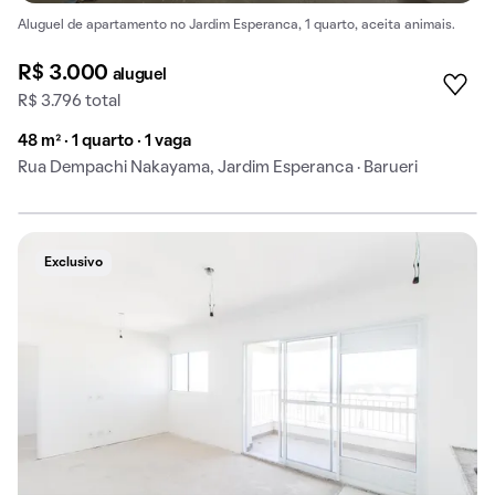
Aluguel de apartamento no Jardim Esperanca, 1 quarto, aceita animais.
R$ 3.000
aluguel
R$ 3.796 total
48 m² · 1 quarto · 1 vaga
Rua Dempachi Nakayama, Jardim Esperanca · Barueri
Exclusivo