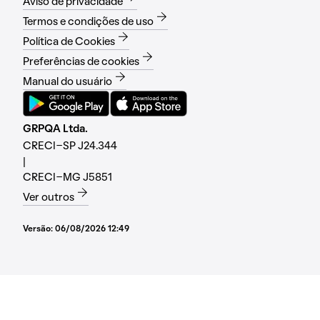
Aviso de privacidade
Termos e condições de uso
Política de Cookies
Preferências de cookies
Manual do usuário
GRPQA Ltda.
CRECI-SP J24.344
|
CRECI-MG J5851
Ver outros
Versão:
06/08/2026 12:49