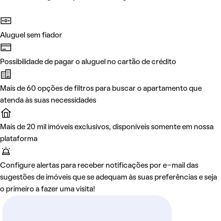
Aluguel sem fiador
Possibilidade de pagar o aluguel no cartão de crédito
Mais de 60 opções de filtros para buscar o apartamento que
atenda às suas necessidades
Mais de 20 mil imóveis exclusivos, disponíveis somente em nossa
plataforma
Configure alertas para receber notificações por e-mail das
sugestões de imóveis que se adequam às suas preferências e seja
o primeiro a fazer uma visita!