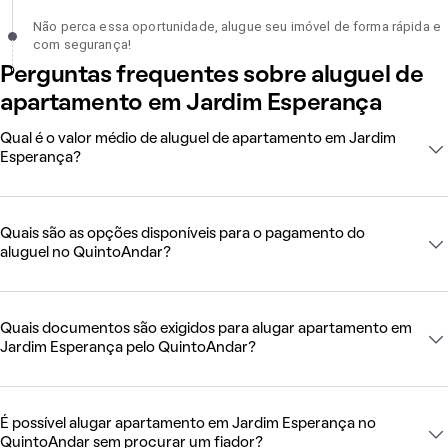
Não perca essa oportunidade, alugue seu imóvel de forma rápida 
Não perca essa oportunidade, alugue seu imóvel de forma rápida e
com segurança!, incompleto
com segurança!
Perguntas frequentes sobre aluguel de
apartamento em Jardim Esperança
Qual é o valor médio de aluguel de apartamento em Jardim
Esperança?
Quais são as opções disponíveis para o pagamento do
aluguel no QuintoAndar?
Quais documentos são exigidos para alugar apartamento em
Jardim Esperança pelo QuintoAndar?
É possível alugar apartamento em Jardim Esperança no
QuintoAndar sem procurar um fiador?