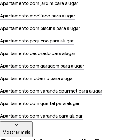
Apartamento com jardim para alugar
Apartamento mobiliado para alugar
Apartamento com piscina para alugar
Apartamento pequeno para alugar
Apartamento decorado para alugar
Apartamento com garagem para alugar
Apartamento moderno para alugar
Apartamento com varanda gourmet para alugar
Apartamento com quintal para alugar
Apartamento com varanda para alugar
Mostrar mais