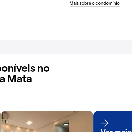
Mais sobre o condomínio
oníveis no
a Mata