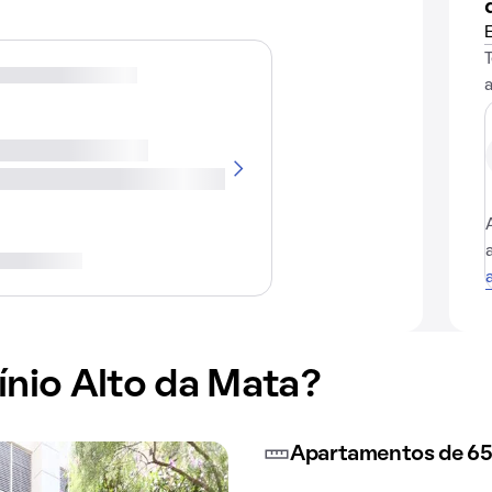
nio Alto da Mata?
Apartamentos de 65