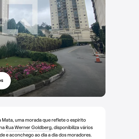
os
Mata, uma morada que reflete o espírito
 na
Rua Werner Goldberg
, disponibiliza vários
de e aconchego ao dia a dia dos moradores.