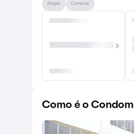
Alugar
Comprar
Como é o Condomí