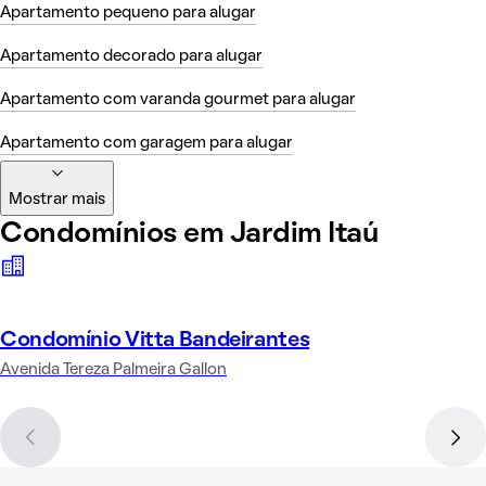
Apartamento pequeno para alugar
Apartamento decorado para alugar
Apartamento com varanda gourmet para alugar
Apartamento com garagem para alugar
Mostrar mais
Condomínios em Jardim Itaú
Condomínio Vitta Bandeirantes
Avenida Tereza Palmeira Gallon