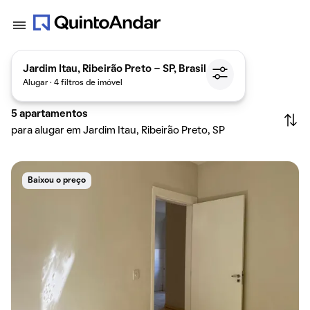
Jardim Itau, Ribeirão Preto - SP, Brasil
Alugar · 4 filtros de imóvel
5
apartamentos
para alugar em Jardim Itau, Ribeirão Preto, SP
Baixou o preço