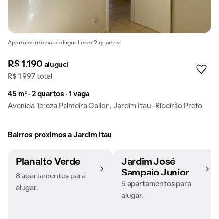
Apartamento para aluguel com 2 quartos.
R$ 1.190
aluguel
R$ 1.997 total
45 m² · 2 quartos · 1 vaga
Avenida Tereza Palmeira Gallon, Jardim Itau · Ribeirão Preto
Bairros próximos a Jardim Itau
Planalto Verde
Jardim José
Sampaio Junior
8 apartamentos para
5 apartamentos para
alugar.
alugar.