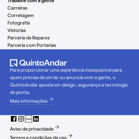
Trabalhe com a gente
Carreiras
Corretagem
Fotografia
Vistorias
Parceria de Reparos
Parceria com Portarias
Para proporcionar uma experiência inesquecível para
quem precisa de um lar ou anuncia com a gente, o
QuintoAndar aposta em design, segurança e tecnologia
de ponta.
Mais informações
Aviso de privacidade
Termos e condições de uso