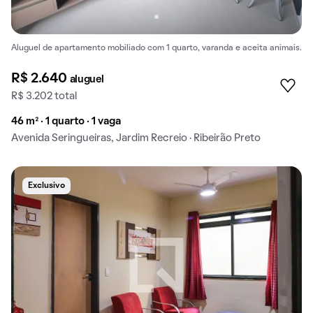
Aluguel de apartamento mobiliado com 1 quarto, varanda e aceita animais.
R$ 2.640
aluguel
R$ 3.202 total
46 m² · 1 quarto · 1 vaga
Avenida Seringueiras, Jardim Recreio · Ribeirão Preto
Exclusivo