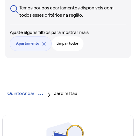
Temos poucos apartamentos disponíveis com
todos esses critérios na região.
Ajuste alguns filtros para mostrar mais
Apartamento
Limpar todos
QuintoAndar
Jardim Itau