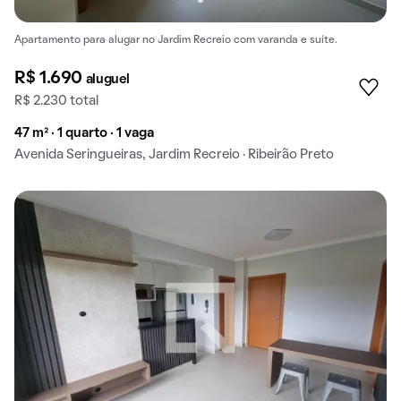
Apartamento para alugar no Jardim Recreio com varanda e suíte.
R$ 1.690
aluguel
R$ 2.230 total
47 m² · 1 quarto · 1 vaga
Avenida Seringueiras, Jardim Recreio · Ribeirão Preto