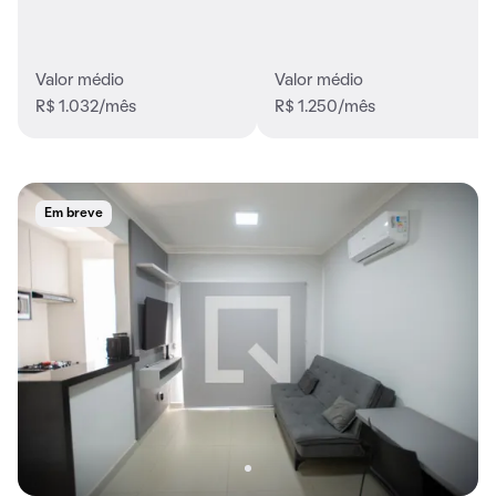
Valor médio
Valor médio
R$ 1.032/mês
R$ 1.250/mês
Em breve