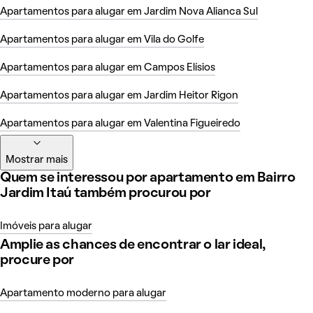
Apartamentos para alugar em Jardim Nova Alianca Sul
Apartamentos para alugar em Vila do Golfe
Apartamentos para alugar em Campos Elísios
Apartamentos para alugar em Jardim Heitor Rigon
Apartamentos para alugar em Valentina Figueiredo
Mostrar mais
Quem se interessou por apartamento em Bairro
Jardim Itaú também procurou por
Imóveis para alugar
Amplie as chances de encontrar o lar ideal,
procure por
Apartamento moderno para alugar