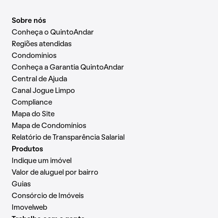
Sobre nós
Conheça o QuintoAndar
Regiões atendidas
Condomínios
Conheça a Garantia QuintoAndar
Central de Ajuda
Canal Jogue Limpo
Compliance
Mapa do Site
Mapa de Condomínios
Relatório de Transparência Salarial
Produtos
Indique um imóvel
Valor de aluguel por bairro
Guias
Consórcio de Imóveis
Imovelweb