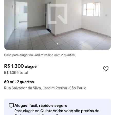
Casa para alugar no Jardim Rosina com 2 quartos.
R$ 1.300
aluguel
R$ 1.355 total
60 m² · 2 quartos
Rua Salvador da Silva, Jardim Rosina · São Paulo
Aluguel fácil, rápido e seguro
Para alugar no QuintoAndar você não precisa de