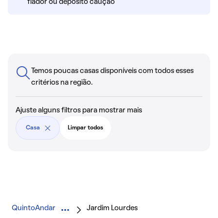
fiador ou depósito caução
Temos poucas casas disponíveis com todos esses
critérios na região.
Ajuste alguns filtros para mostrar mais
Casa
Limpar todos
QuintoAndar
Jardim Lourdes