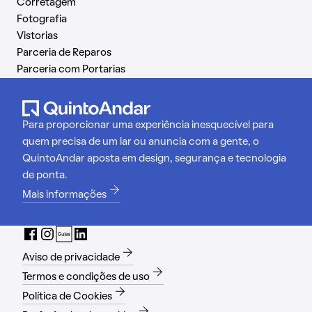
Corretagem
Fotografia
Vistorias
Parceria de Reparos
Parceria com Portarias
Para proporcionar uma experiência inesquecível para
quem precisa de um lar ou anuncia com a gente, o
QuintoAndar aposta em design, segurança e tecnologia
de ponta.
Mais informações
Aviso de privacidade
Termos e condições de uso
Política de Cookies