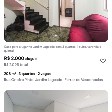
Casa para alugar no Jardim Lageado com 3 quartos, 1 suíte, varanda e
quintal.
R$ 2.000
aluguel
R$ 2.095 total
208 m² · 3 quartos · 2 vagas
Rua Onofre Pinto, Jardim Lageado · Ferraz de Vasconcelos