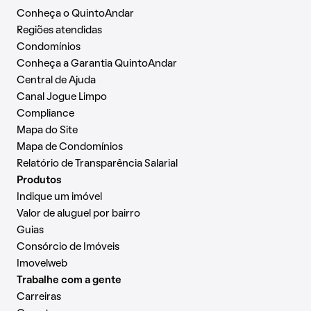
Conheça o QuintoAndar
Regiões atendidas
Condomínios
Conheça a Garantia QuintoAndar
Central de Ajuda
Canal Jogue Limpo
Compliance
Mapa do Site
Mapa de Condomínios
Relatório de Transparência Salarial
Produtos
Indique um imóvel
Valor de aluguel por bairro
Guias
Consórcio de Imóveis
Imovelweb
Trabalhe com a gente
Carreiras