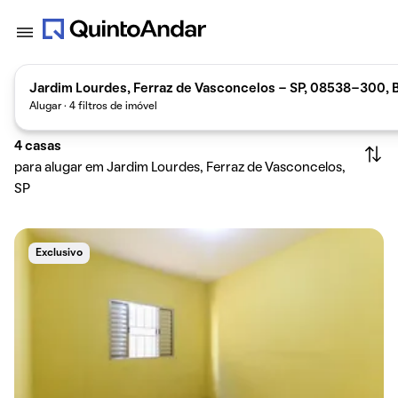
Jardim Lourdes, Ferraz de Vasconcelos - SP, 08538-300, B
Alugar · 4 filtros de imóvel
4
casas
para alugar em Jardim Lourdes, Ferraz de Vasconcelos,
SP
Exclusivo