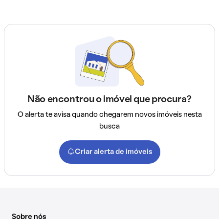
Não encontrou o imóvel que procura?
O alerta te avisa quando chegarem novos imóveis nesta
busca
Criar alerta de imóveis
Sobre nós