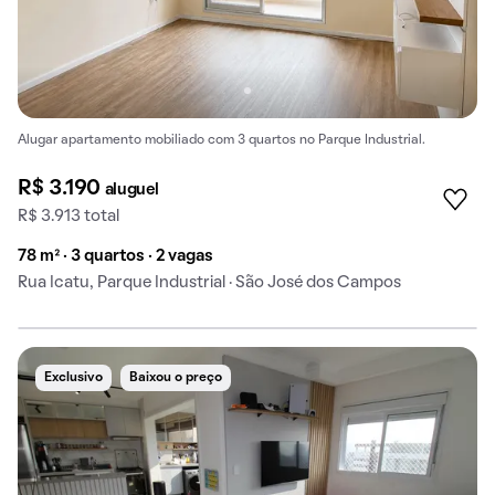
Alugar apartamento mobiliado com 3 quartos no Parque Industrial.
R$ 3.190
aluguel
R$ 3.913 total
78 m² · 3 quartos · 2 vagas
Rua Icatu, Parque Industrial · São José dos Campos
Exclusivo
Baixou o preço