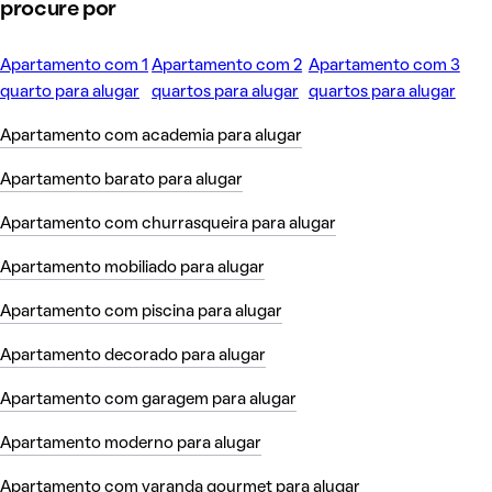
procure por
Apartamento com 1
Apartamento com 2
Apartamento com 3
quarto para alugar
quartos para alugar
quartos para alugar
Apartamento com academia para alugar
Apartamento barato para alugar
Apartamento com churrasqueira para alugar
Apartamento mobiliado para alugar
Apartamento com piscina para alugar
Apartamento decorado para alugar
Apartamento com garagem para alugar
Apartamento moderno para alugar
Apartamento com varanda gourmet para alugar