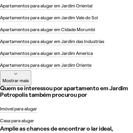
Apartamentos para alugar em Jardim Oriental
Apartamentos para alugar em Jardim Vale do Sol
Apartamentos para alugar em Cidade Morumbi
Apartamentos para alugar em Jardim das Industrias
Apartamentos para alugar em Jardim America
Apartamentos para alugar em Jardim Oriente
Mostrar mais
Quem se interessou por apartamento em Jardim
Petropolis também procurou por
Imóvel para alugar
Casa para alugar
Amplie as chances de encontrar o lar ideal,