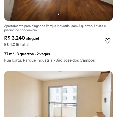
Apartamento para alugar no Parque Industrial com 3 quartos, 1 suíte e
piscina no condomínio.
R$ 3.240
aluguel
R$ 4.015 total
77 m² · 3 quartos · 2 vagas
Rua Icatu, Parque Industrial · São José dos Campos