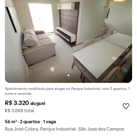
Apartamento mobiliado para alugar no Parque Industrial, com 2 quartos, 1
suíte e varanda.
R$ 3.320
aluguel
R$ 3.888 total
56 m² · 2 quartos · 1 vaga
Rua José Cobra, Parque Industrial · São José dos Campos