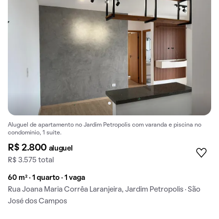
Aluguel de apartamento no Jardim Petropolis com varanda e piscina no
condomínio, 1 suíte.
R$ 2.800
aluguel
R$ 3.575 total
60 m² · 1 quarto · 1 vaga
Rua Joana Maria Corrêa Laranjeira, Jardim Petropolis · São
José dos Campos