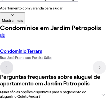
Apartamento com varanda para alugar
Mostrar mais
Condomínios em Jardim Petropolis
Condomínio Terrara
Rua José Francisco Pereira Sáles
Perguntas frequentes sobre aluguel de
apartamento em Jardim Petropolis
Quais são as opções disponíveis para o pagamento do
aluguel no QuintoAndar?