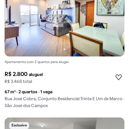
Apartamento com 2 quartos para alugar.
R$ 2.800
aluguel
R$ 3.468 total
67 m² · 2 quartos · 1 vaga
Rua José Cobra, Conjunto Residencial Trinta E Um de Marco ·
São José dos Campos
Exclusivo