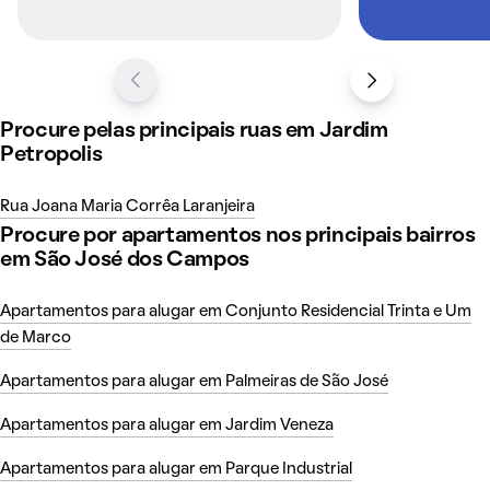
Procure pelas principais ruas em Jardim
Petropolis
Rua Joana Maria Corrêa Laranjeira
Procure por apartamentos nos principais bairros
em São José dos Campos
Apartamentos para alugar em Conjunto Residencial Trinta e Um
de Marco
Apartamentos para alugar em Palmeiras de São José
Apartamentos para alugar em Jardim Veneza
Apartamentos para alugar em Parque Industrial