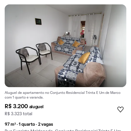
Aluguel de apartamento no Conjunto Residencial Trinta E Um de Marco
com 1 quarto e varanda.
R$ 3.200
aluguel
R$ 3.323 total
97 m² · 1 quarto · 2 vagas