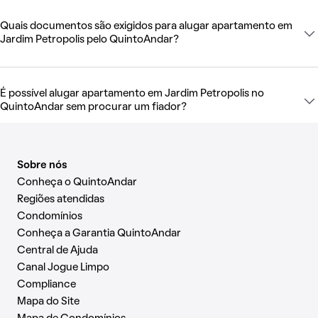
Quais documentos são exigidos para alugar apartamento em
Jardim Petropolis pelo QuintoAndar?
É possível alugar apartamento em Jardim Petropolis no
QuintoAndar sem procurar um fiador?
Sobre nós
Conheça o QuintoAndar
Regiões atendidas
Condomínios
Conheça a Garantia QuintoAndar
Central de Ajuda
Canal Jogue Limpo
Compliance
Mapa do Site