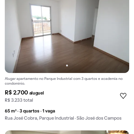
Alugar apartamento no Parque Industrial com 3 quartos e academia no
condomínio.
R$ 2.700
aluguel
R$ 3.233 total
65 m² · 3 quartos · 1 vaga
Rua José Cobra, Parque Industrial · São José dos Campos