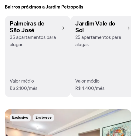
Bairros próximos a Jardim Petropolis
Palmeiras de
Jardim Vale do
São José
Sol
35 apartamentos para
25 apartamentos para
alugar.
alugar.
Valor médio
Valor médio
R$ 2.100/mês
R$ 4.400/mês
Exclusivo
Em breve