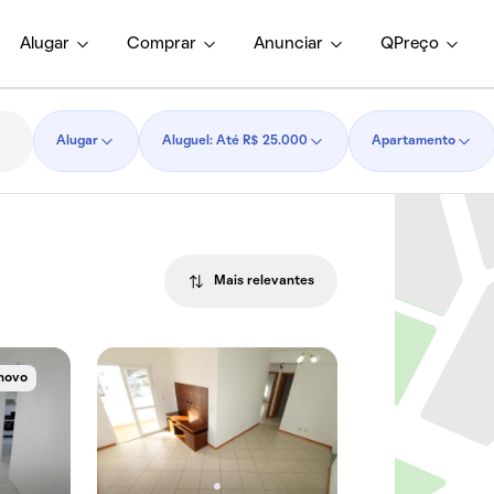
Alugar
Comprar
Anunciar
QPreço
Alugar
Aluguel: Até R$ 25.000
Apartamento
Mais relevantes
novo