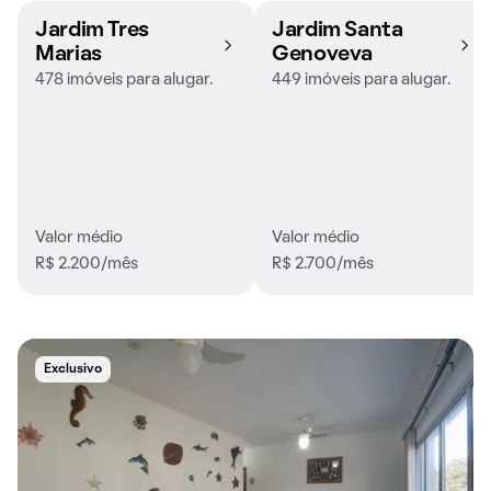
Jardim Tres
Jardim Santa
Marias
Genoveva
478 imóveis para alugar.
449 imóveis para alugar.
Valor médio
Valor médio
R$ 2.200/mês
R$ 2.700/mês
Exclusivo