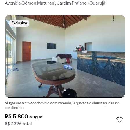
Avenida Gérson Maturani, Jardim Praiano · Guarujá
Exclusivo
Alugar casa em condomínio com varanda, 3 quartos e churrasqueira no
condomínio.
R$ 5.800
aluguel
R$ 7.396 total