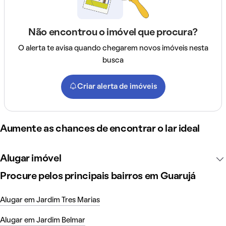
Não encontrou o imóvel que procura?
O alerta te avisa quando chegarem novos imóveis nesta
busca
Criar alerta de imóveis
Aumente as chances de encontrar o lar ideal
Alugar imóvel
Procure pelos principais bairros em Guarujá
Alugar em Jardim Tres Marias
Alugar em Jardim Belmar