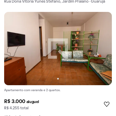
Rua Dona Vitória Yunes Stefano, Jardim Praiano · Guarujá
Apartamento com varanda e 2 quartos.
R$ 3.000
aluguel
R$ 4.255 total