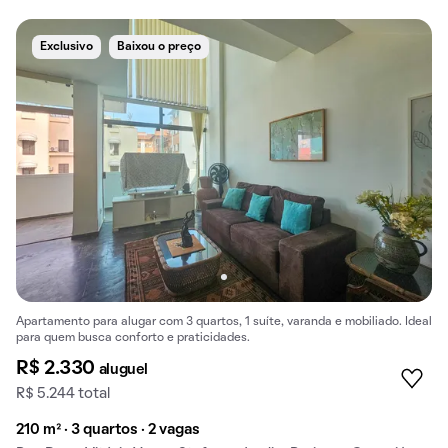
Exclusivo
Baixou o preço
Apartamento para alugar com 3 quartos, 1 suíte, varanda e mobiliado. Ideal
para quem busca conforto e praticidades.
R$ 2.330
aluguel
R$ 5.244 total
210 m² · 3 quartos · 2 vagas