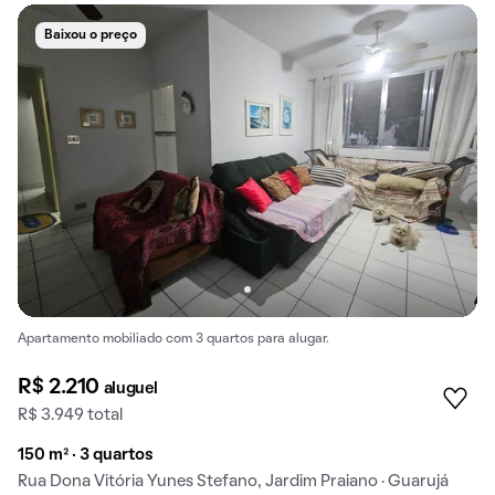
Baixou o preço
Apartamento mobiliado com 3 quartos para alugar.
R$ 2.210
aluguel
R$ 3.949 total
150 m² · 3 quartos
Rua Dona Vitória Yunes Stefano, Jardim Praiano · Guarujá