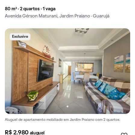
80 m² · 2 quartos · 1 vaga
Avenida Gérson Maturani, Jardim Praiano · Guarujá
Exclusivo
Aluguel de apartamento mobiliado em Jardim Praiano com 2 quartos.
R$ 2.980
aluguel