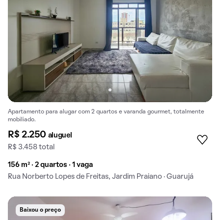
Apartamento para alugar com 2 quartos e varanda gourmet, totalmente
mobiliado.
R$ 2.250
aluguel
R$ 3.458 total
156 m² · 2 quartos · 1 vaga
Rua Norberto Lopes de Freitas, Jardim Praiano · Guarujá
Baixou o preço