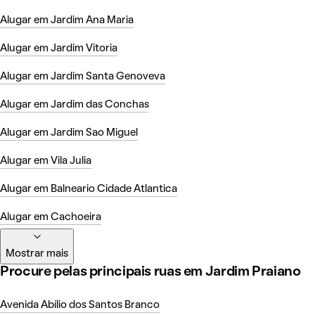
Alugar em Jardim Ana Maria
Alugar em Jardim Vitoria
Alugar em Jardim Santa Genoveva
Alugar em Jardim das Conchas
Alugar em Jardim Sao Miguel
Alugar em Vila Julia
Alugar em Balneario Cidade Atlantica
Alugar em Cachoeira
Mostrar mais
Procure pelas principais ruas em Jardim Praiano
Avenida Abílio dos Santos Branco