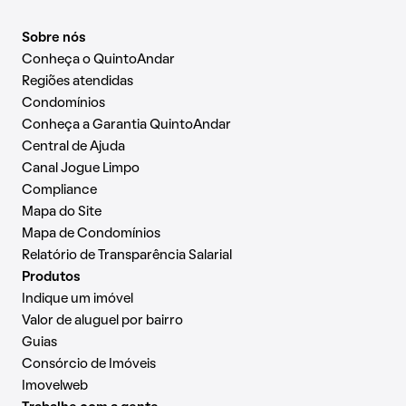
Sobre nós
Conheça o QuintoAndar
Regiões atendidas
Condomínios
Conheça a Garantia QuintoAndar
Central de Ajuda
Canal Jogue Limpo
Compliance
Mapa do Site
Mapa de Condomínios
Relatório de Transparência Salarial
Produtos
Indique um imóvel
Valor de aluguel por bairro
Guias
Consórcio de Imóveis
Imovelweb