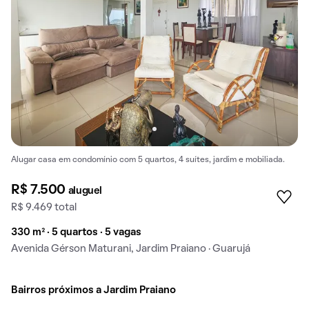
Alugar casa em condomínio com 5 quartos, 4 suítes, jardim e mobiliada.
R$ 7.500
aluguel
R$ 9.469 total
330 m² · 5 quartos · 5 vagas
Avenida Gérson Maturani, Jardim Praiano · Guarujá
Bairros próximos a Jardim Praiano