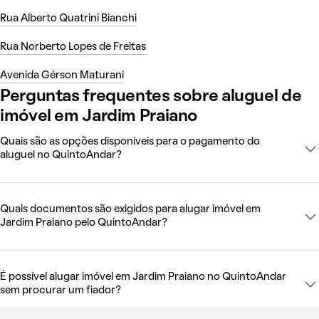
Rua Alberto Quatrini Bianchi
Rua Norberto Lopes de Freitas
Avenida Gérson Maturani
Perguntas frequentes sobre aluguel de
imóvel em Jardim Praiano
Quais são as opções disponíveis para o pagamento do
aluguel no QuintoAndar?
Quais documentos são exigidos para alugar imóvel em
Jardim Praiano pelo QuintoAndar?
É possível alugar imóvel em Jardim Praiano no QuintoAndar
sem procurar um fiador?