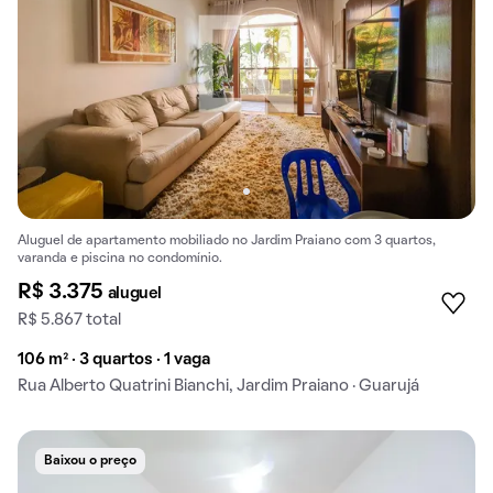
Aluguel de apartamento mobiliado no Jardim Praiano com 3 quartos,
varanda e piscina no condomínio.
R$ 3.375
aluguel
R$ 5.867 total
106 m² · 3 quartos · 1 vaga
Rua Alberto Quatrini Bianchi, Jardim Praiano · Guarujá
Baixou o preço