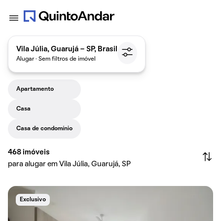
Vila Júlia, Guarujá - SP, Brasil
Alugar · Sem filtros de imóvel
Apartamento
Casa
Casa de condomínio
468
imóveis
para alugar em Vila Júlia, Guarujá, SP
Exclusivo