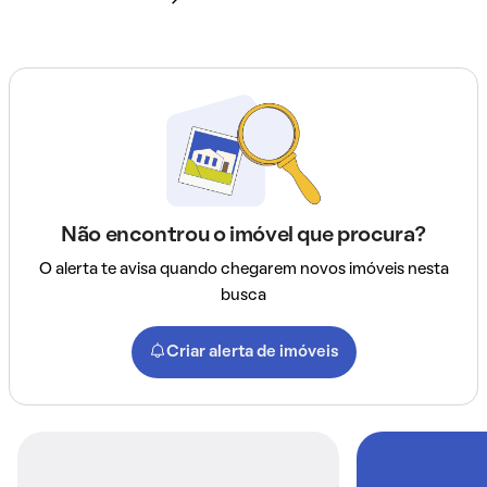
Não encontrou o imóvel que procura?
O alerta te avisa quando chegarem novos imóveis nesta
busca
Criar alerta de imóveis