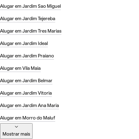
Alugar em Jardim Sao Miguel
Alugar em Jardim Tejereba
Alugar em Jardim Tres Marias
Alugar em Jardim Ideal
Alugar em Jardim Praiano
Alugar em Vila Maia
Alugar em Jardim Belmar
Alugar em Jardim Vitoria
Alugar em Jardim Ana Maria
Alugar em Morro do Maluf
Mostrar mais