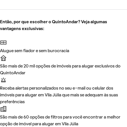
Então, por que escolher o QuintoAndar? Veja algumas
vantagens exclusivas:
Alugue sem fiador e sem burocracia
São mais de 20 mil opções de imóveis para alugar exclusivos do
QuintoAndar
Receba alertas personalizados no seu e-mail ou celular dos
imóveis para alugar em Vila Júlia que mais se adequam às suas
preferências
São mais de 60 opções de filtros para você encontrar a melhor
opção de imóvel para alugar em Vila Júlia