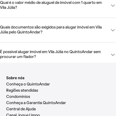
Qual é o valor médio de aluguel de imóvel com 1 quarto em
Vila Júlia?
Quais documentos são exigidos para alugar imóvel em Vila
Júlia pelo QuintoAndar?
É possível alugar imóvel em Vila Júlia no QuintoAndar sem
procurar um fiador?
Sobre nós
Conheça o QuintoAndar
Regiões atendidas
Condomínios
Conheça a Garantia QuintoAndar
Central de Ajuda
Canal Jogue Limpo