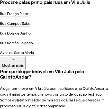
Procure pelas principais ruas em Vila Julia
Rua França Pinto
Rua Campos Sáles
Rua Dois de Junho
Rua Romão Salgado
Avenida Santa Maria
Mostrar mais
Por que alugar imóvel em Vila Júlia pelo
QuintoAndar?
Alugar um imóvel em Vila Júlia com facilidade é no QuintoAndar, a
cada 4 minutos temos um novo contrato de locação fechado.
Somos a plataforma líder de moradia do Brasil e que oferece um
processo 100% digital e descomplicado.