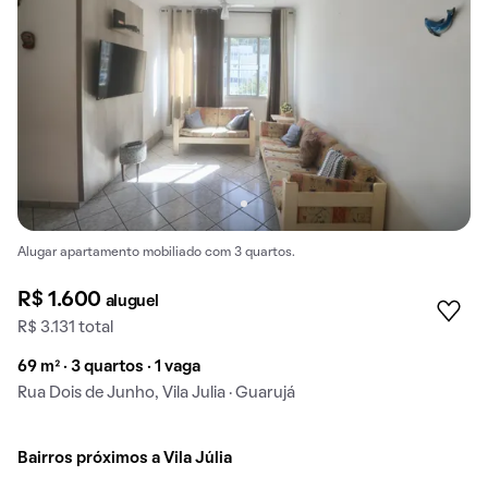
Alugar apartamento mobiliado com 3 quartos.
R$ 1.600
aluguel
R$ 3.131 total
69 m² · 3 quartos · 1 vaga
Rua Dois de Junho, Vila Julia · Guarujá
Bairros próximos a Vila Júlia