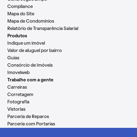
Compliance
Mapa do Site
Mapa de Condomínios
Relatório de Transparência Salarial
Produtos
Indique um imóvel
Valor de aluguel por bairro
Guias
Consórcio de Imóveis
Imovelweb
Trabalhe com a gente
Carreiras
Corretagem
Fotografia
Vistorias
Parceria de Reparos
Parceria com Portarias