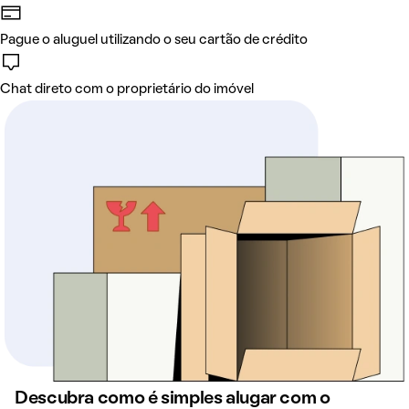
Pague o aluguel utilizando o seu cartão de crédito
Chat direto com o proprietário do imóvel
Descubra como é simples alugar com o