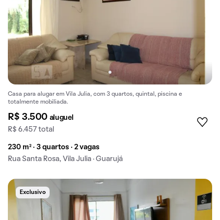
Casa para alugar em Vila Julia, com 3 quartos, quintal, piscina e
totalmente mobiliada.
R$ 3.500
aluguel
R$ 6.457 total
230 m² · 3 quartos · 2 vagas
Rua Santa Rosa, Vila Julia · Guarujá
Exclusivo