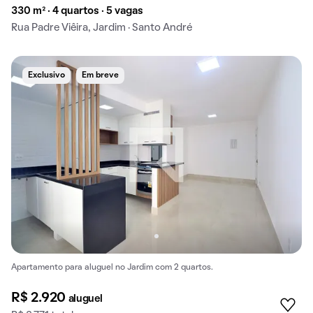
330 m² · 4 quartos · 5 vagas
Rua Padre Viêira, Jardim · Santo André
Exclusivo
Em breve
Apartamento para aluguel no Jardim com 2 quartos.
R$ 2.920
aluguel