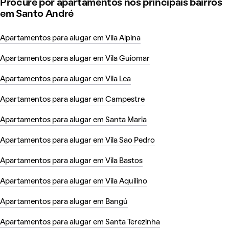
Procure por apartamentos nos principais bairros
em Santo André
Apartamentos para alugar em Vila Alpina
Apartamentos para alugar em Vila Guiomar
Apartamentos para alugar em Vila Lea
Apartamentos para alugar em Campestre
Apartamentos para alugar em Santa Maria
Apartamentos para alugar em Vila Sao Pedro
Apartamentos para alugar em Vila Bastos
Apartamentos para alugar em Vila Aquilino
Apartamentos para alugar em Bangú
Apartamentos para alugar em Santa Terezinha