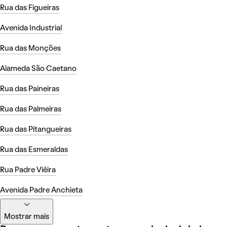
Rua das Figueiras
Avenida Industrial
Rua das Monções
Alameda São Caetano
Rua das Paineiras
Rua das Palmeiras
Rua das Pitangueiras
Rua das Esmeraldas
Rua Padre Viêira
Avenida Padre Anchieta
Mostrar mais