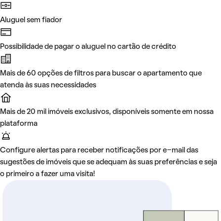
Aluguel sem fiador
Possibilidade de pagar o aluguel no cartão de crédito
Mais de 60 opções de filtros para buscar o apartamento que
atenda às suas necessidades
Mais de 20 mil imóveis exclusivos, disponíveis somente em nossa
plataforma
Configure alertas para receber notificações por e-mail das
sugestões de imóveis que se adequam às suas preferências e seja
o primeiro a fazer uma visita!