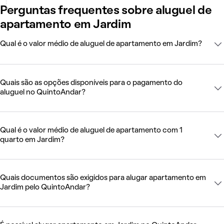
Perguntas frequentes sobre aluguel de
apartamento em Jardim
Qual é o valor médio de aluguel de apartamento em Jardim?
Quais são as opções disponíveis para o pagamento do
aluguel no QuintoAndar?
Qual é o valor médio de aluguel de apartamento com 1
quarto em Jardim?
Quais documentos são exigidos para alugar apartamento em
Jardim pelo QuintoAndar?