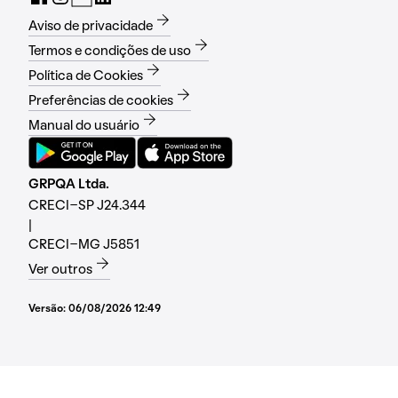
Aviso de privacidade
Termos e condições de uso
Política de Cookies
Preferências de cookies
Manual do usuário
GRPQA Ltda.
CRECI-SP J24.344
|
CRECI-MG J5851
Ver outros
Versão:
06/08/2026 12:49