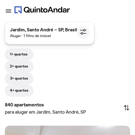
Jardim, Santo André - SP, Brasil
Alugar · 1 filtro de imóvel
1+ quartos
2+ quartos
3+ quartos
4+ quartos
840
apartamentos
para alugar em Jardim, Santo André, SP