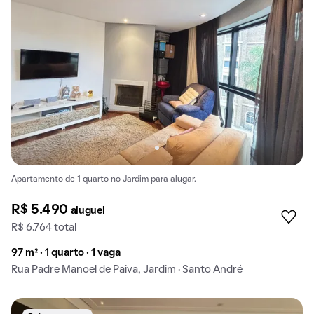
Apartamento de 1 quarto no Jardim para alugar.
R$ 5.490
aluguel
R$ 6.764 total
97 m² · 1 quarto · 1 vaga
Rua Padre Manoel de Paiva, Jardim · Santo André