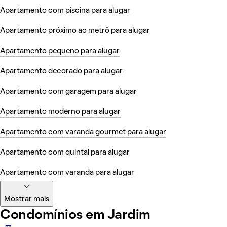
Apartamento com piscina para alugar
Apartamento próximo ao metrô para alugar
Apartamento pequeno para alugar
Apartamento decorado para alugar
Apartamento com garagem para alugar
Apartamento moderno para alugar
Apartamento com varanda gourmet para alugar
Apartamento com quintal para alugar
Apartamento com varanda para alugar
Mostrar mais
Condomínios em Jardim