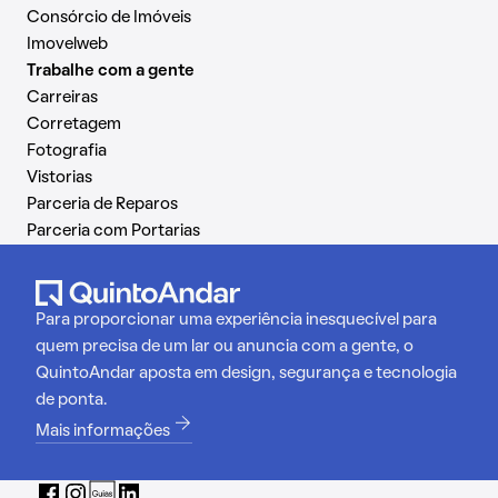
Consórcio de Imóveis
Imovelweb
Trabalhe com a gente
Carreiras
Corretagem
Fotografia
Vistorias
Parceria de Reparos
Parceria com Portarias
Para proporcionar uma experiência inesquecível para
quem precisa de um lar ou anuncia com a gente, o
QuintoAndar aposta em design, segurança e tecnologia
de ponta.
Mais informações