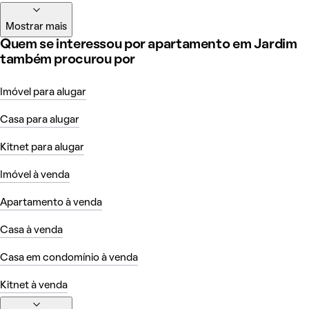
Mostrar mais
Quem se interessou por apartamento em Jardim
também procurou por
Imóvel para alugar
Casa para alugar
Kitnet para alugar
Imóvel à venda
Apartamento à venda
Casa à venda
Casa em condomínio à venda
Kitnet à venda