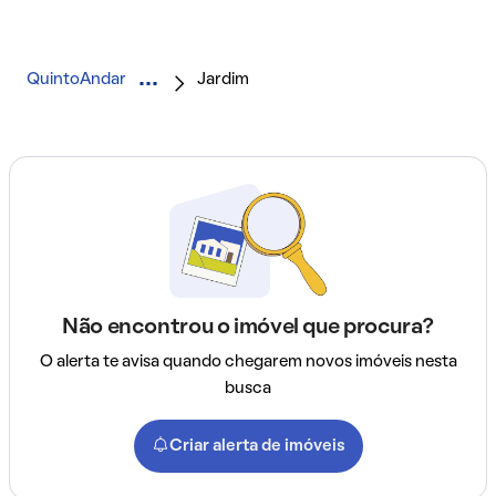
QuintoAndar
Jardim
Não encontrou o imóvel que procura?
O alerta te avisa quando chegarem novos imóveis nesta
busca
Criar alerta de imóveis