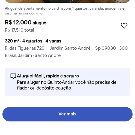
Aluguel de apartamento no Jardim com 4 quartos, varanda, academia e
piscina no condomínio.
R$ 12.000
aluguel
R$ 17.510 total
320 m² · 4 quartos · 4 vagas
R. das Figueiras 720 - Jardim Santo André - Sp 09080-300
Brasil, Jardim · Santo André
Aluguel fácil, rápido e seguro
Para alugar no QuintoAndar você não precisa de
fiador ou depósito caução
Ver mais