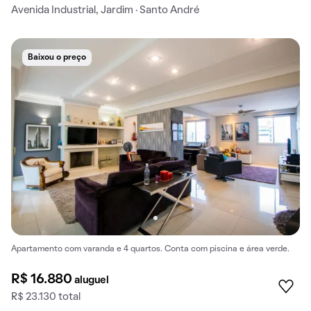
Avenida Industrial, Jardim · Santo André
Baixou o preço
Apartamento com varanda e 4 quartos. Conta com piscina e área verde.
R$ 16.880
aluguel
R$ 23.130 total