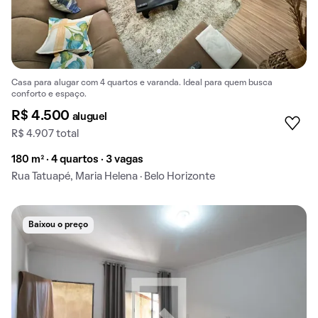
Casa para alugar com 4 quartos e varanda. Ideal para quem busca
conforto e espaço.
R$ 4.500
aluguel
R$ 4.907 total
180 m² · 4 quartos · 3 vagas
Rua Tatuapé, Maria Helena · Belo Horizonte
Baixou o preço