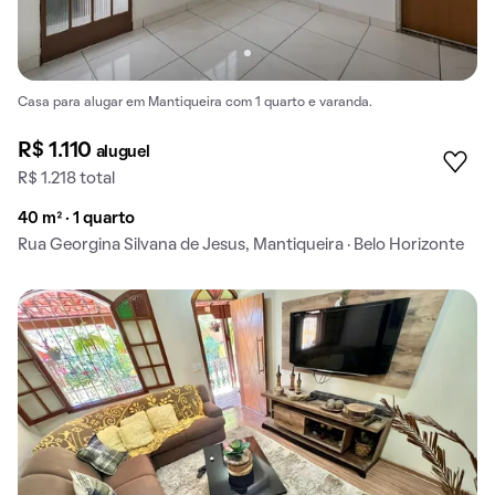
Casa para alugar em Mantiqueira com 1 quarto e varanda.
R$ 1.110
aluguel
R$ 1.218 total
40 m² · 1 quarto
Rua Georgina Silvana de Jesus, Mantiqueira · Belo Horizonte