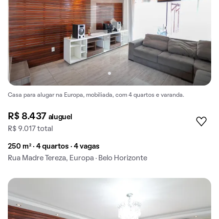
Casa para alugar na Europa, mobiliada, com 4 quartos e varanda.
R$ 8.437
aluguel
R$ 9.017 total
250 m² · 4 quartos · 4 vagas
Rua Madre Tereza, Europa · Belo Horizonte