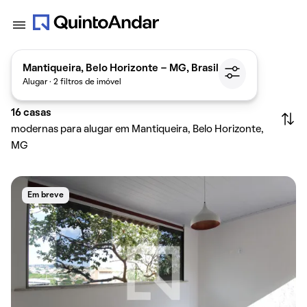
Mantiqueira, Belo Horizonte - MG, Brasil
Alugar · 2 filtros de imóvel
16
casas
modernas para alugar em Mantiqueira, Belo Horizonte,
MG
Em breve