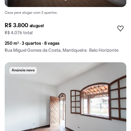
Casa para alugar com 3 quartos.
R$ 3.800
aluguel
R$ 4.076 total
250 m² · 3 quartos · 8 vagas
Rua Miguel Gomes da Costa, Mantiqueira · Belo Horizonte
Anúncio novo