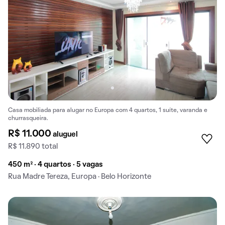
Casa mobiliada para alugar no Europa com 4 quartos, 1 suíte, varanda e
churrasqueira.
R$ 11.000
aluguel
R$ 11.890 total
450 m² · 4 quartos · 5 vagas
Rua Madre Tereza, Europa · Belo Horizonte