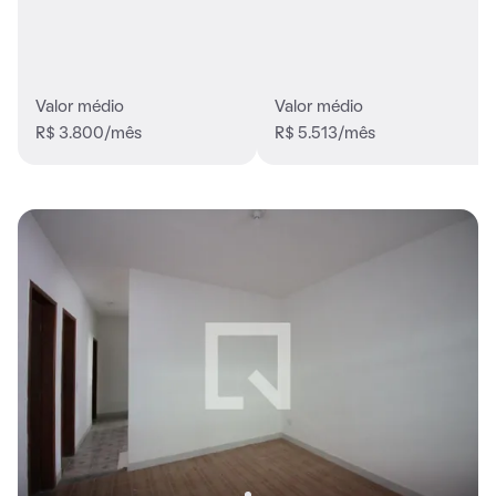
Valor médio
Valor médio
R$ 3.800/mês
R$ 5.513/mês