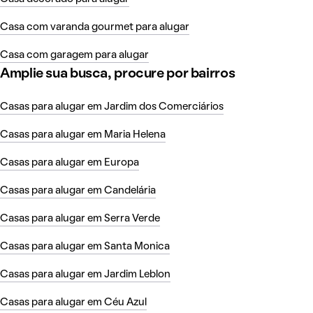
Casa com varanda gourmet para alugar
Casa com garagem para alugar
Amplie sua busca, procure por bairros
Casas para alugar em Jardim dos Comerciários
Casas para alugar em Maria Helena
Casas para alugar em Europa
Casas para alugar em Candelária
Casas para alugar em Serra Verde
Casas para alugar em Santa Monica
Casas para alugar em Jardim Leblon
Casas para alugar em Céu Azul