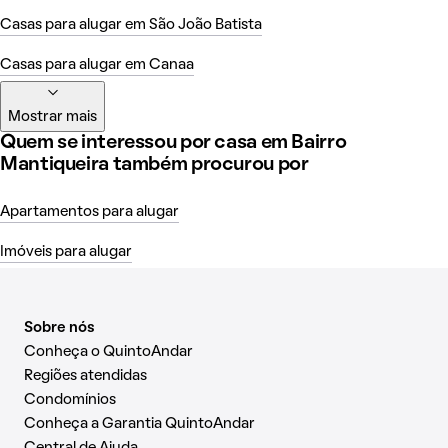
Casas para alugar em São João Batista
Casas para alugar em Canaa
Mostrar mais
Quem se interessou por casa em Bairro
Mantiqueira também procurou por
Apartamentos para alugar
Imóveis para alugar
Sobre nós
Conheça o QuintoAndar
Regiões atendidas
Condomínios
Conheça a Garantia QuintoAndar