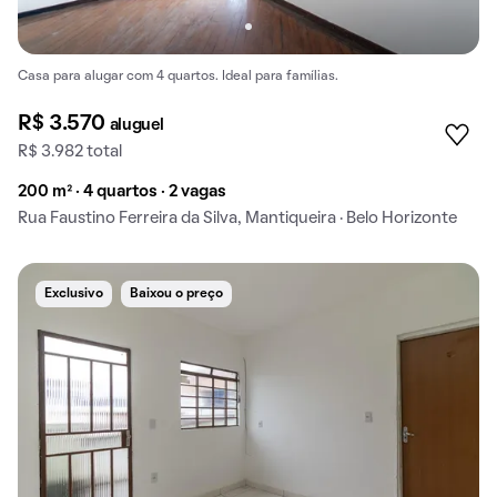
Casa para alugar com 4 quartos. Ideal para famílias.
R$ 3.570
aluguel
R$ 3.982 total
200 m² · 4 quartos · 2 vagas
Rua Faustino Ferreira da Silva, Mantiqueira · Belo Horizonte
Exclusivo
Baixou o preço