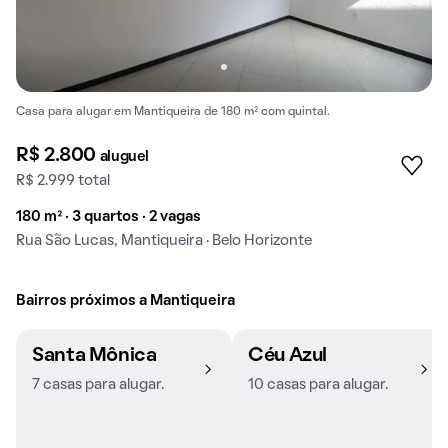
Casa para alugar em Mantiqueira de 180 m² com quintal.
R$ 2.800
aluguel
R$ 2.999 total
180 m² · 3 quartos · 2 vagas
Rua São Lucas, Mantiqueira · Belo Horizonte
Bairros próximos a Mantiqueira
Santa Mônica
Céu Azul
7 casas para alugar.
10 casas para alugar.