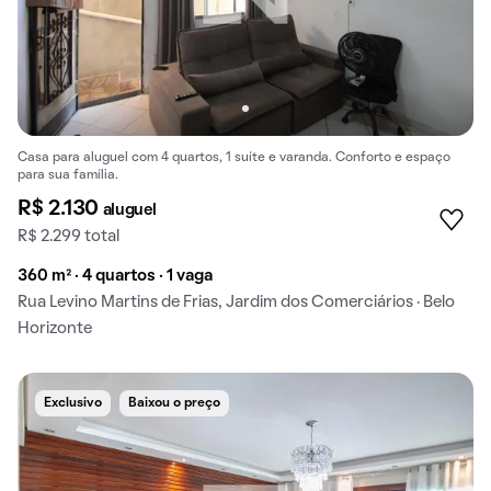
Casa para aluguel com 4 quartos, 1 suíte e varanda. Conforto e espaço
para sua família.
R$ 2.130
aluguel
R$ 2.299 total
360 m² · 4 quartos · 1 vaga
Rua Levino Martins de Frias, Jardim dos Comerciários · Belo
Horizonte
Exclusivo
Baixou o preço