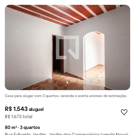
Casa para alugar com 3 quartos, varanda e aceita animais de estimação.
R$ 1.543
aluguel
R$ 1.673 total
80 m² · 3 quartos