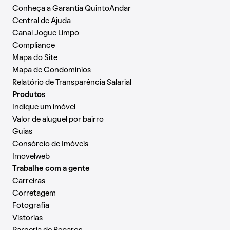
Conheça a Garantia QuintoAndar
Central de Ajuda
Canal Jogue Limpo
Compliance
Mapa do Site
Mapa de Condomínios
Relatório de Transparência Salarial
Produtos
Indique um imóvel
Valor de aluguel por bairro
Guias
Consórcio de Imóveis
Imovelweb
Trabalhe com a gente
Carreiras
Corretagem
Fotografia
Vistorias