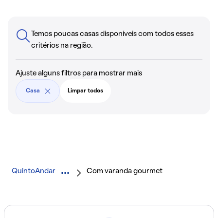
Temos poucas casas disponíveis com todos esses
critérios na região.
Ajuste alguns filtros para mostrar mais
Casa
Limpar todos
QuintoAndar
Com varanda gourmet