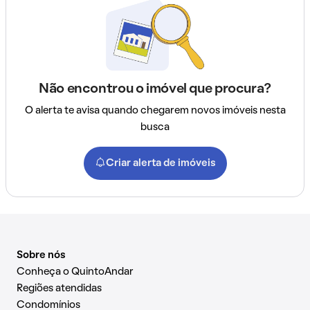
Não encontrou o imóvel que procura?
O alerta te avisa quando chegarem novos imóveis nesta
busca
Criar alerta de imóveis
Sobre nós
Conheça o QuintoAndar
Regiões atendidas
Condomínios