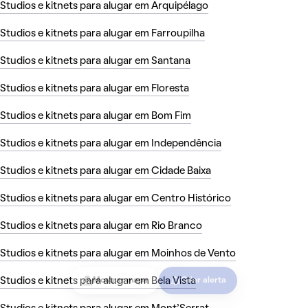
Studios e kitnets para alugar em Arquipélago
Studios e kitnets para alugar em Farroupilha
Studios e kitnets para alugar em Santana
Studios e kitnets para alugar em Floresta
Studios e kitnets para alugar em Bom Fim
Studios e kitnets para alugar em Independência
Studios e kitnets para alugar em Cidade Baixa
Studios e kitnets para alugar em Centro Histórico
Studios e kitnets para alugar em Rio Branco
Studios e kitnets para alugar em Moinhos de Vento
Studios e kitnets para alugar em Bela Vista
Mostrar mapa
Criar alerta