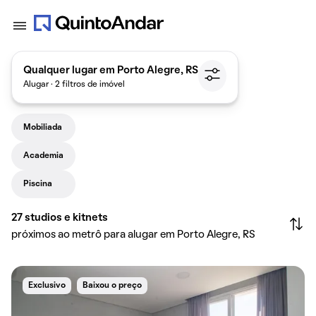
Qualquer lugar em Porto Alegre, RS
Alugar · 2 filtros de imóvel
Mobiliada
Academia
Piscina
27
studios e kitnets
próximos ao metrô para alugar em Porto Alegre, RS
Exclusivo
Baixou o preço