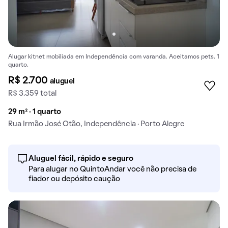
Alugar kitnet mobiliada em Independência com varanda. Aceitamos pets. 1
quarto.
R$ 2.700
aluguel
R$ 3.359 total
29 m² · 1 quarto
Rua Irmão José Otão, Independência · Porto Alegre
Aluguel fácil, rápido e seguro
Para alugar no QuintoAndar você não precisa de
fiador ou depósito caução