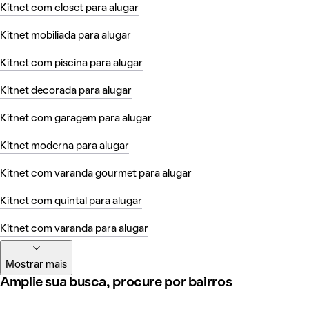
Kitnet com closet para alugar
Kitnet mobiliada para alugar
Kitnet com piscina para alugar
Kitnet decorada para alugar
Kitnet com garagem para alugar
Kitnet moderna para alugar
Kitnet com varanda gourmet para alugar
Kitnet com quintal para alugar
Kitnet com varanda para alugar
Mostrar mais
Amplie sua busca, procure por bairros