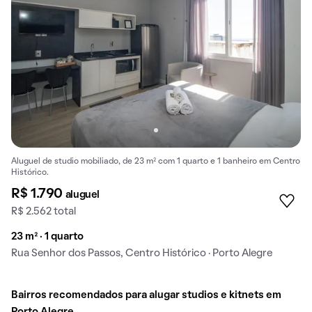
Aluguel de studio mobiliado, de 23 m² com 1 quarto e 1 banheiro em Centro
Histórico.
R$ 1.790
aluguel
R$ 2.562 total
23 m² · 1 quarto
Rua Senhor dos Passos, Centro Histórico · Porto Alegre
Bairros recomendados para alugar studios e kitnets em