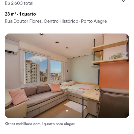
R$ 2.603 total
23 m² · 1 quarto
Rua Doutor Flores, Centro Histórico · Porto Alegre
Kitnet mobiliada com 1 quarto para alugar.