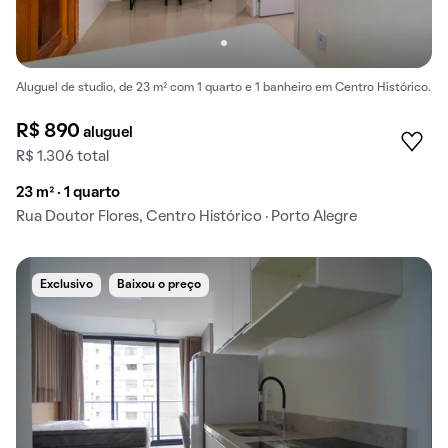
Aluguel de studio, de 23 m² com 1 quarto e 1 banheiro em Centro Histórico.
R$ 890
aluguel
R$ 1.306 total
23 m² · 1 quarto
Rua Doutor Flores, Centro Histórico · Porto Alegre
Exclusivo
Baixou o preço