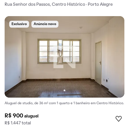
Rua Senhor dos Passos, Centro Histórico · Porto Alegre
Exclusivo
Anúncio novo
Aluguel de studio, de 36 m² com 1 quarto e 1 banheiro em Centro Histórico.
R$ 900
aluguel
R$ 1.447 total