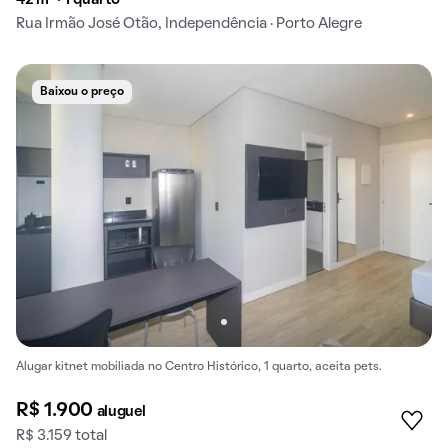
Rua Irmão José Otão, Independência · Porto Alegre
Baixou o preço
Alugar kitnet mobiliada no Centro Histórico, 1 quarto, aceita pets.
R$ 1.900
aluguel
R$ 3.159 total