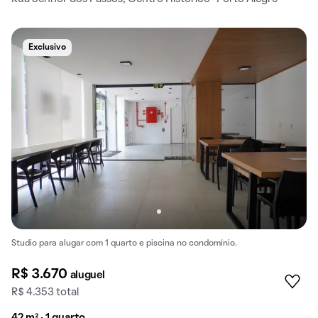
Exclusivo
Studio para alugar com 1 quarto e piscina no condomínio.
R$ 3.670
aluguel
R$ 4.353 total
42 m² · 1 quarto