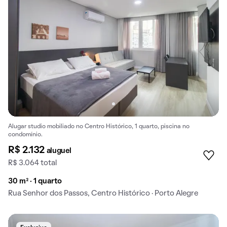
Alugar studio mobiliado no Centro Histórico, 1 quarto, piscina no
condomínio.
R$ 2.132
aluguel
R$ 3.064 total
30 m² · 1 quarto
Rua Senhor dos Passos, Centro Histórico · Porto Alegre