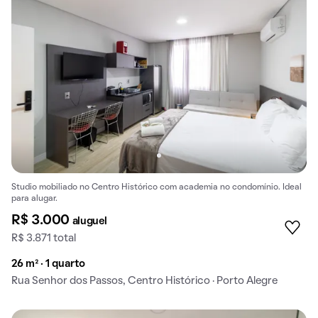
Studio mobiliado no Centro Histórico com academia no condomínio. Ideal
para alugar.
R$ 3.000
aluguel
R$ 3.871 total
26 m² · 1 quarto
Rua Senhor dos Passos, Centro Histórico · Porto Alegre