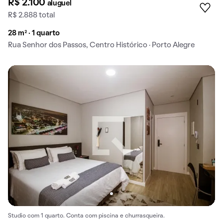
R$ 2.100
aluguel
R$ 2.888 total
28 m² · 1 quarto
Rua Senhor dos Passos, Centro Histórico · Porto Alegre
Studio com 1 quarto. Conta com piscina e churrasqueira.