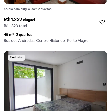
Studio para aluguel com 2 quartos.
R$ 1.232
aluguel
R$ 1.820 total
45 m² · 2 quartos
Rua dos Andradas, Centro Histórico · Porto Alegre
Exclusivo