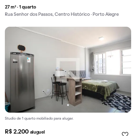
27 m² · 1 quarto
Rua Senhor dos Passos, Centro Histórico · Porto Alegre
Studio de 1 quarto mobiliado para alugar.
R$ 2.200
aluguel