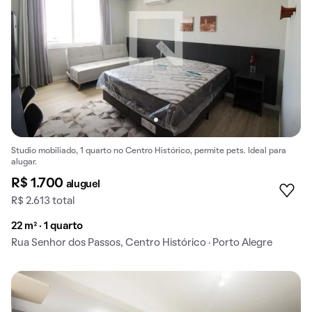
Studio mobiliado, 1 quarto no Centro Histórico, permite pets. Ideal para
alugar.
R$ 1.700
aluguel
R$ 2.613 total
22 m² · 1 quarto
Rua Senhor dos Passos, Centro Histórico · Porto Alegre