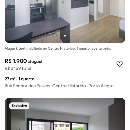
Alugar kitnet mobiliada no Centro Histórico, 1 quarto, aceita pets.
R$ 1.900
aluguel
R$ 3.159 total
27 m² · 1 quarto
Rua Senhor dos Passos, Centro Histórico · Porto Alegre
Exclusivo