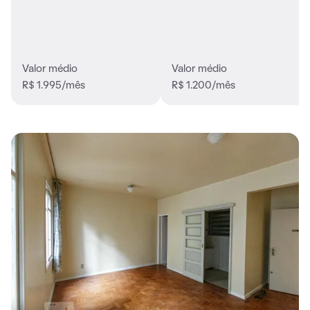
Valor médio
Valor médio
R$ 1.995/mês
R$ 1.200/mês