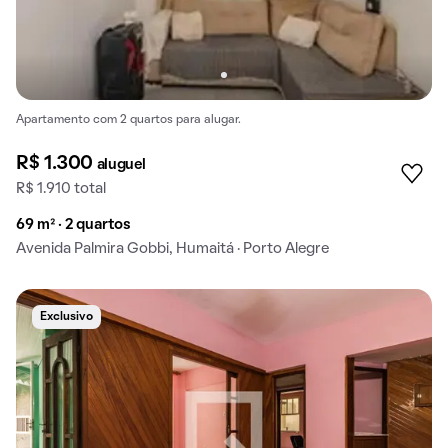
Apartamento com 2 quartos para alugar.
R$ 1.300
aluguel
R$ 1.910 total
69 m² · 2 quartos
Avenida Palmira Gobbi, Humaitá · Porto Alegre
Exclusivo