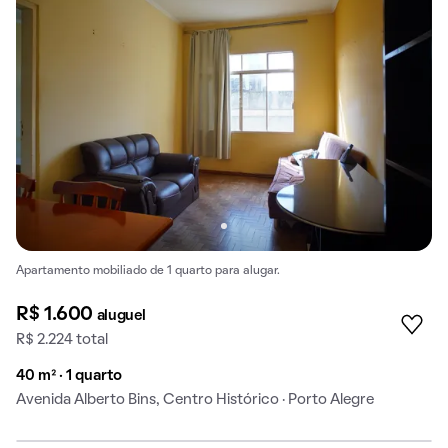
Apartamento mobiliado de 1 quarto para alugar.
R$ 1.600
aluguel
R$ 2.224 total
40 m² · 1 quarto
Avenida Alberto Bins, Centro Histórico · Porto Alegre