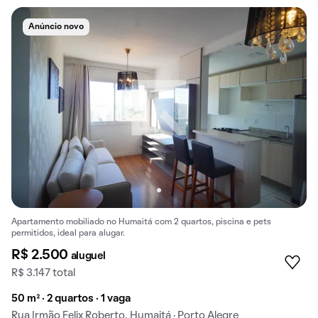
Anúncio novo
Apartamento mobiliado no Humaitá com 2 quartos, piscina e pets
permitidos, ideal para alugar.
R$ 2.500
aluguel
R$ 3.147 total
50 m² · 2 quartos · 1 vaga
Rua Irmão Felix Roberto, Humaitá · Porto Alegre