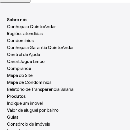
Sobre nós
Conheça o QuintoAndar
Regiões atendidas
Condomínios
Conheça a Garantia QuintoAndar
Central de Ajuda
Canal Jogue Limpo
Compliance
Mapa do Site
Mapa de Condomínios
Relatório de Transparência Salarial
Produtos
Indique um imóvel
Valor de aluguel por bairro
Guias
Consórcio de Imóveis