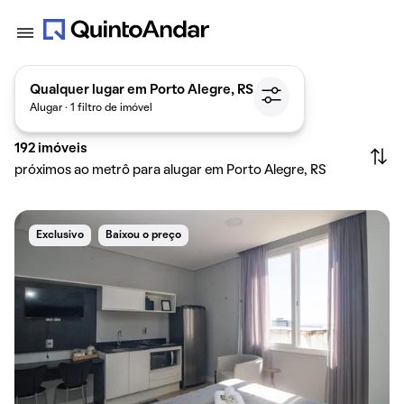
Qualquer lugar em Porto Alegre, RS
Alugar · 1 filtro de imóvel
192
imóveis
próximos ao metrô para alugar em Porto Alegre, RS
Exclusivo
Baixou o preço