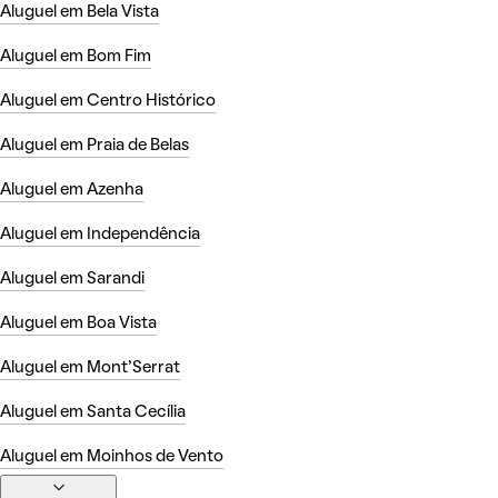
Aluguel em Bela Vista
Aluguel em Bom Fim
Aluguel em Centro Histórico
Aluguel em Praia de Belas
Aluguel em Azenha
Aluguel em Independência
Aluguel em Sarandi
Aluguel em Boa Vista
Aluguel em Mont'Serrat
Aluguel em Santa Cecília
Aluguel em Moinhos de Vento