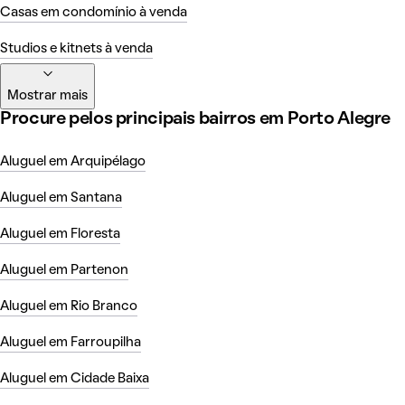
Casas em condomínio à venda
Studios e kitnets à venda
Mostrar mais
Procure pelos principais bairros em Porto Alegre
Aluguel em Arquipélago
Aluguel em Santana
Aluguel em Floresta
Aluguel em Partenon
Aluguel em Rio Branco
Aluguel em Farroupilha
Aluguel em Cidade Baixa