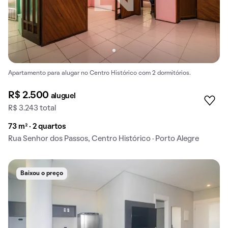
Apartamento para alugar no Centro Histórico com 2 dormitórios.
R$ 2.500
aluguel
R$ 3.243 total
73 m² · 2 quartos
Rua Senhor dos Passos, Centro Histórico · Porto Alegre
Baixou o preço