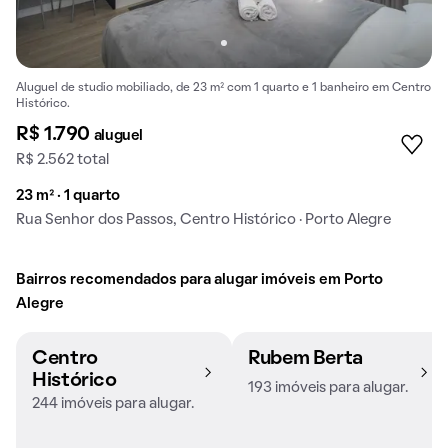
Aluguel de studio mobiliado, de 23 m² com 1 quarto e 1 banheiro em Centro
Histórico.
R$ 1.790
aluguel
R$ 2.562 total
23 m² · 1 quarto
Rua Senhor dos Passos, Centro Histórico · Porto Alegre
Bairros recomendados para alugar imóveis em Porto
Alegre
Centro
Rubem Berta
Histórico
193 imóveis para alugar.
244 imóveis para alugar.