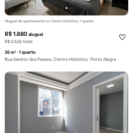
Aluguel de apartamento no Centro Histórico, 1 quarto.
R$ 1.880
aluguel
R$ 2.626 total
26 m² · 1 quarto
Rua Senhor dos Passos, Centro Histórico · Porto Alegre