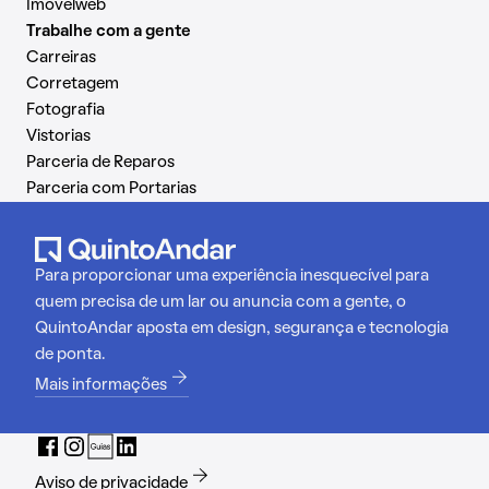
Imovelweb
Trabalhe com a gente
Carreiras
Corretagem
Fotografia
Vistorias
Parceria de Reparos
Parceria com Portarias
Para proporcionar uma experiência inesquecível para
quem precisa de um lar ou anuncia com a gente, o
QuintoAndar aposta em design, segurança e tecnologia
de ponta.
Mais informações
Aviso de privacidade