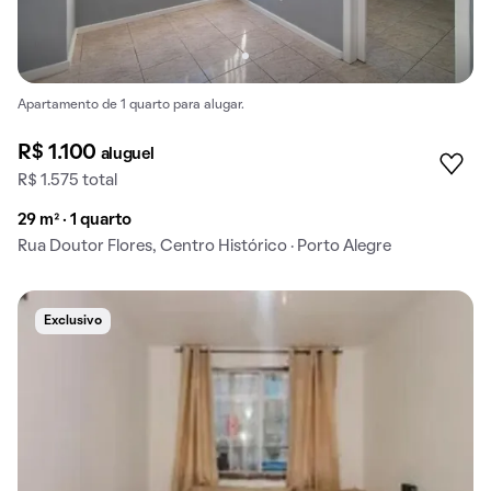
Apartamento de 1 quarto para alugar.
R$ 1.100
aluguel
R$ 1.575 total
29 m² · 1 quarto
Rua Doutor Flores, Centro Histórico · Porto Alegre
Exclusivo