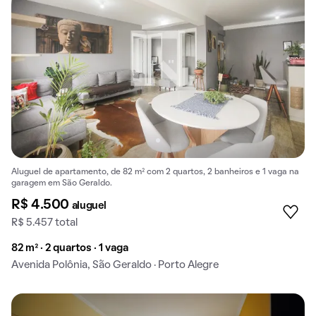
Aluguel de apartamento, de 82 m² com 2 quartos, 2 banheiros e 1 vaga na
garagem em São Geraldo.
R$ 4.500
aluguel
R$ 5.457 total
82 m² · 2 quartos · 1 vaga
Avenida Polônia, São Geraldo · Porto Alegre