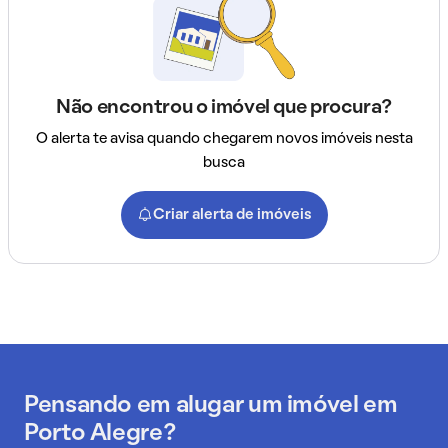
Não encontrou o imóvel que procura?
O alerta te avisa quando chegarem novos imóveis nesta
busca
Criar alerta de imóveis
Pensando em alugar um imóvel em
Porto Alegre?