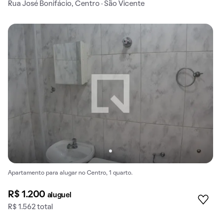
Rua José Bonifácio, Centro · São Vicente
Apartamento para alugar no Centro, 1 quarto.
R$ 1.200
aluguel
R$ 1.562 total