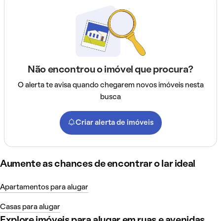
Não encontrou o imóvel que procura?
O alerta te avisa quando chegarem novos imóveis nesta
busca
Criar alerta de imóveis
Aumente as chances de encontrar o lar ideal
Apartamentos para alugar
Casas para alugar
Explore imóveis para alugar em ruas e avenidas