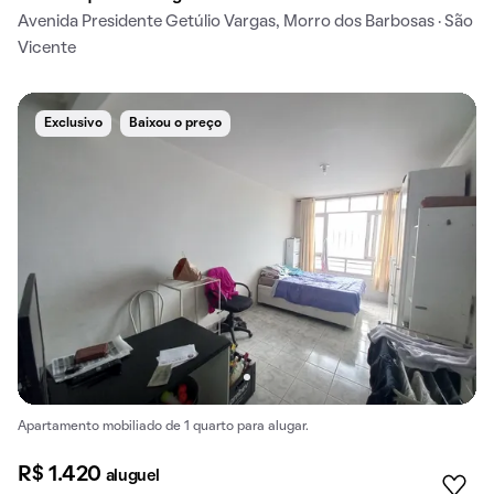
Avenida Presidente Getúlio Vargas, Morro dos Barbosas · São
Vicente
Exclusivo
Baixou o preço
Apartamento mobiliado de 1 quarto para alugar.
R$ 1.420
aluguel