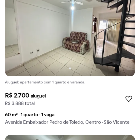
Aluguel: apartamento com 1 quarto e varanda.
R$ 2.700
aluguel
R$ 3.888 total
60 m² · 1 quarto · 1 vaga
Avenida Embaixador Pedro de Toledo, Centro · São Vicente