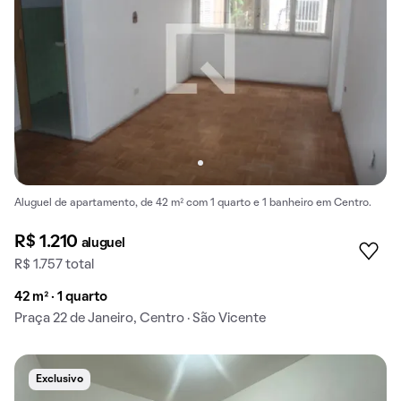
Aluguel de apartamento, de 42 m² com 1 quarto e 1 banheiro em Centro.
R$ 1.210
aluguel
R$ 1.757 total
42 m² · 1 quarto
Praça 22 de Janeiro, Centro · São Vicente
Exclusivo