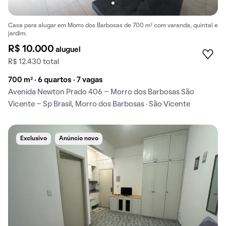
Casa para alugar em Morro dos Barbosas de 700 m² com varanda, quintal e
jardim.
R$ 10.000
aluguel
R$ 12.430 total
700 m² · 6 quartos · 7 vagas
Avenida Newton Prado 406 - Morro dos Barbosas São
Vicente - Sp Brasil, Morro dos Barbosas · São Vicente
Exclusivo
Anúncio novo