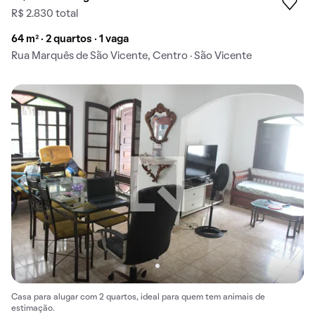
R$ 2.830 total
64 m² · 2 quartos · 1 vaga
Rua Marquês de São Vicente, Centro · São Vicente
Casa para alugar com 2 quartos, ideal para quem tem animais de
estimação.