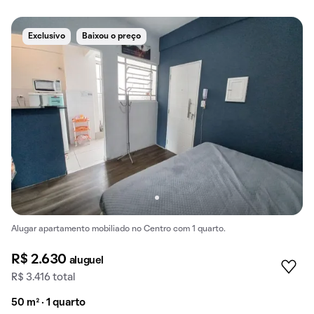
Exclusivo
Baixou o preço
Alugar apartamento mobiliado no Centro com 1 quarto.
R$ 2.630
aluguel
R$ 3.416 total
50 m² · 1 quarto