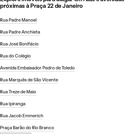
próximas à Praça 22 de Janeiro
Rua Padre Manoel
Rua Padre Anchieta
Rua José Bonifácio
Rua do Colégio
Avenida Embaixador Pedro de Toledo
Rua Marquês de São Vicente
Rua Treze de Maio
Rua Ipiranga
Rua Jacob Emmerich
Praça Barão do Rio Branco