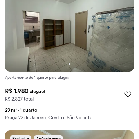
Apartamento de 1 quarto para alugar.
R$ 1.980
aluguel
R$ 2.827 total
29 m² · 1 quarto
Praça 22 de Janeiro, Centro · São Vicente