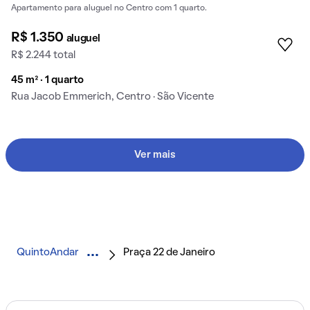
Apartamento para aluguel no Centro com 1 quarto.
R$ 1.350
aluguel
R$ 2.244 total
45 m² · 1 quarto
Rua Jacob Emmerich, Centro · São Vicente
Ver mais
QuintoAndar
Praça 22 de Janeiro