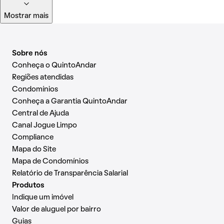
Mostrar mais
Sobre nós
Conheça o QuintoAndar
Regiões atendidas
Condomínios
Conheça a Garantia QuintoAndar
Central de Ajuda
Canal Jogue Limpo
Compliance
Mapa do Site
Mapa de Condomínios
Relatório de Transparência Salarial
Produtos
Indique um imóvel
Valor de aluguel por bairro
Guias