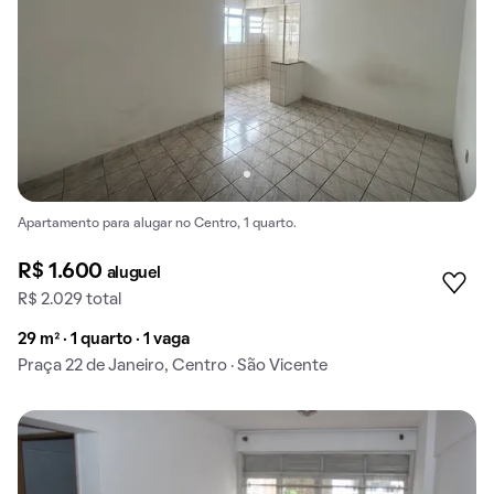
Apartamento para alugar no Centro, 1 quarto.
R$ 1.600
aluguel
R$ 2.029 total
29 m² · 1 quarto · 1 vaga
Praça 22 de Janeiro, Centro · São Vicente