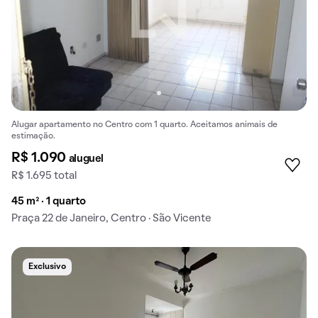
Alugar apartamento no Centro com 1 quarto. Aceitamos animais de
estimação.
R$ 1.090
aluguel
R$ 1.695 total
45 m² · 1 quarto
Praça 22 de Janeiro, Centro · São Vicente
Exclusivo