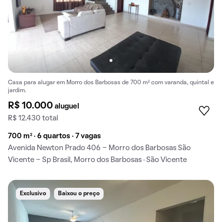
Casa para alugar em Morro dos Barbosas de 700 m² com varanda, quintal e
jardim.
R$ 10.000
aluguel
R$ 12.430 total
700 m² · 6 quartos · 7 vagas
Avenida Newton Prado 406 - Morro dos Barbosas São
Vicente - Sp Brasil, Morro dos Barbosas · São Vicente
Exclusivo
Baixou o preço