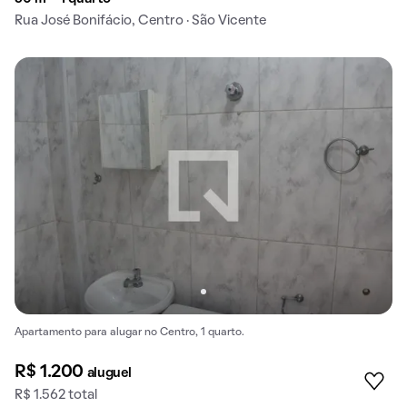
Rua José Bonifácio, Centro · São Vicente
Apartamento para alugar no Centro, 1 quarto.
R$ 1.200
aluguel
R$ 1.562 total