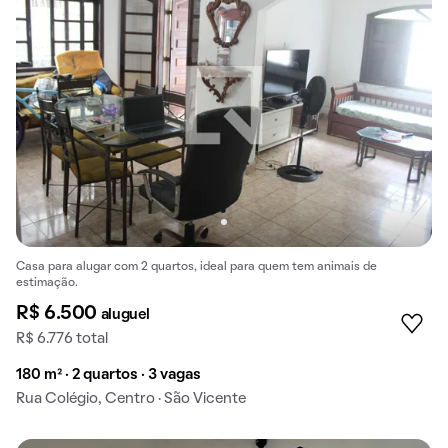
Casa para alugar com 2 quartos, ideal para quem tem animais de
estimação.
R$ 6.500
aluguel
R$ 6.776 total
180 m² · 2 quartos · 3 vagas
Rua Colégio, Centro · São Vicente