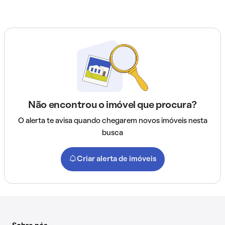
Não encontrou o imóvel que procura?
O alerta te avisa quando chegarem novos imóveis nesta
busca
Criar alerta de imóveis