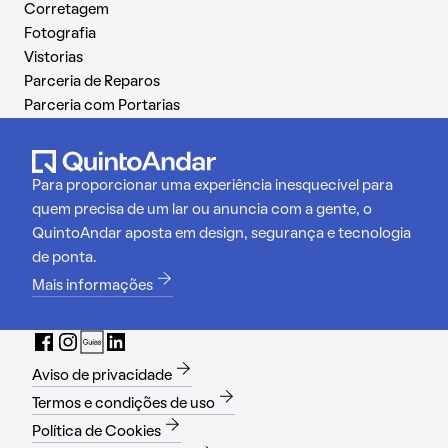
Corretagem
Fotografia
Vistorias
Parceria de Reparos
Parceria com Portarias
Para proporcionar uma experiência inesquecível para
quem precisa de um lar ou anuncia com a gente, o
QuintoAndar aposta em design, segurança e tecnologia
de ponta.
Mais informações
Aviso de privacidade
Termos e condições de uso
Política de Cookies