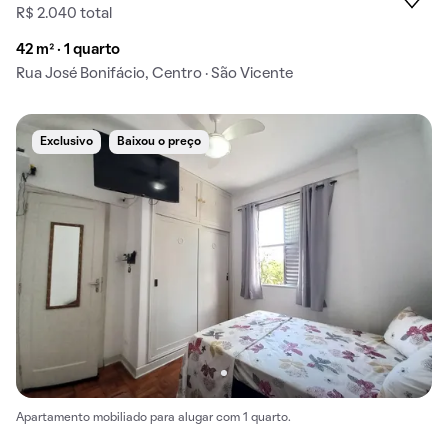
R$ 2.040 total
42 m² · 1 quarto
Rua José Bonifácio, Centro · São Vicente
Exclusivo
Baixou o preço
Apartamento mobiliado para alugar com 1 quarto.