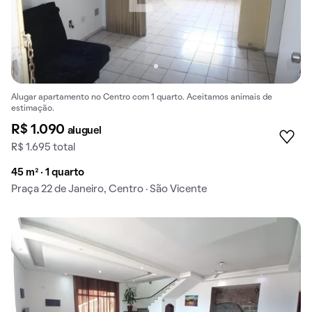
Alugar apartamento no Centro com 1 quarto. Aceitamos animais de
estimação.
R$ 1.090
aluguel
R$ 1.695 total
45 m² · 1 quarto
Praça 22 de Janeiro, Centro · São Vicente