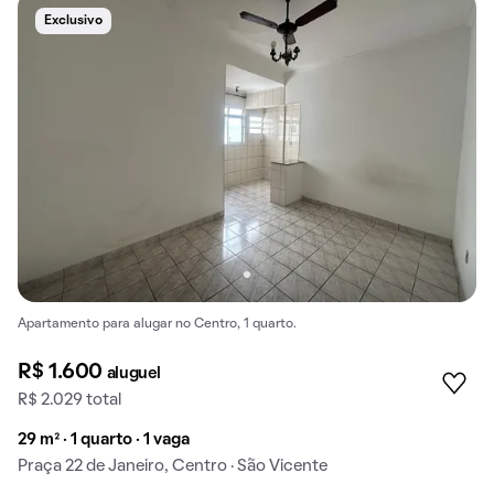
Exclusivo
Apartamento para alugar no Centro, 1 quarto.
R$ 1.600
aluguel
R$ 2.029 total
29 m² · 1 quarto · 1 vaga
Praça 22 de Janeiro, Centro · São Vicente