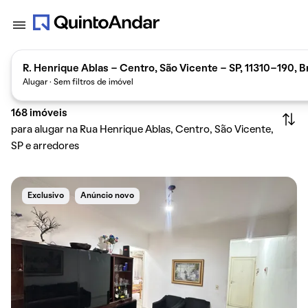
R. Henrique Ablas - Centro, São Vicente - SP, 11310-190, Br
Alugar · Sem filtros de imóvel
168
imóveis
para alugar na Rua Henrique Ablas, Centro, São Vicente,
SP e arredores
Exclusivo
Anúncio novo