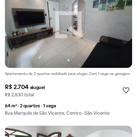
Apartamento de 2 quartos mobiliado para alugar. Com 1 vaga na garagem.
R$ 2.704
aluguel
R$ 2.830 total
64 m² · 2 quartos · 1 vaga
Rua Marquês de São Vicente, Centro · São Vicente