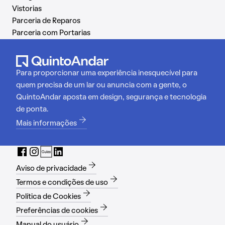
Vistorias
Parceria de Reparos
Parceria com Portarias
Para proporcionar uma experiência inesquecível para
quem precisa de um lar ou anuncia com a gente, o
QuintoAndar aposta em design, segurança e tecnologia
de ponta.
Mais informações
Aviso de privacidade
Termos e condições de uso
Política de Cookies
Preferências de cookies
Manual do usuário