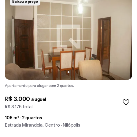
Baixou o preço
Apartamento para alugar com 2 quartos.
R$ 3.000
aluguel
R$ 3.175 total
105 m² · 2 quartos
Estrada Mirandela, Centro · Nilópolis