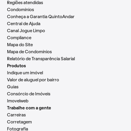
Regiões atendidas
Condomínios
Conheça a Garantia QuintoAndar
Central de Ajuda
Canal Jogue Limpo
Compliance
Mapa do Site
Mapa de Condomínios
Relatório de Transparência Salarial
Produtos
Indique um imóvel
Valor de aluguel por bairro
Guias
Consórcio de Imóveis
Imovelweb
Trabalhe com a gente
Carreiras
Corretagem
Fotografia