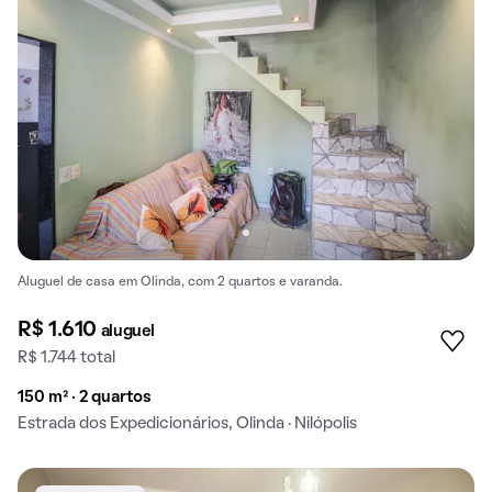
Aluguel de casa em Olinda, com 2 quartos e varanda.
R$ 1.610
aluguel
R$ 1.744 total
150 m² · 2 quartos
Estrada dos Expedicionários, Olinda · Nilópolis