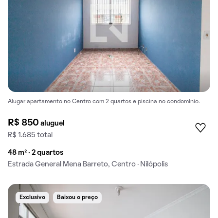
Alugar apartamento no Centro com 2 quartos e piscina no condomínio.
R$ 850
aluguel
R$ 1.685 total
48 m² · 2 quartos
Estrada General Mena Barreto, Centro · Nilópolis
Exclusivo
Baixou o preço