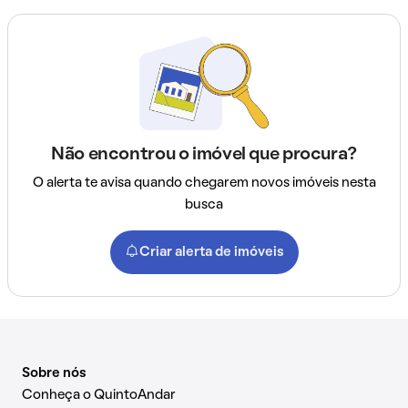
Não encontrou o imóvel que procura?
O alerta te avisa quando chegarem novos imóveis nesta
busca
Criar alerta de imóveis
Sobre nós
Conheça o QuintoAndar