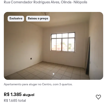
Rua Comendador Rodrigues Alves, Olinda · Nilópolis
Exclusivo
Baixou o preço
Apartamento para alugar no Centro, com 3 quartos.
R$ 1.385
aluguel
R$ 1.685 total