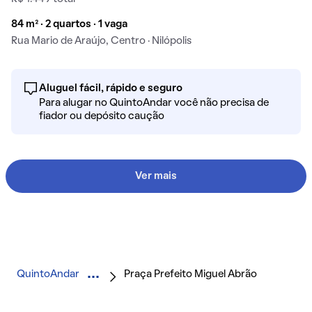
84 m² · 2 quartos · 1 vaga
Rua Mario de Araújo, Centro · Nilópolis
Aluguel fácil, rápido e seguro
Para alugar no QuintoAndar você não precisa de
fiador ou depósito caução
Ver mais
QuintoAndar
Praça Prefeito Miguel Abrão