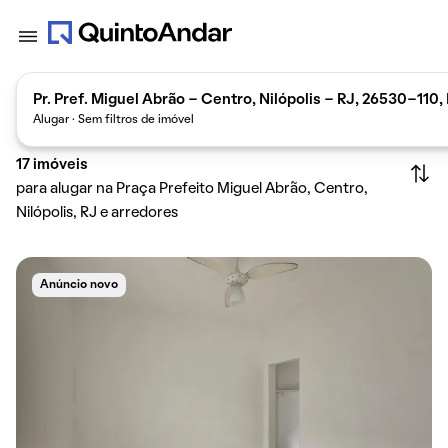
Pr. Pref. Miguel Abrão - Centro, Nilópolis - RJ, 26530-110, 
Alugar · Sem filtros de imóvel
17
imóveis
para alugar na Praça Prefeito Miguel Abrão, Centro,
Nilópolis, RJ e arredores
Anúncio novo