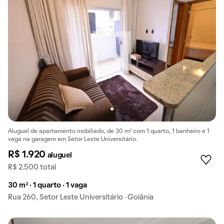
Aluguel de apartamento mobiliado, de 30 m² com 1 quarto, 1 banheiro e 1
vaga na garagem em Setor Leste Universitário.
R$ 1.920
aluguel
R$ 2.500 total
30 m² · 1 quarto · 1 vaga
Rua 260, Setor Leste Universitário · Goiânia