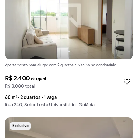
Apartamento para alugar com 2 quartos e piscina no condomínio.
R$ 2.400
aluguel
R$ 3.080 total
60 m² · 2 quartos · 1 vaga
Rua 240, Setor Leste Universitário · Goiânia
Exclusivo