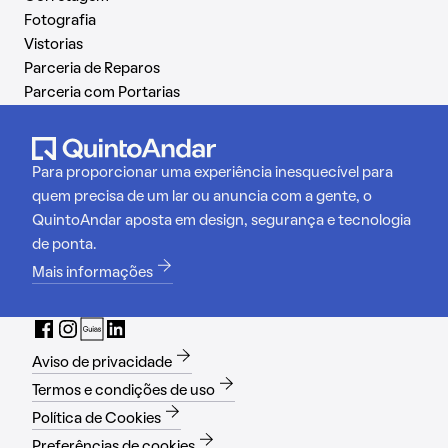
Fotografia
Vistorias
Parceria de Reparos
Parceria com Portarias
Para proporcionar uma experiência inesquecível para
quem precisa de um lar ou anuncia com a gente, o
QuintoAndar aposta em design, segurança e tecnologia
de ponta.
Mais informações
Aviso de privacidade
Termos e condições de uso
Política de Cookies
Preferências de cookies