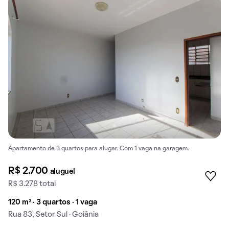
Apartamento de 3 quartos para alugar. Com 1 vaga na garagem.
R$ 2.700
aluguel
R$ 3.278 total
120 m² · 3 quartos · 1 vaga
Rua 83, Setor Sul · Goiânia