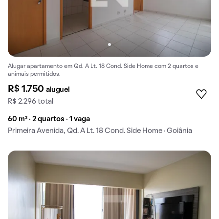
Alugar apartamento em Qd. A Lt. 18 Cond. Side Home com 2 quartos e
animais permitidos.
R$ 1.750
aluguel
R$ 2.296 total
60 m² · 2 quartos · 1 vaga
Primeira Avenida, Qd. A Lt. 18 Cond. Side Home · Goiânia