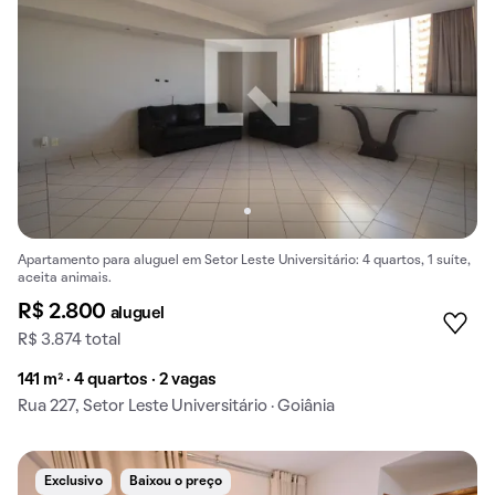
Apartamento para aluguel em Setor Leste Universitário: 4 quartos, 1 suíte,
aceita animais.
R$ 2.800
aluguel
R$ 3.874 total
141 m² · 4 quartos · 2 vagas
Rua 227, Setor Leste Universitário · Goiânia
Exclusivo
Baixou o preço