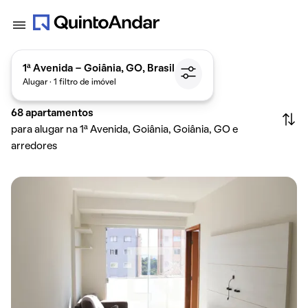
1ª Avenida - Goiânia, GO, Brasil
Alugar · 1 filtro de imóvel
68
apartamentos
para alugar na 1ª Avenida, Goiânia, Goiânia, GO e
arredores