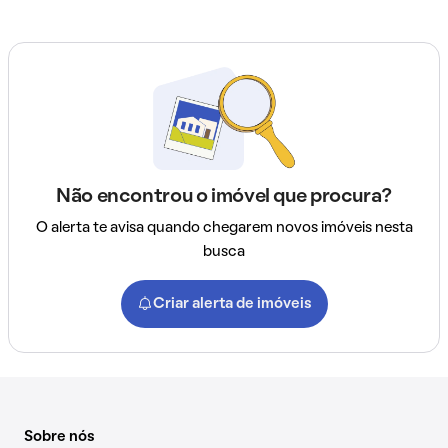
Não encontrou o imóvel que procura?
O alerta te avisa quando chegarem novos imóveis nesta
busca
Criar alerta de imóveis
Sobre nós