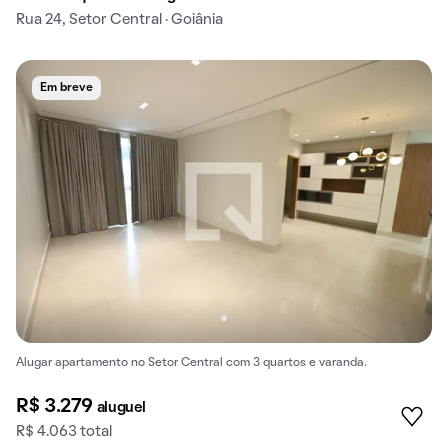
Rua 24, Setor Central · Goiânia
Em breve
Alugar apartamento no Setor Central com 3 quartos e varanda.
R$ 3.279
aluguel
R$ 4.063 total