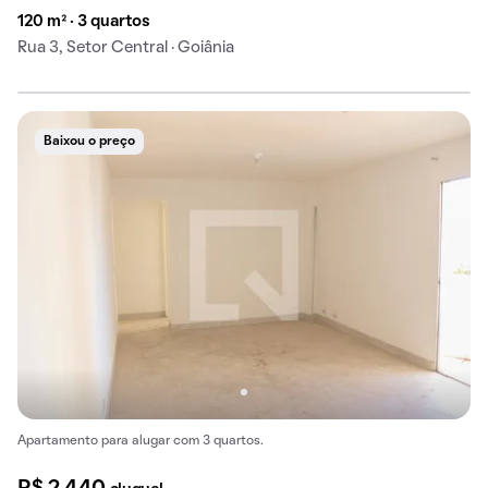
120 m² · 3 quartos
Rua 3, Setor Central · Goiânia
Baixou o preço
Apartamento para alugar com 3 quartos.