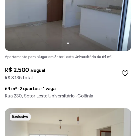
Apartamento para alugar em Setor Leste Universitário de 64 m².
R$ 2.500
aluguel
R$ 3.135 total
64 m² · 2 quartos · 1 vaga
Rua 230, Setor Leste Universitário · Goiânia
Exclusivo