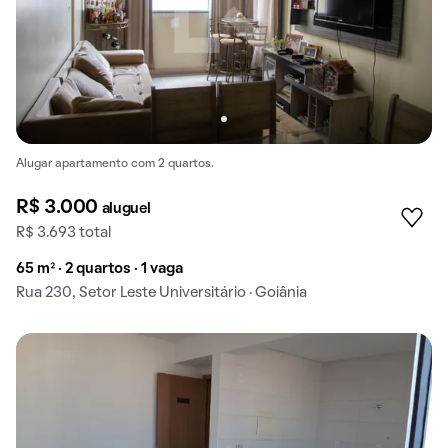
Alugar apartamento com 2 quartos.
R$ 3.000
aluguel
R$ 3.693 total
65 m² · 2 quartos · 1 vaga
Rua 230, Setor Leste Universitário · Goiânia