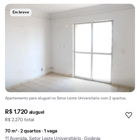
Em breve
Apartamento para aluguel no Setor Leste Universitário com 2 quartos.
R$ 1.720
aluguel
R$ 2.270 total
70 m² · 2 quartos · 1 vaga
11 Avenida, Setor Leste Universitário · Goiânia