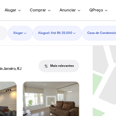
Alugar
Comprar
Anunciar
QPreço
Alugar
Aluguel: Até R$ 25.000
Casa de Condomíni
Mais relevantes
e Janeiro, RJ