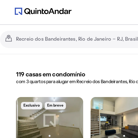
119
casas em condomínio
com 3 quartos para alugar em Recreio dos Bandeirantes, Rio d
Exclusivo
Em breve