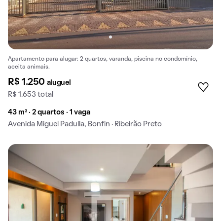
Apartamento para alugar: 2 quartos, varanda, piscina no condomínio,
aceita animais.
R$ 1.250
aluguel
R$ 1.653 total
43 m² · 2 quartos · 1 vaga
Avenida Miguel Padulla, Bonfin · Ribeirão Preto