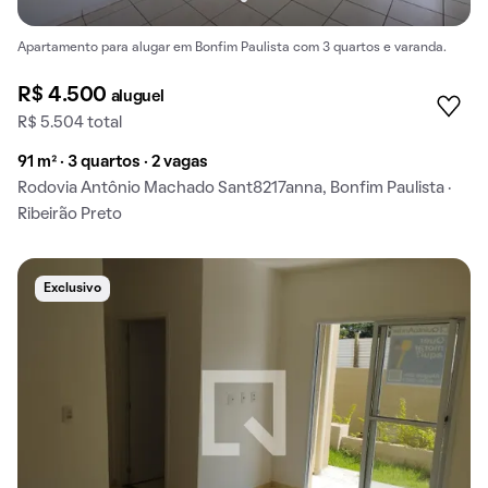
Apartamento para alugar em Bonfim Paulista com 3 quartos e varanda.
R$ 4.500
aluguel
R$ 5.504 total
91 m² · 3 quartos · 2 vagas
Rodovia Antônio Machado Sant8217anna, Bonfim Paulista ·
Ribeirão Preto
Exclusivo