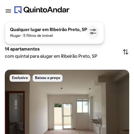
Qualquer lugar em Ribeirão Preto, SP
Alugar · 5 filtros de imóvel
14
apartamentos
com quintal para alugar em Ribeirão Preto, SP
Exclusivo
Baixou o preço