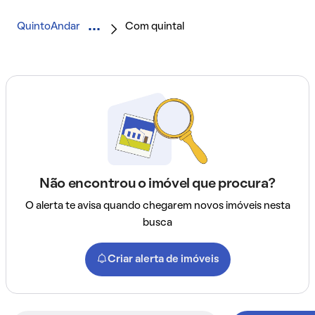
QuintoAndar
Com quintal
Não encontrou o imóvel que procura?
O alerta te avisa quando chegarem novos imóveis nesta
busca
Criar alerta de imóveis