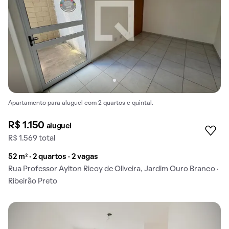
Apartamento para aluguel com 2 quartos e quintal.
R$ 1.150
aluguel
R$ 1.569 total
52 m² · 2 quartos · 2 vagas
Rua Professor Aylton Ricoy de Oliveira, Jardim Ouro Branco ·
Ribeirão Preto