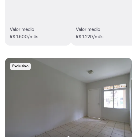
Valor médio
Valor médio
R$ 1.500/mês
R$ 1.220/mês
Exclusivo