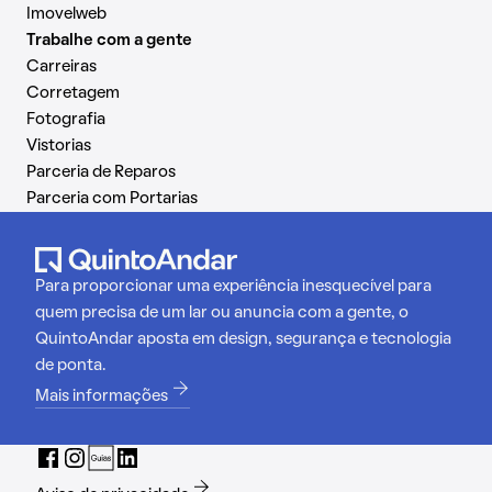
Imovelweb
Trabalhe com a gente
Carreiras
Corretagem
Fotografia
Vistorias
Parceria de Reparos
Parceria com Portarias
Para proporcionar uma experiência inesquecível para
quem precisa de um lar ou anuncia com a gente, o
QuintoAndar aposta em design, segurança e tecnologia
de ponta.
Mais informações