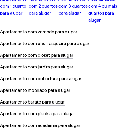
com 1 quarto
com 2 quartos
com 3 quartos
com 4 ou mais
para alugar
para alugar
para alugar
quartos para
alugar
Apartamento com varanda para alugar
Apartamento com churrasqueira para alugar
Apartamento com closet para alugar
Apartamento com jardim para alugar
Apartamento com cobertura para alugar
Apartamento mobiliado para alugar
Apartamento barato para alugar
Apartamento com piscina para alugar
Apartamento com academia para alugar