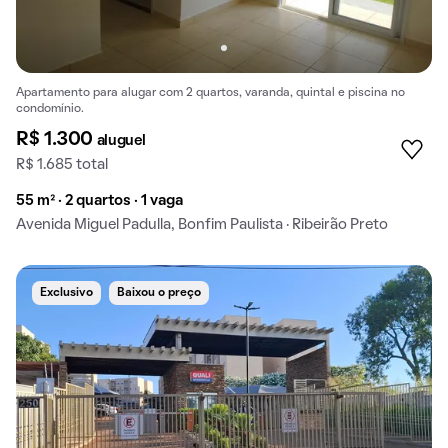
Apartamento para alugar com 2 quartos, varanda, quintal e piscina no
condomínio.
R$ 1.300
aluguel
R$ 1.685 total
55 m² · 2 quartos · 1 vaga
Avenida Miguel Padulla, Bonfim Paulista · Ribeirão Preto
Exclusivo
Baixou o preço