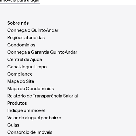
Imóveis para alugar
Sobre nós
Conheça o QuintoAndar
Regiões atendidas
Condomínios
Conheça a Garantia QuintoAndar
Central de Ajuda
Canal Jogue Limpo
Compliance
Mapa do Site
Mapa de Condomínios
Relatório de Transparência Salarial
Produtos
Indique um imóvel
Valor de aluguel por bairro
Guias
Consórcio de Imóveis