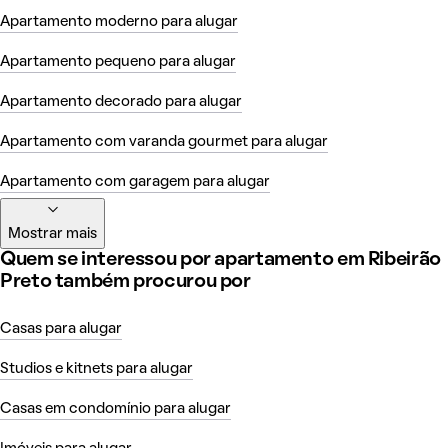
Apartamento moderno para alugar
Apartamento pequeno para alugar
Apartamento decorado para alugar
Apartamento com varanda gourmet para alugar
Apartamento com garagem para alugar
Mostrar mais
Quem se interessou por apartamento em Ribeirão
Preto também procurou por
Casas para alugar
Studios e kitnets para alugar
Casas em condomínio para alugar