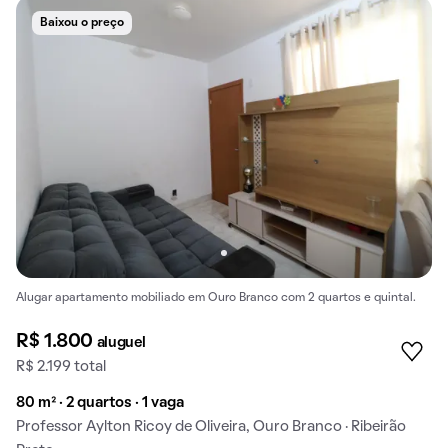
Baixou o preço
Alugar apartamento mobiliado em Ouro Branco com 2 quartos e quintal.
R$ 1.800
aluguel
R$ 2.199 total
80 m² · 2 quartos · 1 vaga
Professor Aylton Ricoy de Oliveira, Ouro Branco · Ribeirão