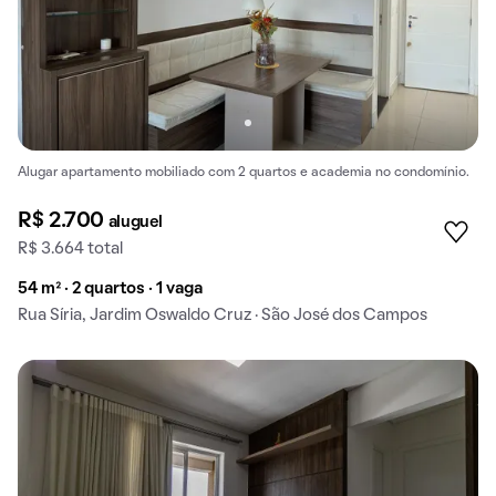
Alugar apartamento mobiliado com 2 quartos e academia no condomínio.
R$ 2.700
aluguel
R$ 3.664 total
54 m² · 2 quartos · 1 vaga
Rua Síria, Jardim Oswaldo Cruz · São José dos Campos