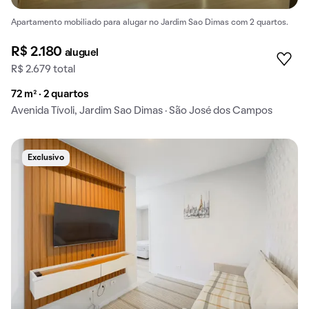
Apartamento mobiliado para alugar no Jardim Sao Dimas com 2 quartos.
R$ 2.180
aluguel
R$ 2.679 total
72 m² · 2 quartos
Avenida Tívoli, Jardim Sao Dimas · São José dos Campos
Exclusivo