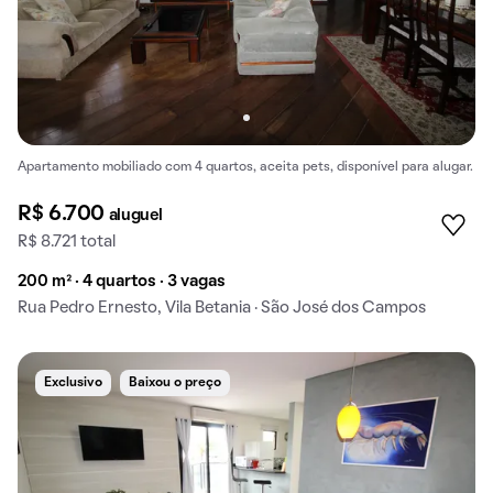
Apartamento mobiliado com 4 quartos, aceita pets, disponível para alugar.
R$ 6.700
aluguel
R$ 8.721 total
200 m² · 4 quartos · 3 vagas
Rua Pedro Ernesto, Vila Betania · São José dos Campos
Exclusivo
Baixou o preço