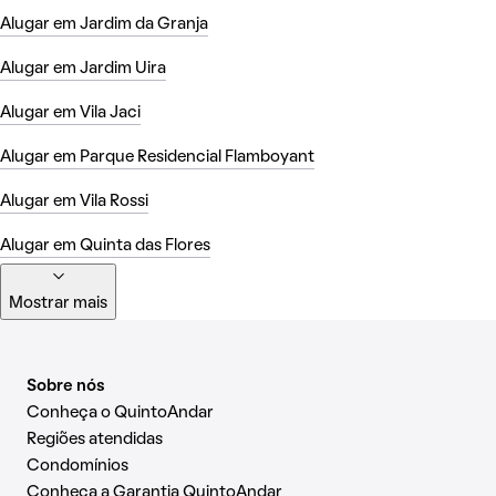
Alugar em Jardim da Granja
Alugar em Jardim Uira
Alugar em Vila Jaci
Alugar em Parque Residencial Flamboyant
Alugar em Vila Rossi
Alugar em Quinta das Flores
Mostrar mais
Sobre nós
Conheça o QuintoAndar
Regiões atendidas
Condomínios
Conheça a Garantia QuintoAndar