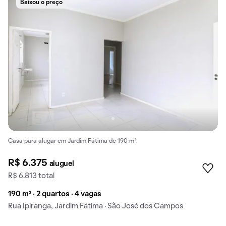
Baixou o preço
Casa para alugar em Jardim Fátima de 190 m².
R$ 6.375
aluguel
R$ 6.813 total
190 m² · 2 quartos · 4 vagas
Rua Ipiranga, Jardim Fátima · São José dos Campos