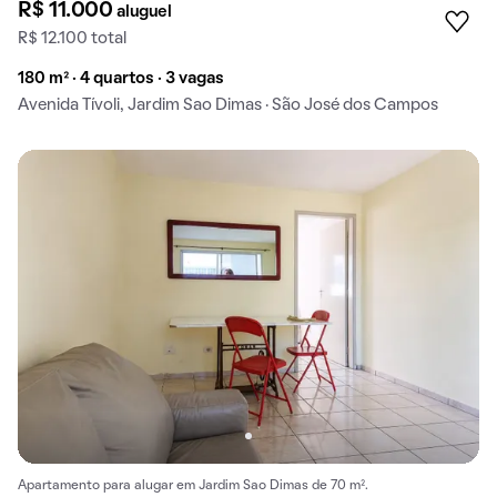
R$ 11.000
aluguel
R$ 12.100 total
180 m² · 4 quartos · 3 vagas
Avenida Tívoli, Jardim Sao Dimas · São José dos Campos
Apartamento para alugar em Jardim Sao Dimas de 70 m².