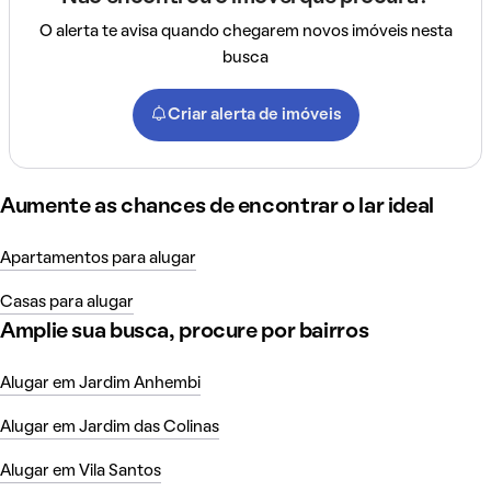
O alerta te avisa quando chegarem novos imóveis nesta
busca
Criar alerta de imóveis
Aumente as chances de encontrar o lar ideal
Apartamentos para alugar
Casas para alugar
Amplie sua busca, procure por bairros
Alugar em Jardim Anhembi
Alugar em Jardim das Colinas
Alugar em Vila Santos