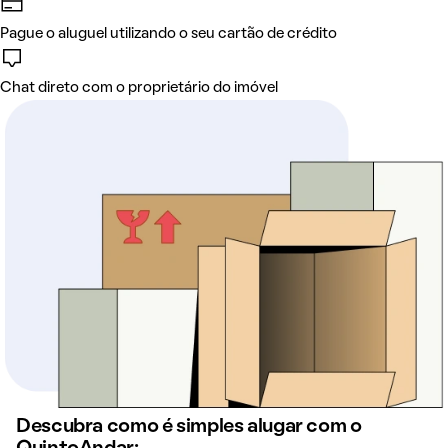
Pague o aluguel utilizando o seu cartão de crédito
Chat direto com o proprietário do imóvel
Descubra como é simples alugar com o