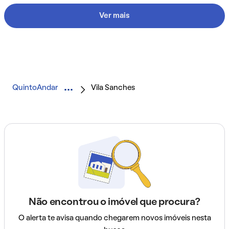
Ver mais
QuintoAndar
Vila Sanches
Não encontrou o imóvel que procura?
O alerta te avisa quando chegarem novos imóveis nesta