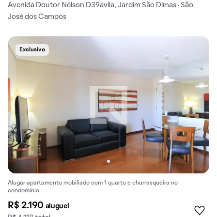
Avenida Doutor Nélson D39ávila, Jardim São Dimas · São
José dos Campos
Exclusivo
Alugar apartamento mobiliado com 1 quarto e churrasqueira no
condomínio.
R$ 2.190
aluguel