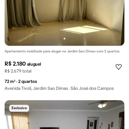
Apartamento mobiliado para alugar no Jardim Sao Dimas com 2 quartos.
R$ 2.180
aluguel
R$ 2.679 total
72 m² · 2 quartos
Avenida Tívoli, Jardim Sao Dimas · São José dos Campos
Exclusivo