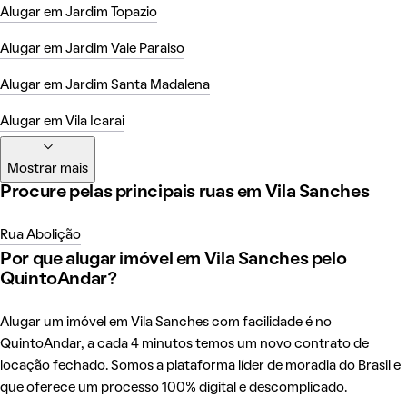
Alugar em Jardim Topazio
Alugar em Jardim Vale Paraiso
Alugar em Jardim Santa Madalena
Alugar em Vila Icarai
Mostrar mais
Procure pelas principais ruas em Vila Sanches
Rua Abolição
Por que alugar imóvel em Vila Sanches pelo
QuintoAndar?
Alugar um imóvel em Vila Sanches com facilidade é no
QuintoAndar, a cada 4 minutos temos um novo contrato de
locação fechado. Somos a plataforma líder de moradia do Brasil e
que oferece um processo 100% digital e descomplicado.