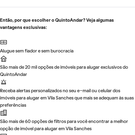
Então, por que escolher o QuintoAndar? Veja algumas
vantagens exclusivas:
Alugue sem fiador e sem burocracia
São mais de 20 mil opções de imóveis para alugar exclusivos do
QuintoAndar
Receba alertas personalizados no seu e-mail ou celular dos
imóveis para alugar em Vila Sanches que mais se adequam às suas
preferências
São mais de 60 opções de filtros para você encontrar a melhor
opção de imóvel para alugar em Vila Sanches