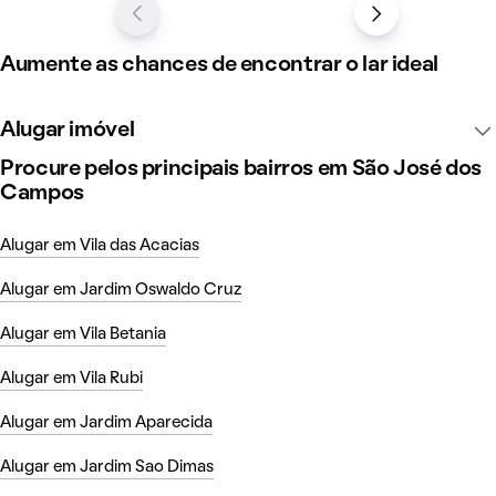
Aumente as chances de encontrar o lar ideal
Alugar imóvel
Procure pelos principais bairros em São José dos
Campos
Alugar em Vila das Acacias
Alugar em Jardim Oswaldo Cruz
Alugar em Vila Betania
Alugar em Vila Rubi
Alugar em Jardim Aparecida
Alugar em Jardim Sao Dimas