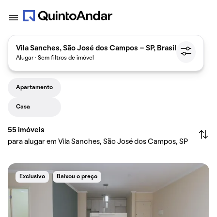
Vila Sanches, São José dos Campos - SP, Brasil
Alugar · Sem filtros de imóvel
Apartamento
Casa
55
imóveis
para alugar em Vila Sanches, São José dos Campos, SP
Exclusivo
Baixou o preço