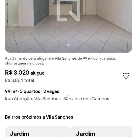
Apartamento para alugar em Vila Sanches de 99 m² com varanda,
churrasqueira e closet.
R$ 3.020
aluguel
R$ 3.864 total
99 m² · 3 quartos · 2 vagas
Rua Abolição, Vila Sanches · São José dos Campos
Bairros próximos a Vila Sanches
Jardim
Jardim