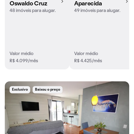
Oswaldo Cruz
Aparecida
48 imóveis para alugar.
49 imóveis para alugar.
Valor médio
Valor médio
R$ 4.099/mês
R$ 4.425/mês
Exclusivo
Baixou o preço