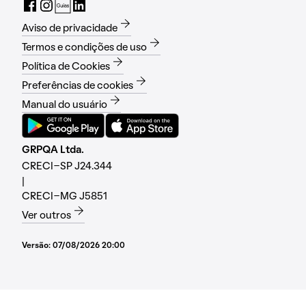
Aviso de privacidade
Termos e condições de uso
Política de Cookies
Preferências de cookies
Manual do usuário
GRPQA Ltda.
CRECI-SP J24.344
|
CRECI-MG J5851
Ver outros
Versão:
07/08/2026 20:00