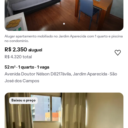
Alugar apartamento mobiliado no Jardim Aparecida com 1 quarto e piscina
no condomínio.
R$ 2.350
aluguel
R$ 4.320 total
52 m² · 1 quarto · 1 vaga
Avenida Doutor Nélson D8217ávila, Jardim Aparecida · São
José dos Campos
Baixou o preço