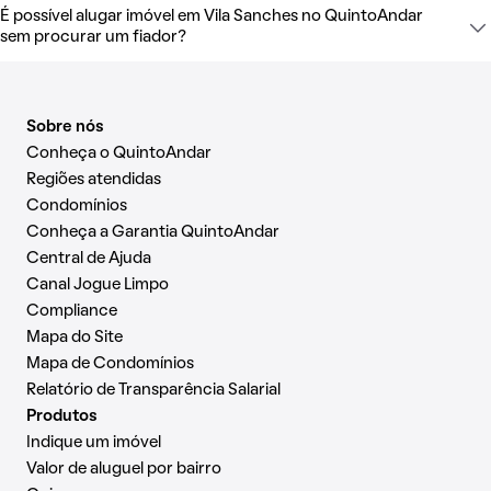
É possível alugar imóvel em Vila Sanches no QuintoAndar
sem procurar um fiador?
Sobre nós
Conheça o QuintoAndar
Regiões atendidas
Condomínios
Conheça a Garantia QuintoAndar
Central de Ajuda
Canal Jogue Limpo
Compliance
Mapa do Site
Mapa de Condomínios
Relatório de Transparência Salarial
Produtos
Indique um imóvel
Valor de aluguel por bairro