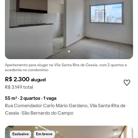
Apartamento para alugar na Vila Santa Rita de Cassia, com 2 quartos e
academia no condomínio.
R$ 2.300
aluguel
R$ 3.149 total
55 m² · 2 quartos · 1 vaga
Rua Comendador Carlo Mário Gardano, Vila Santa Rita de
Cassia · São Bernardo do Campo
Exclusivo
Em breve