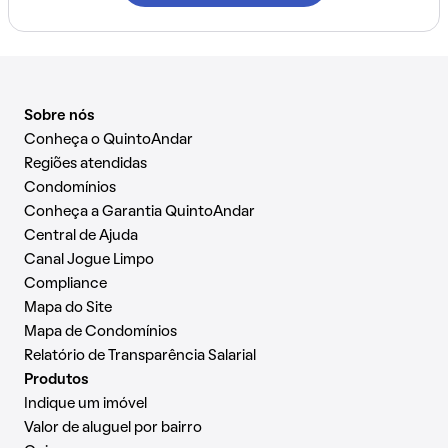
Sobre nós
Conheça o QuintoAndar
Regiões atendidas
Condomínios
Conheça a Garantia QuintoAndar
Central de Ajuda
Canal Jogue Limpo
Compliance
Mapa do Site
Mapa de Condomínios
Relatório de Transparência Salarial
Produtos
Indique um imóvel
Valor de aluguel por bairro