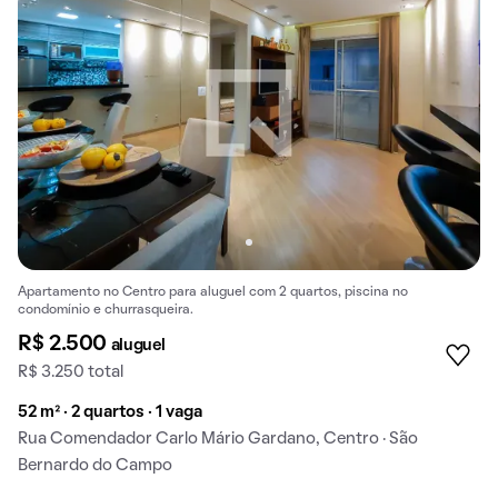
Apartamento no Centro para aluguel com 2 quartos, piscina no
condomínio e churrasqueira.
R$ 2.500
aluguel
R$ 3.250 total
52 m² · 2 quartos · 1 vaga
Rua Comendador Carlo Mário Gardano, Centro · São
Bernardo do Campo