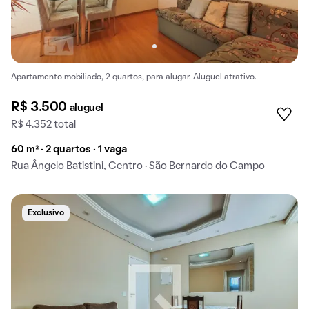
Apartamento mobiliado, 2 quartos, para alugar. Aluguel atrativo.
R$ 3.500
aluguel
R$ 4.352 total
60 m² · 2 quartos · 1 vaga
Rua Ângelo Batistini, Centro · São Bernardo do Campo
Exclusivo