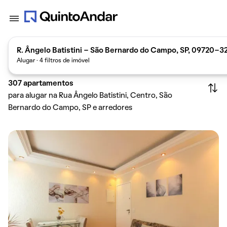
R. Ângelo Batistini - São Bernardo do Campo, SP, 09720-32
Alugar · 4 filtros de imóvel
307
apartamentos
para alugar na Rua Ângelo Batistini, Centro, São
Bernardo do Campo, SP e arredores