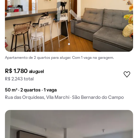
Apartamento de 2 quartos para alugar. Com 1 vaga na garagem.
R$ 1.780
aluguel
R$ 2.243 total
50 m² · 2 quartos · 1 vaga
Rua das Orquideas, Vila Marchi · São Bernardo do Campo