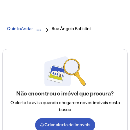
QuintoAndar
Rua Ângelo Batistini
Não encontrou o imóvel que procura?
O alerta te avisa quando chegarem novos imóveis nesta
busca
Criar alerta de imóveis