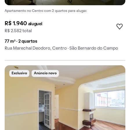
Apartamento no Centro com 2 quartos para alugar.
R$ 1.940
aluguel
R$ 2.582 total
77 m² · 2 quartos
Rua Marechal Deodoro, Centro · São Bernardo do Campo
Exclusivo
Anúncio novo