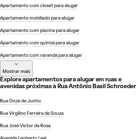
Apartamento com closet para alugar
Apartamento mobiliado para alugar
Apartamento com piscina para alugar
Apartamento com quintal para alugar
Apartamento com varanda para alugar
Mostrar mais
Explore apartamentos para alugar em ruas e
avenidas próximas à Rua Antônio Basil Schroeder
Rua Onze de Junho
Rua Virgilino Ferreira de Souza
Rua José Víctor da Rosa
Avenida Leoberto Leal