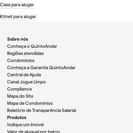
Casa para alugar
Kitnet para alugar
Sobre nós
Conheça o QuintoAndar
Regiões atendidas
Condomínios
Conheça a Garantia QuintoAndar
Central de Ajuda
Canal Jogue Limpo
Compliance
Mapa do Site
Mapa de Condomínios
Relatório de Transparência Salarial
Produtos
Indique um imóvel
Valor de aluguel por bairro