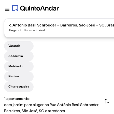
R. Antônio Basil Schroeder - Barreiros, São José - SC, Bras
Alugar · 2 filtros de imóvel
Varanda
Academia
Mobiliado
Piscina
Churrasqueira
1
apartamento
com jardim para alugar na Rua Antônio Basil Schroeder,
Barreiros, São José, SC e arredores