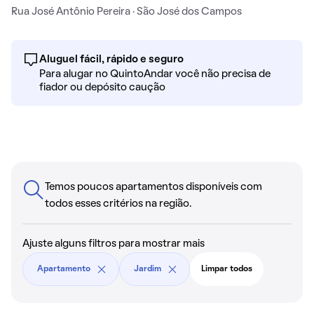
Rua José Antônio Pereira · São José dos Campos
Aluguel fácil, rápido e seguro
Para alugar no QuintoAndar você não precisa de
fiador ou depósito caução
Temos poucos apartamentos disponíveis com
todos esses critérios na região.
Ajuste alguns filtros para mostrar mais
Apartamento
Jardim
Limpar todos