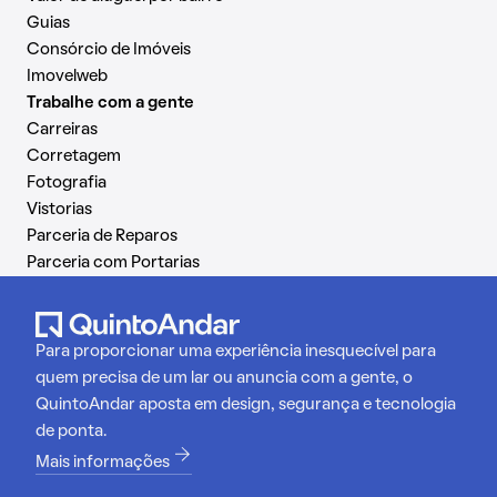
Guias
Consórcio de Imóveis
Imovelweb
Trabalhe com a gente
Carreiras
Corretagem
Fotografia
Vistorias
Parceria de Reparos
Parceria com Portarias
Para proporcionar uma experiência inesquecível para
quem precisa de um lar ou anuncia com a gente, o
QuintoAndar aposta em design, segurança e tecnologia
de ponta.
Mais informações