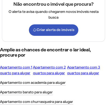
Não encontrou o imóvel que procura?
O alerta te avisa quando chegarem novos imóveis nesta
busca
Criar alerta de imóveis
Amplie as chances de encontrar o lar ideal,
procure por
Apartamento com 1
Apartamento com 2
Apartamento com 3
quarto para alugar
quartos para alugar
quartos para alugar
Apartamento com academia para alugar
Apartamento barato para alugar
Apartamento com churrasqueira para alugar