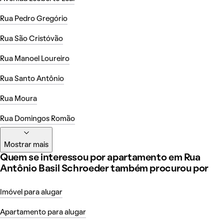
Rua Pedro Gregório
Rua São Cristóvão
Rua Manoel Loureiro
Rua Santo Antônio
Rua Moura
Rua Domingos Romão
Mostrar mais
Quem se interessou por apartamento em Rua
Antônio Basil Schroeder também procurou por
Imóvel para alugar
Apartamento para alugar