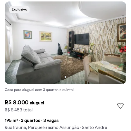
Exclusivo
Casa para aluguel com 3 quartos e quintal.
R$ 8.000
aluguel
R$ 8.453 total
195 m² · 3 quartos · 3 vagas
Rua Irauna, Parque Erasmo Assunção · Santo André