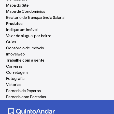
Mapa do Site
Mapa de Condomínios
Relatório de Transparência Salarial
Produtos
Indique um imóvel
Valor de aluguel por bairro
Guias
Consórcio de Imóveis
Imovelweb
Trabalhe com a gente
Carreiras
Corretagem
Fotografia
Vistorias
Parceria de Reparos
Parceria com Portarias