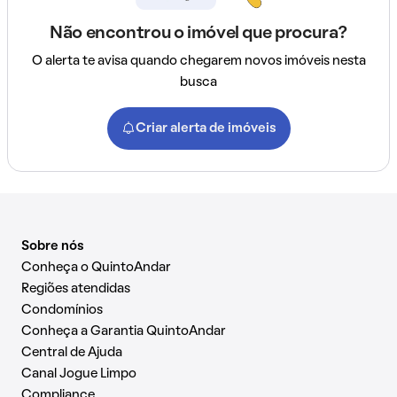
Não encontrou o imóvel que procura?
O alerta te avisa quando chegarem novos imóveis nesta
busca
Criar alerta de imóveis
Sobre nós
Conheça o QuintoAndar
Regiões atendidas
Condomínios
Conheça a Garantia QuintoAndar
Central de Ajuda
Canal Jogue Limpo
Compliance