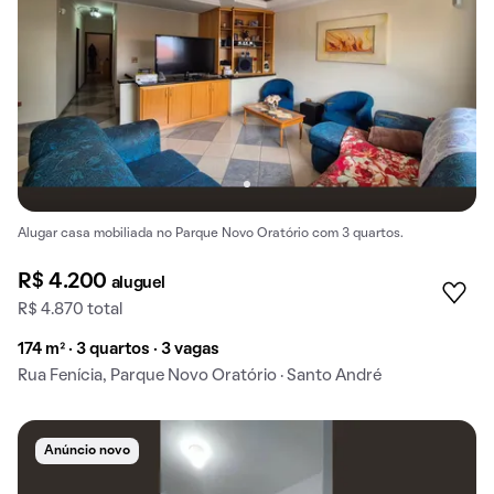
Alugar casa mobiliada no Parque Novo Oratório com 3 quartos.
R$ 4.200
aluguel
R$ 4.870 total
174 m² · 3 quartos · 3 vagas
Rua Fenícia, Parque Novo Oratório · Santo André
Anúncio novo