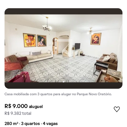
Casa mobiliada com 3 quartos para alugar no Parque Novo Oratório.
R$ 9.000
aluguel
R$ 9.382 total
280 m² · 3 quartos · 4 vagas