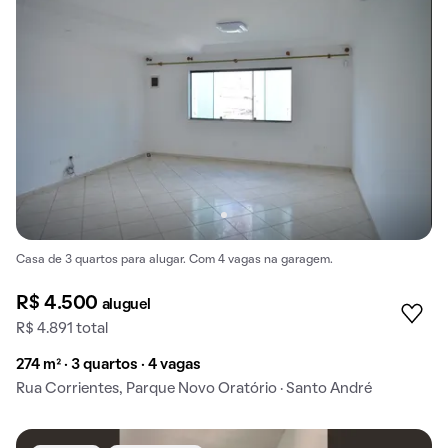
Casa de 3 quartos para alugar. Com 4 vagas na garagem.
R$ 4.500
aluguel
R$ 4.891 total
274 m² · 3 quartos · 4 vagas
Rua Corrientes, Parque Novo Oratório · Santo André