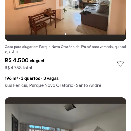
Casa para alugar em Parque Novo Oratório de 196 m² com varanda, quintal
e jardim.
R$ 4.500
aluguel
R$ 4.758 total
196 m² · 3 quartos · 3 vagas
Rua Fenícia, Parque Novo Oratório · Santo André