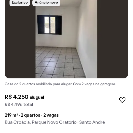
Exclusivo
Anúncio novo
Casa de 2 quartos mobiliada para alugar. Com 2 vagas na garagem.
R$ 4.250
aluguel
R$ 4.496 total
219 m² · 2 quartos · 2 vagas
Rua Croácia, Parque Novo Oratório · Santo André