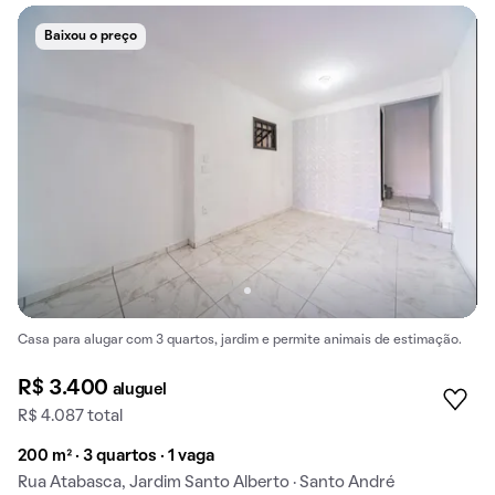
Baixou o preço
Casa para alugar com 3 quartos, jardim e permite animais de estimação.
R$ 3.400
aluguel
R$ 4.087 total
200 m² · 3 quartos · 1 vaga
Rua Atabasca, Jardim Santo Alberto · Santo André