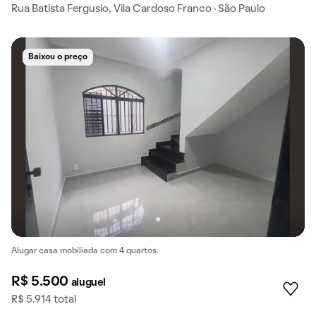
Rua Batista Fergusio, Vila Cardoso Franco · São Paulo
Baixou o preço
Alugar casa mobiliada com 4 quartos.
R$ 5.500
aluguel
R$ 5.914 total