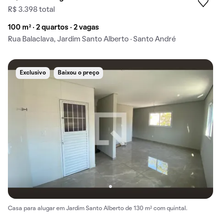
R$ 3.398 total
100 m² · 2 quartos · 2 vagas
Rua Balaclava, Jardim Santo Alberto · Santo André
Exclusivo
Baixou o preço
Casa para alugar em Jardim Santo Alberto de 130 m² com quintal.