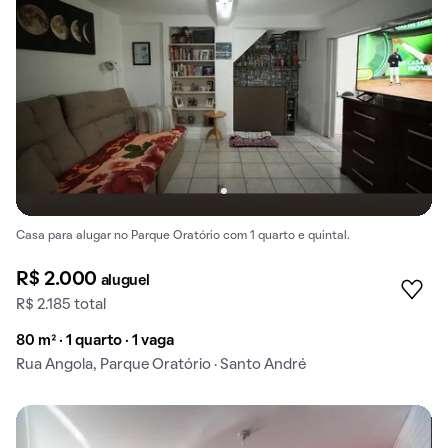
Casa para alugar no Parque Oratório com 1 quarto e quintal.
R$ 2.000
aluguel
R$ 2.185 total
80 m² · 1 quarto · 1 vaga
Rua Angola, Parque Oratório · Santo André