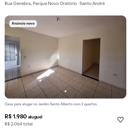
Rua Genebra, Parque Novo Oratório · Santo André
Anúncio novo
Casa para alugar no Jardim Santo Alberto com 2 quartos.
R$ 1.980
aluguel
R$ 2.064 total