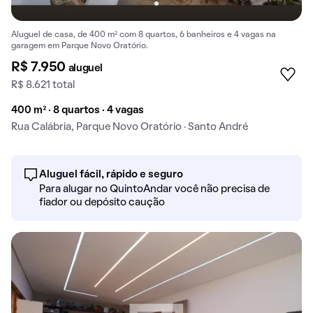
Aluguel de casa, de 400 m² com 8 quartos, 6 banheiros e 4 vagas na
garagem em Parque Novo Oratório.
R$ 7.950
aluguel
R$ 8.621 total
400 m² · 8 quartos · 4 vagas
Rua Calábria, Parque Novo Oratório · Santo André
Aluguel fácil, rápido e seguro
Para alugar no QuintoAndar você não precisa de
fiador ou depósito caução