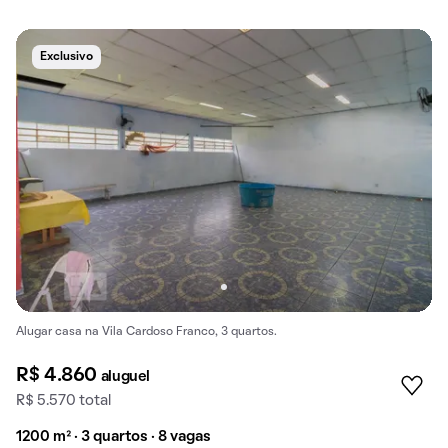
Exclusivo
Alugar casa na Vila Cardoso Franco, 3 quartos.
R$ 4.860
aluguel
R$ 5.570 total
1200 m² · 3 quartos · 8 vagas