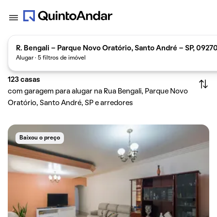
R. Bengali - Parque Novo Oratório, Santo André - SP, 0927
Alugar · 5 filtros de imóvel
123
casas
com garagem para alugar na Rua Bengali, Parque Novo
Oratório, Santo André, SP e arredores
Baixou o preço